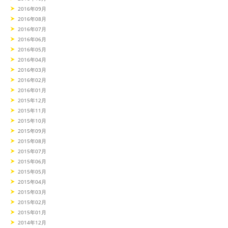
2016年09月
2016年08月
2016年07月
2016年06月
2016年05月
2016年04月
2016年03月
2016年02月
2016年01月
2015年12月
2015年11月
2015年10月
2015年09月
2015年08月
2015年07月
2015年06月
2015年05月
2015年04月
2015年03月
2015年02月
2015年01月
2014年12月