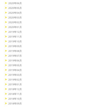
2020年06月
2020年05月
2020年04月
2020年03月
2020年02月
2020年01月
2019年12月
2019年11月
2019年10月
2019年09月
2019年08月
2019年07月
2019年06月
2019年05月
2019年04月
2019年03月
2019年02月
2019年01月
2018年12月
2018年11月
2018年10月
2018年09月