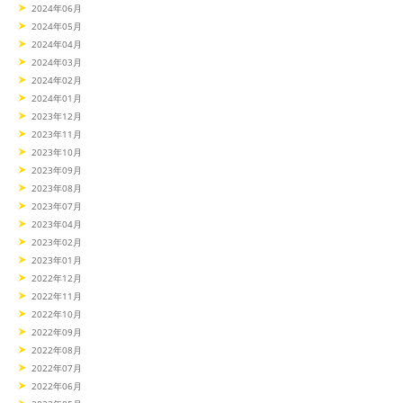
2024年06月
2024年05月
2024年04月
2024年03月
2024年02月
2024年01月
2023年12月
2023年11月
2023年10月
2023年09月
2023年08月
2023年07月
2023年04月
2023年02月
2023年01月
2022年12月
2022年11月
2022年10月
2022年09月
2022年08月
2022年07月
2022年06月