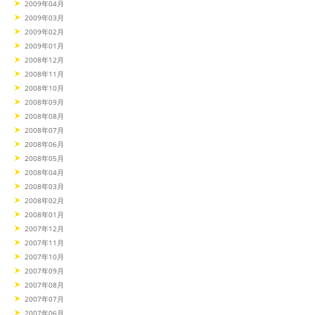
2009年04月
2009年03月
2009年02月
2009年01月
2008年12月
2008年11月
2008年10月
2008年09月
2008年08月
2008年07月
2008年06月
2008年05月
2008年04月
2008年03月
2008年02月
2008年01月
2007年12月
2007年11月
2007年10月
2007年09月
2007年08月
2007年07月
2007年06月