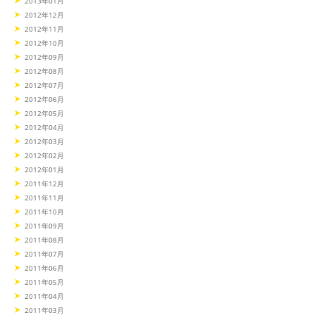
2013年01月
2012年12月
2012年11月
2012年10月
2012年09月
2012年08月
2012年07月
2012年06月
2012年05月
2012年04月
2012年03月
2012年02月
2012年01月
2011年12月
2011年11月
2011年10月
2011年09月
2011年08月
2011年07月
2011年06月
2011年05月
2011年04月
2011年03月