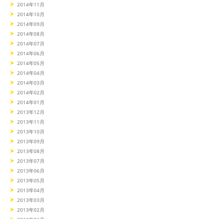
2014年11月
2014年10月
2014年09月
2014年08月
2014年07月
2014年06月
2014年05月
2014年04月
2014年03月
2014年02月
2014年01月
2013年12月
2013年11月
2013年10月
2013年09月
2013年08月
2013年07月
2013年06月
2013年05月
2013年04月
2013年03月
2013年02月