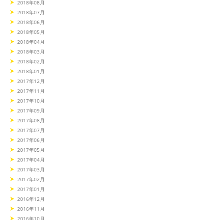
2018年08月
2018年07月
2018年06月
2018年05月
2018年04月
2018年03月
2018年02月
2018年01月
2017年12月
2017年11月
2017年10月
2017年09月
2017年08月
2017年07月
2017年06月
2017年05月
2017年04月
2017年03月
2017年02月
2017年01月
2016年12月
2016年11月
2016年10月