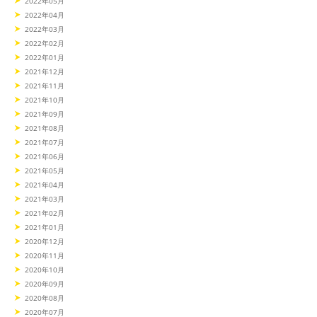
2022年05月
2022年04月
2022年03月
2022年02月
2022年01月
2021年12月
2021年11月
2021年10月
2021年09月
2021年08月
2021年07月
2021年06月
2021年05月
2021年04月
2021年03月
2021年02月
2021年01月
2020年12月
2020年11月
2020年10月
2020年09月
2020年08月
2020年07月