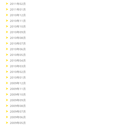
2011年02月
2011年01月
2010年12月
2010年11月
2010年10月
2010年09月
2010年08月
2010年07月
2010年06月
2010年05月
2010年04月
2010年03月
2010年02月
2010年01月
2009年12月
2009年11月
2009年10月
2009年09月
2009年08月
2009年07月
2009年06月
2009年05月