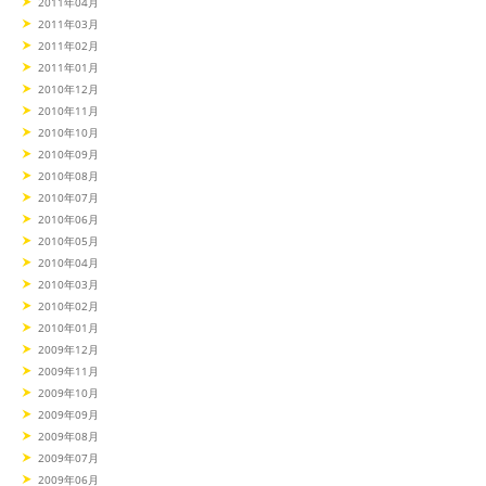
2011年04月
2011年03月
2011年02月
2011年01月
2010年12月
2010年11月
2010年10月
2010年09月
2010年08月
2010年07月
2010年06月
2010年05月
2010年04月
2010年03月
2010年02月
2010年01月
2009年12月
2009年11月
2009年10月
2009年09月
2009年08月
2009年07月
2009年06月