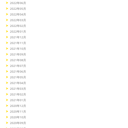
2022年06月
2022年05月
2022年04月
2022年03月
2022年02月
2022年01月
2021年12月
2021年11月
2021年10月
2021年09月
2021年08月
2021年07月
2021年06月
2021年05月
2021年04月
2021年03月
2021年02月
2021年01月
2020年12月
2020年11月
2020年10月
2020年09月