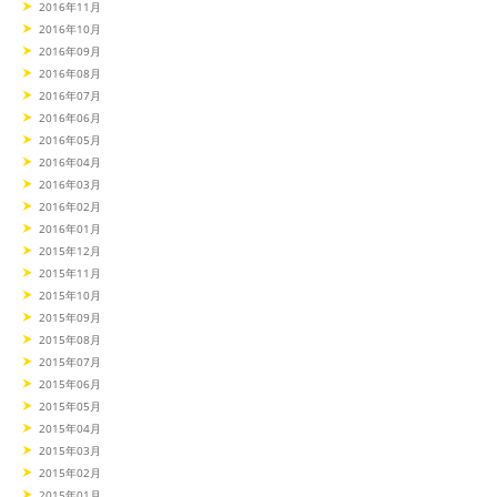
2016年11月
2016年10月
2016年09月
2016年08月
2016年07月
2016年06月
2016年05月
2016年04月
2016年03月
2016年02月
2016年01月
2015年12月
2015年11月
2015年10月
2015年09月
2015年08月
2015年07月
2015年06月
2015年05月
2015年04月
2015年03月
2015年02月
2015年01月