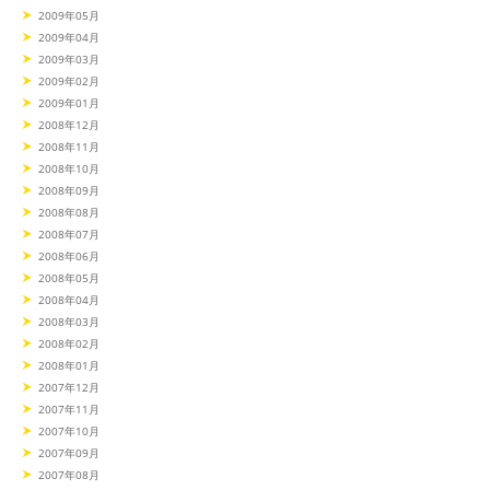
2009年05月
2009年04月
2009年03月
2009年02月
2009年01月
2008年12月
2008年11月
2008年10月
2008年09月
2008年08月
2008年07月
2008年06月
2008年05月
2008年04月
2008年03月
2008年02月
2008年01月
2007年12月
2007年11月
2007年10月
2007年09月
2007年08月