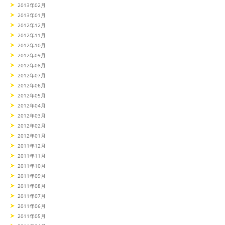
2013年02月
2013年01月
2012年12月
2012年11月
2012年10月
2012年09月
2012年08月
2012年07月
2012年06月
2012年05月
2012年04月
2012年03月
2012年02月
2012年01月
2011年12月
2011年11月
2011年10月
2011年09月
2011年08月
2011年07月
2011年06月
2011年05月