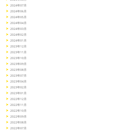
2024年07月
2024年06月
2024年05月
2024年04月
2024年03月
2024年02月
2024年01月
2023年12月
2023年11月
2023年10月
2023年09月
2023年08月
2023年07月
2023年04月
2023年02月
2023年01月
2022年12月
2022年11月
2022年10月
2022年09月
2022年08月
2022年07月