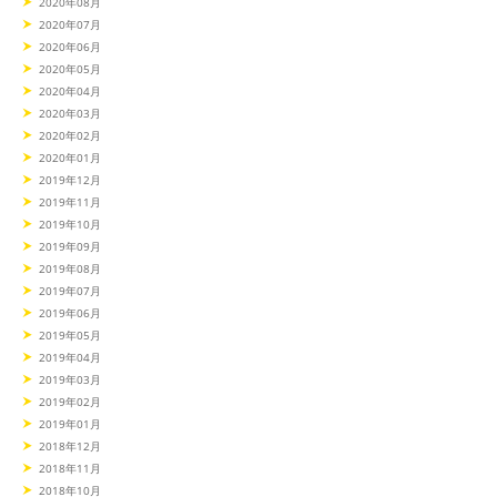
2020年08月
2020年07月
2020年06月
2020年05月
2020年04月
2020年03月
2020年02月
2020年01月
2019年12月
2019年11月
2019年10月
2019年09月
2019年08月
2019年07月
2019年06月
2019年05月
2019年04月
2019年03月
2019年02月
2019年01月
2018年12月
2018年11月
2018年10月