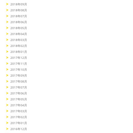
2018年09月
2018年08月
2018年07月
2018年06月
2018年05月
2018年04月
2018年03月
2018年02月
2018年01月
2017年12月
2017年11月
2017年10月
2017年09月
2017年08月
2017年07月
2017年06月
2017年05月
2017年04月
2017年03月
2017年02月
2017年01月
2016年12月