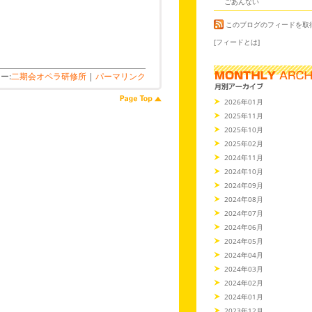
ごあんない
このブログのフィードを取
[フィードとは]
ー:
二期会オペラ研修所
|
パーマリンク
2026年01月
2025年11月
2025年10月
2025年02月
2024年11月
2024年10月
2024年09月
2024年08月
2024年07月
2024年06月
2024年05月
2024年04月
2024年03月
2024年02月
2024年01月
2023年12月