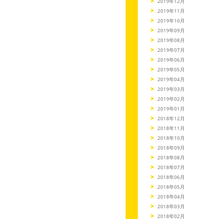
2019年12月
2019年11月
2019年10月
2019年09月
2019年08月
2019年07月
2019年06月
2019年05月
2019年04月
2019年03月
2019年02月
2019年01月
2018年12月
2018年11月
2018年10月
2018年09月
2018年08月
2018年07月
2018年06月
2018年05月
2018年04月
2018年03月
2018年02月