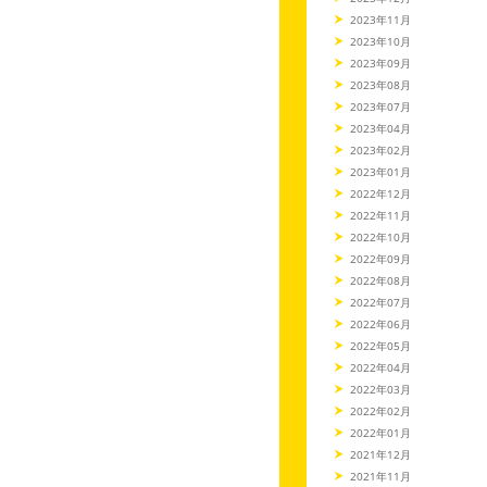
2023年11月
2023年10月
2023年09月
2023年08月
2023年07月
2023年04月
2023年02月
2023年01月
2022年12月
2022年11月
2022年10月
2022年09月
2022年08月
2022年07月
2022年06月
2022年05月
2022年04月
2022年03月
2022年02月
2022年01月
2021年12月
2021年11月