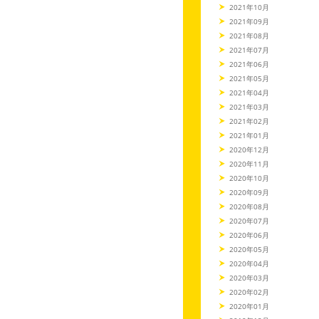
2021年10月
2021年09月
2021年08月
2021年07月
2021年06月
2021年05月
2021年04月
2021年03月
2021年02月
2021年01月
2020年12月
2020年11月
2020年10月
2020年09月
2020年08月
2020年07月
2020年06月
2020年05月
2020年04月
2020年03月
2020年02月
2020年01月