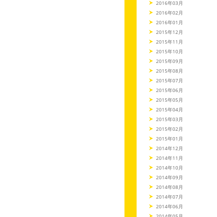
2016年03月
2016年02月
2016年01月
2015年12月
2015年11月
2015年10月
2015年09月
2015年08月
2015年07月
2015年06月
2015年05月
2015年04月
2015年03月
2015年02月
2015年01月
2014年12月
2014年11月
2014年10月
2014年09月
2014年08月
2014年07月
2014年06月
2014年05月