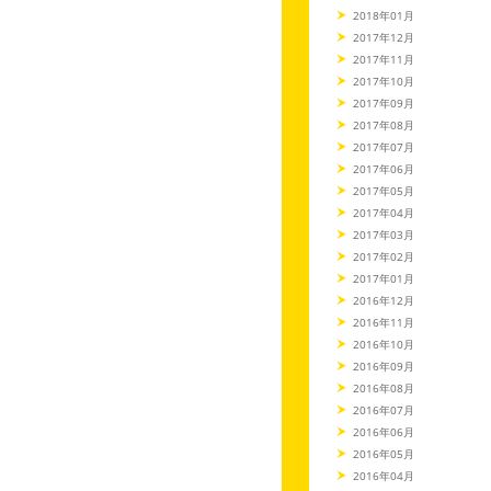
2018年01月
2017年12月
2017年11月
2017年10月
2017年09月
2017年08月
2017年07月
2017年06月
2017年05月
2017年04月
2017年03月
2017年02月
2017年01月
2016年12月
2016年11月
2016年10月
2016年09月
2016年08月
2016年07月
2016年06月
2016年05月
2016年04月