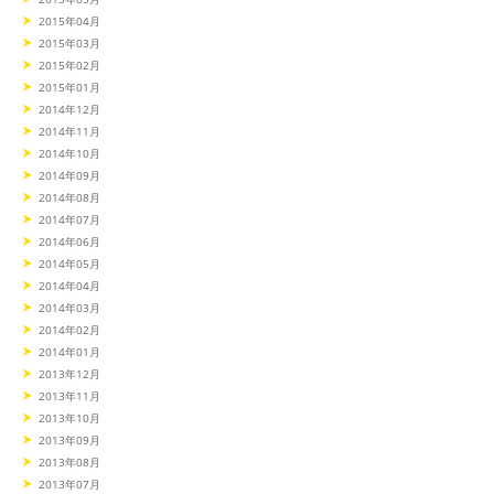
2015年04月
2015年03月
2015年02月
2015年01月
2014年12月
2014年11月
2014年10月
2014年09月
2014年08月
2014年07月
2014年06月
2014年05月
2014年04月
2014年03月
2014年02月
2014年01月
2013年12月
2013年11月
2013年10月
2013年09月
2013年08月
2013年07月