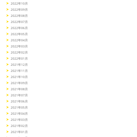
2022年10月
2022年09月
2022年08月
2022年07月
2022年06月
2022年05月
2022年04月
2022年03月
2022年02月
2022年01月
2021年12月
2021年11月
2021年10月
2021年09月
2021年08月
2021年07月
2021年06月
2021年05月
2021年04月
2021年03月
2021年02月
2021年01月