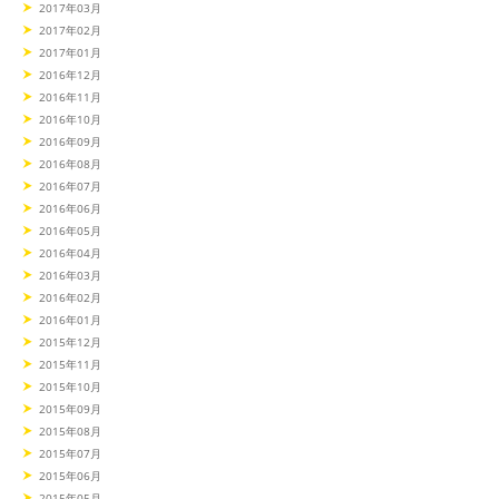
2017年03月
2017年02月
2017年01月
2016年12月
2016年11月
2016年10月
2016年09月
2016年08月
2016年07月
2016年06月
2016年05月
2016年04月
2016年03月
2016年02月
2016年01月
2015年12月
2015年11月
2015年10月
2015年09月
2015年08月
2015年07月
2015年06月
2015年05月