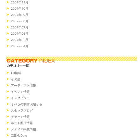
2007年11月
2007年10月
2007年09月
2007年08月
2007年07月
2007年06月
2007年05月
2007年04月
CD情報
その他
アーティスト情報
イベント情報
インタビュー
オペラの制作現場から
スタッフブログ
チケット情報
ネット配信情報
メディア掲載情報
二期会Days