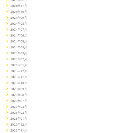
2024年11月
2024年10月
2024年09月
2024年08月
2024年07月
2024年06月
2024年05月
2024年04月
2024年03月
2024年02月
2024年01月
2023年12月
2023年11月
2023年10月
2023年09月
2023年08月
2023年07月
2023年04月
2023年02月
2023年01月
2022年12月
2022年11月