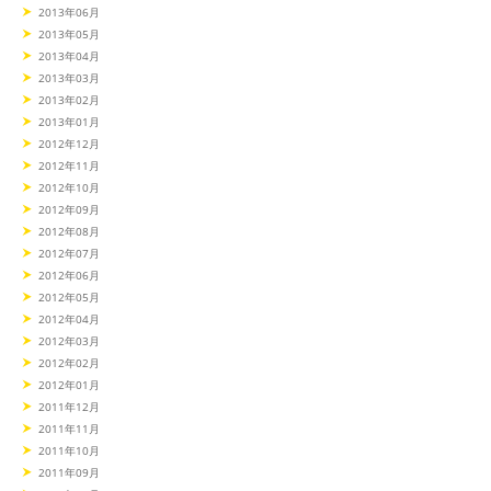
2013年06月
2013年05月
2013年04月
2013年03月
2013年02月
2013年01月
2012年12月
2012年11月
2012年10月
2012年09月
2012年08月
2012年07月
2012年06月
2012年05月
2012年04月
2012年03月
2012年02月
2012年01月
2011年12月
2011年11月
2011年10月
2011年09月