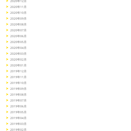
2020年12月
2020年11月
2020年10月
2020年09月
2020年08月
2020年07月
2020年06月
2020年05月
2020年04月
2020年03月
2020年02月
2020年01月
2019年12月
2019年11月
2019年10月
2019年09月
2019年08月
2019年07月
2019年06月
2019年05月
2019年04月
2019年03月
2019年02月