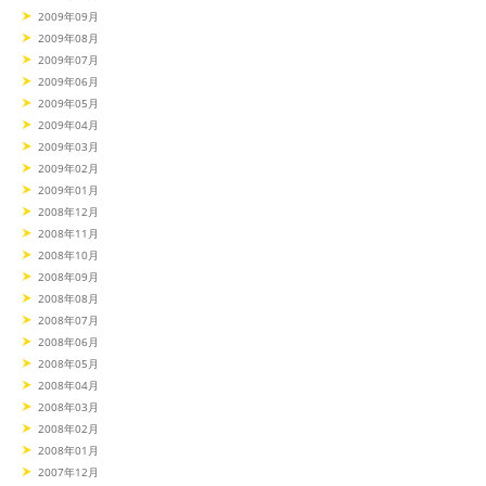
2009年09月
2009年08月
2009年07月
2009年06月
2009年05月
2009年04月
2009年03月
2009年02月
2009年01月
2008年12月
2008年11月
2008年10月
2008年09月
2008年08月
2008年07月
2008年06月
2008年05月
2008年04月
2008年03月
2008年02月
2008年01月
2007年12月