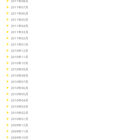
2011年08月
2011年07月
2011年06月
2011年05月
2011年04月
2011年03月
2011年02月
2011年01月
2010年12月
2010年11月
2010年10月
2010年09月
2010年08月
2010年07月
2010年06月
2010年05月
2010年04月
2010年03月
2010年02月
2010年01月
2009年12月
2009年11月
2009年10月