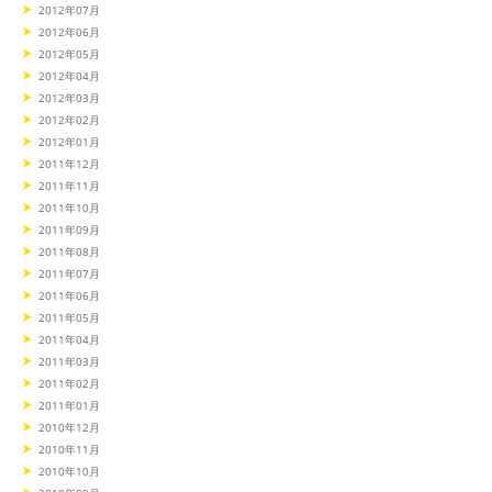
2012年07月
2012年06月
2012年05月
2012年04月
2012年03月
2012年02月
2012年01月
2011年12月
2011年11月
2011年10月
2011年09月
2011年08月
2011年07月
2011年06月
2011年05月
2011年04月
2011年03月
2011年02月
2011年01月
2010年12月
2010年11月
2010年10月