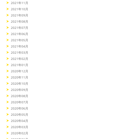
2021年11月
2021年10月
2021年09月
2021年08月
2021年07月
2021年06月
2021年05月
2021年04月
2021年03月
2021年02月
2021年01月
2020年12月
2020年11月
2020年10月
2020年09月
2020年08月
2020年07月
2020年06月
2020年05月
2020年04月
2020年03月
2020年02月