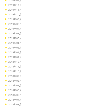
2020年01月
2019年12月
2019年11月
2019年10月
2019年09月
2019年08月
2019年07月
2019年06月
2019年05月
2019年04月
2019年03月
2019年02月
2019年01月
2018年12月
2018年11月
2018年10月
2018年09月
2018年08月
2018年07月
2018年06月
2018年05月
2018年04月
2018年03月