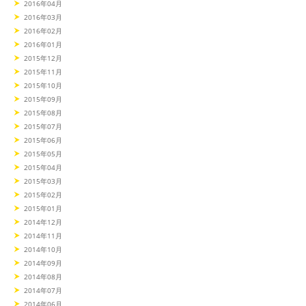
2016年04月
2016年03月
2016年02月
2016年01月
2015年12月
2015年11月
2015年10月
2015年09月
2015年08月
2015年07月
2015年06月
2015年05月
2015年04月
2015年03月
2015年02月
2015年01月
2014年12月
2014年11月
2014年10月
2014年09月
2014年08月
2014年07月
2014年06月