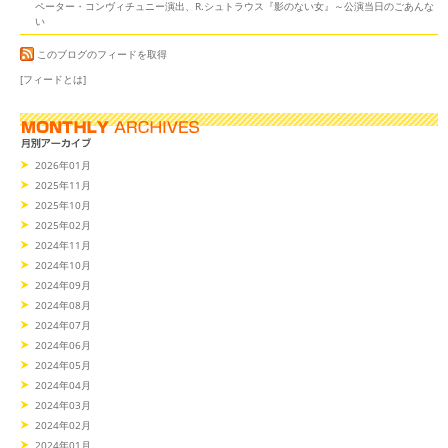
ペーター・コンヴィチュニー演出、R.シュトラウス『影のない女』～公演当日のごあんな
い
このブログのフィードを取得
[フィードとは]
2026年01月
2025年11月
2025年10月
2025年02月
2024年11月
2024年10月
2024年09月
2024年08月
2024年07月
2024年06月
2024年05月
2024年04月
2024年03月
2024年02月
2024年01月