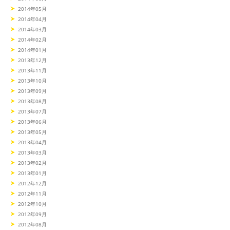
2014年05月
2014年04月
2014年03月
2014年02月
2014年01月
2013年12月
2013年11月
2013年10月
2013年09月
2013年08月
2013年07月
2013年06月
2013年05月
2013年04月
2013年03月
2013年02月
2013年01月
2012年12月
2012年11月
2012年10月
2012年09月
2012年08月