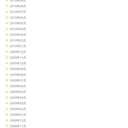
2010年09月
2010年08月
2010年07月
2010年06月
2010年05月
2010年04月
2010年03月
2010年02月
2010年01月
2009年12月
2009年11月
2009年10月
2009年09月
2009年08月
2009年07月
2009年06月
2009年05月
2009年04月
2009年03月
2009年02月
2009年01月
2008年12月
2008年11月