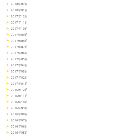
2018年02月
2018年01月
2017年12月
2017年11月
2017年10月
2017年09月
2017年08月
2017年07月
2017年06月
2017年05月
2017年04月
2017年03月
2017年02月
2017年01月
2016年12月
2016年11月
2016年10月
2016年09月
2016年08月
2016年07月
2016年06月
2016年05月