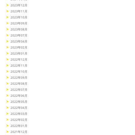
2023年12月
2023年11月
2023年10月
2023年09月
2023年08月
2023年07月
2023年04月
2023年02月
2023年01月
2022年12月
2022年11月
2022年10月
2022年09月
2022年08月
2022年07月
2022年06月
2022年05月
2022年04月
2022年03月
2022年02月
2022年01月
2021年12月