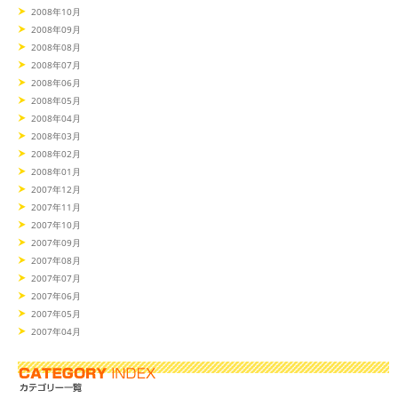
2008年10月
2008年09月
2008年08月
2008年07月
2008年06月
2008年05月
2008年04月
2008年03月
2008年02月
2008年01月
2007年12月
2007年11月
2007年10月
2007年09月
2007年08月
2007年07月
2007年06月
2007年05月
2007年04月