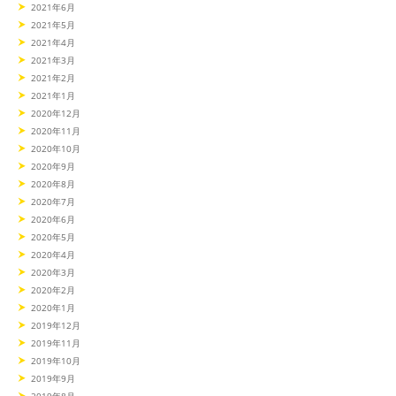
2021年6月
2021年5月
2021年4月
2021年3月
2021年2月
2021年1月
2020年12月
2020年11月
2020年10月
2020年9月
2020年8月
2020年7月
2020年6月
2020年5月
2020年4月
2020年3月
2020年2月
2020年1月
2019年12月
2019年11月
2019年10月
2019年9月