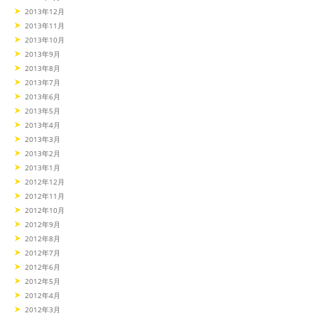
2013年12月
2013年11月
2013年10月
2013年9月
2013年8月
2013年7月
2013年6月
2013年5月
2013年4月
2013年3月
2013年2月
2013年1月
2012年12月
2012年11月
2012年10月
2012年9月
2012年8月
2012年7月
2012年6月
2012年5月
2012年4月
2012年3月