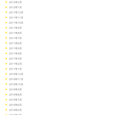
2012年2月
2012年1月
2011年12月
2011年11月
2011年10月
2011年9月
2011年8月
2011年7月
2011年6月
2011年5月
2011年4月
2011年3月
2011年2月
2011年1月
2010年12月
2010年11月
2010年10月
2010年9月
2010年8月
2010年7月
2010年6月
2010年5月