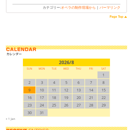
カテゴリー:
オペラの制作現場から
|
パーマリンク
2026/8
SUN
MON
TUE
WED
THU
FRI
SAT
1
2
3
4
5
6
7
8
9
10
11
12
13
14
15
16
17
18
19
20
21
22
23
24
25
26
27
28
29
30
31
« 1 Jan