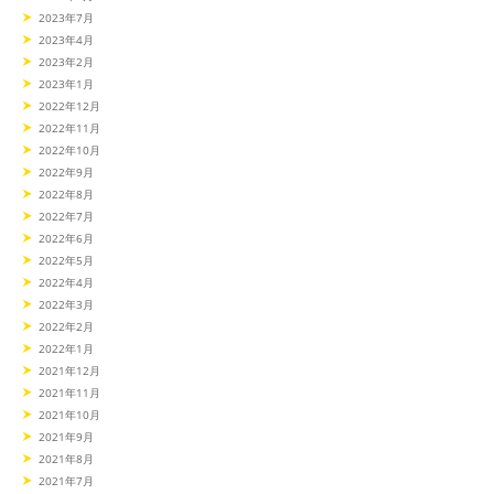
2023年7月
2023年4月
2023年2月
2023年1月
2022年12月
2022年11月
2022年10月
2022年9月
2022年8月
2022年7月
2022年6月
2022年5月
2022年4月
2022年3月
2022年2月
2022年1月
2021年12月
2021年11月
2021年10月
2021年9月
2021年8月
2021年7月