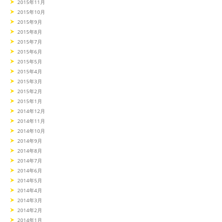
2015年11月
2015年10月
2015年9月
2015年8月
2015年7月
2015年6月
2015年5月
2015年4月
2015年3月
2015年2月
2015年1月
2014年12月
2014年11月
2014年10月
2014年9月
2014年8月
2014年7月
2014年6月
2014年5月
2014年4月
2014年3月
2014年2月
2014年1月