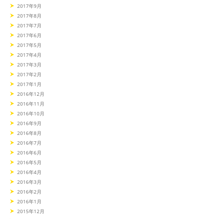
2017年9月
2017年8月
2017年7月
2017年6月
2017年5月
2017年4月
2017年3月
2017年2月
2017年1月
2016年12月
2016年11月
2016年10月
2016年9月
2016年8月
2016年7月
2016年6月
2016年5月
2016年4月
2016年3月
2016年2月
2016年1月
2015年12月