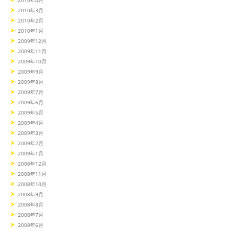
2010年4月
2010年3月
2010年2月
2010年1月
2009年12月
2009年11月
2009年10月
2009年9月
2009年8月
2009年7月
2009年6月
2009年5月
2009年4月
2009年3月
2009年2月
2009年1月
2008年12月
2008年11月
2008年10月
2008年9月
2008年8月
2008年7月
2008年6月