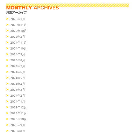
2026年1月
2025年11月
2025年10月
2025年2月
2024年11月
2024年10月
2024年9月
2024年8月
2024年7月
2024年6月
2024年5月
2024年4月
2024年3月
2024年2月
2024年1月
2023年12月
2023年11月
2023年10月
2023年9月
2023年8月