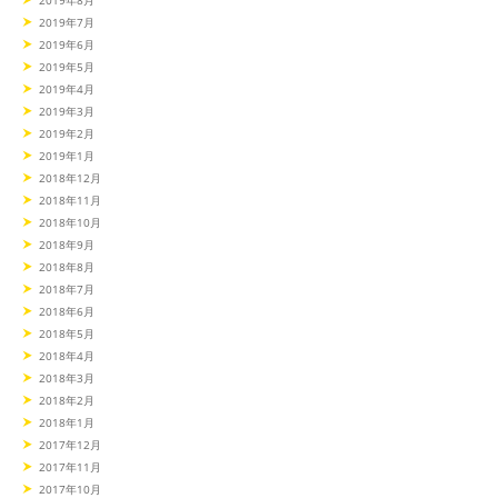
2019年8月
2019年7月
2019年6月
2019年5月
2019年4月
2019年3月
2019年2月
2019年1月
2018年12月
2018年11月
2018年10月
2018年9月
2018年8月
2018年7月
2018年6月
2018年5月
2018年4月
2018年3月
2018年2月
2018年1月
2017年12月
2017年11月
2017年10月