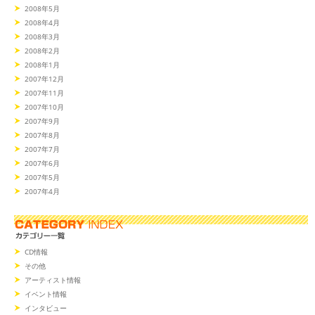
2008年5月
2008年4月
2008年3月
2008年2月
2008年1月
2007年12月
2007年11月
2007年10月
2007年9月
2007年8月
2007年7月
2007年6月
2007年5月
2007年4月
CD情報
その他
アーティスト情報
イベント情報
インタビュー