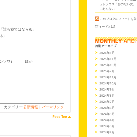
弘
ュトラウス『影のない女』
ごあんない
このブログのフィードを取
[フィードとは]
「誰も寝てはならぬ」
ネ）
2026年1月
2025年11月
ランソワ） ほか
2025年10月
2025年2月
2024年11月
2024年10月
2024年9月
2024年8月
2024年7月
カテゴリー:
公演情報
|
パーマリンク
2024年6月
2024年5月
2024年4月
2024年3月
2024年2月