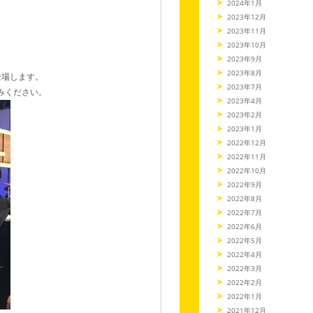
2024年1月
2023年12月
2023年11月
2023年10月
2023年9月
2023年8月
が登場します。
2023年7月
しみください。
2023年4月
2023年2月
2023年1月
2022年12月
2022年11月
2022年10月
2022年9月
2022年8月
2022年7月
2022年6月
2022年5月
2022年4月
2022年3月
2022年2月
2022年1月
2021年12月