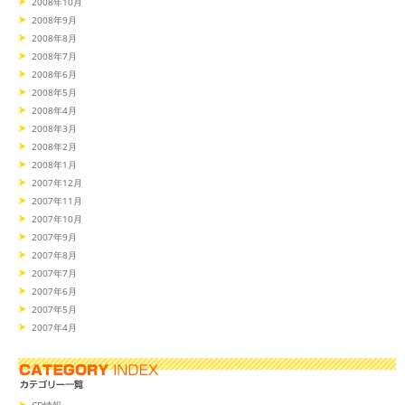
2008年10月
2008年9月
2008年8月
2008年7月
2008年6月
2008年5月
2008年4月
2008年3月
2008年2月
2008年1月
2007年12月
2007年11月
2007年10月
2007年9月
2007年8月
2007年7月
2007年6月
2007年5月
2007年4月
CD情報