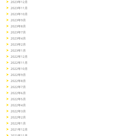
2023年12月
2023年11月
2023年10月
2023年9月
2023年8月
2023年7月
2023年4月
2023年2月
2023年1月
2022年12月
2022年11月
2022年10月
2022年9月
2022年8月
2022年7月
2022年6月
2022年5月
2022年4月
2022年3月
2022年2月
2022年1月
2021年12月
2021年11月