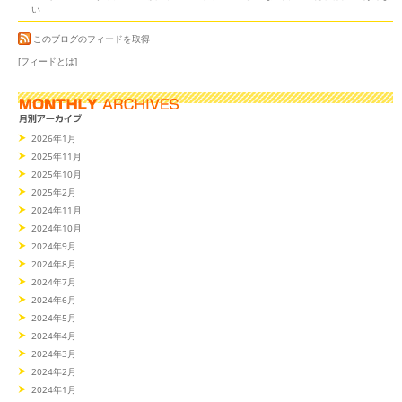
い
このブログのフィードを取得
[フィードとは]
2026年1月
2025年11月
2025年10月
2025年2月
2024年11月
2024年10月
2024年9月
2024年8月
2024年7月
2024年6月
2024年5月
2024年4月
2024年3月
2024年2月
2024年1月