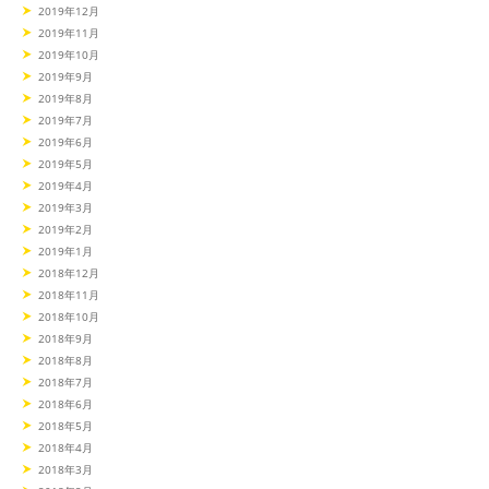
2019年12月
2019年11月
2019年10月
2019年9月
2019年8月
2019年7月
2019年6月
2019年5月
2019年4月
2019年3月
2019年2月
2019年1月
2018年12月
2018年11月
2018年10月
2018年9月
2018年8月
2018年7月
2018年6月
2018年5月
2018年4月
2018年3月