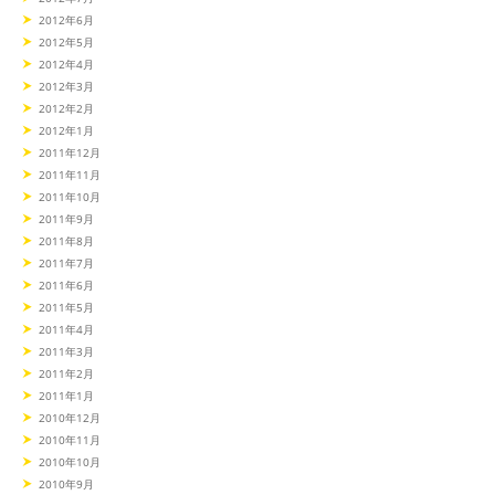
2012年6月
2012年5月
2012年4月
2012年3月
2012年2月
2012年1月
2011年12月
2011年11月
2011年10月
2011年9月
2011年8月
2011年7月
2011年6月
2011年5月
2011年4月
2011年3月
2011年2月
2011年1月
2010年12月
2010年11月
2010年10月
2010年9月