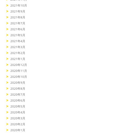
2021年10月
2021年9月
2021年8月
2021年7月
2021年6月
2021年5月
2021年4月
2021年3月
2021年2月
2021年1月
2020年12月
2020年11月
2020年10月
2020年9月
2020年8月
2020年7月
2020年6月
2020年5月
2020年4月
2020年3月
2020年2月
2020年1月