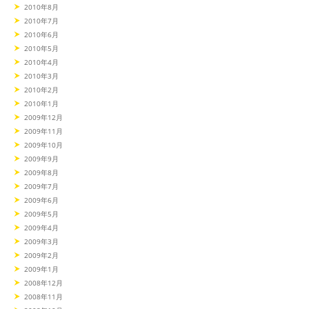
2010年8月
2010年7月
2010年6月
2010年5月
2010年4月
2010年3月
2010年2月
2010年1月
2009年12月
2009年11月
2009年10月
2009年9月
2009年8月
2009年7月
2009年6月
2009年5月
2009年4月
2009年3月
2009年2月
2009年1月
2008年12月
2008年11月