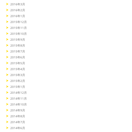
2016年3月
2016年2月
2016年1月
2015年12月
2015年11月
2015年10月
2015年9月
2015年8月
2015年7月
2015年6月
2015年5月
2015年4月
2015年3月
2015年2月
2015年1月
2014年12月
2014年11月
2014年10月
2014年9月
2014年8月
2014年7月
2014年6月