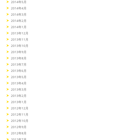
2014年5月
2014年4月
2014年3月
2014年2月
2014年1月
2013年12月
2013年11月
2013年10月
2013年9月
2013年8月
2013年7月
2013年6月
2013年5月
2013年4月
2013年3月
2013年2月
2013年1月
2012年12月
2012年11月
2012年10月
2012年9月
2012年8月
2012年7月