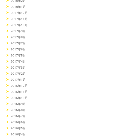
2018年2月
2018年1月
2017年12月
2017年11月
2017年10月
2017年9月
2017年8月
2017年7月
2017年6月
2017年5月
2017年4月
2017年3月
2017年2月
2017年1月
2016年12月
2016年11月
2016年10月
2016年9月
2016年8月
2016年7月
2016年6月
2016年5月
2016年4月