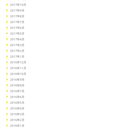
2017年10月
2017年9月
2017年8月
2017年7月
2017年6月
2017年5月
2017年4月
2017年3月
2017年2月
2017年1月
2016年12月
2016年11月
2016年10月
2016年9月
2016年8月
2016年7月
2016年6月
2016年5月
2016年4月
2016年3月
2016年2月
2016年1月