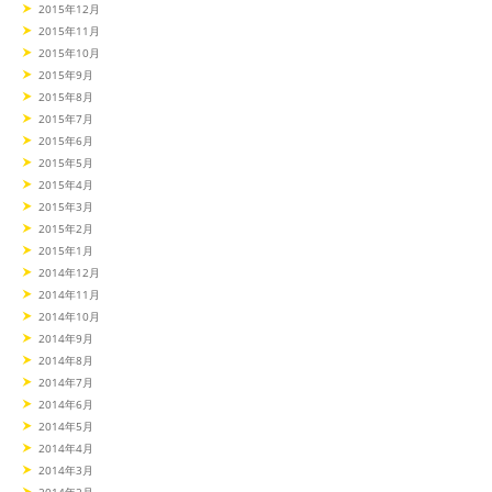
2015年12月
2015年11月
2015年10月
2015年9月
2015年8月
2015年7月
2015年6月
2015年5月
2015年4月
2015年3月
2015年2月
2015年1月
2014年12月
2014年11月
2014年10月
2014年9月
2014年8月
2014年7月
2014年6月
2014年5月
2014年4月
2014年3月
2014年2月