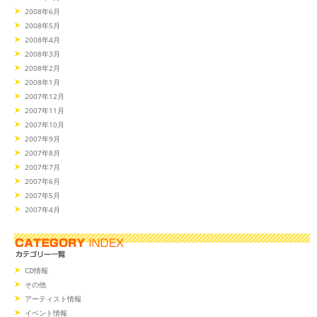
2008年6月
2008年5月
2008年4月
2008年3月
2008年2月
2008年1月
2007年12月
2007年11月
2007年10月
2007年9月
2007年8月
2007年7月
2007年6月
2007年5月
2007年4月
CD情報
その他
アーティスト情報
イベント情報