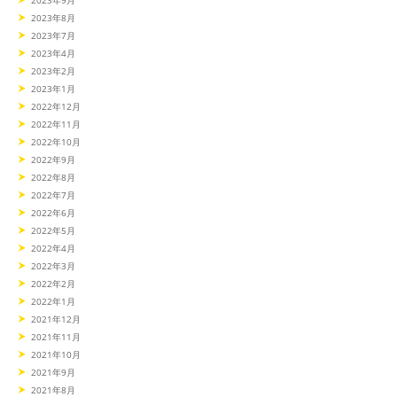
2023年8月
2023年7月
2023年4月
2023年2月
2023年1月
2022年12月
2022年11月
2022年10月
2022年9月
2022年8月
2022年7月
2022年6月
2022年5月
2022年4月
2022年3月
2022年2月
2022年1月
2021年12月
2021年11月
2021年10月
2021年9月
2021年8月