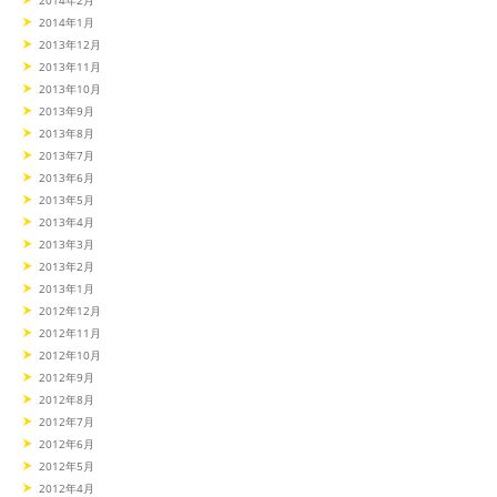
2014年1月
2013年12月
2013年11月
2013年10月
2013年9月
2013年8月
2013年7月
2013年6月
2013年5月
2013年4月
2013年3月
2013年2月
2013年1月
2012年12月
2012年11月
2012年10月
2012年9月
2012年8月
2012年7月
2012年6月
2012年5月
2012年4月