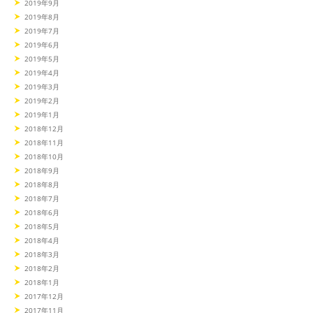
2019年9月
2019年8月
2019年7月
2019年6月
2019年5月
2019年4月
2019年3月
2019年2月
2019年1月
2018年12月
2018年11月
2018年10月
2018年9月
2018年8月
2018年7月
2018年6月
2018年5月
2018年4月
2018年3月
2018年2月
2018年1月
2017年12月
2017年11月