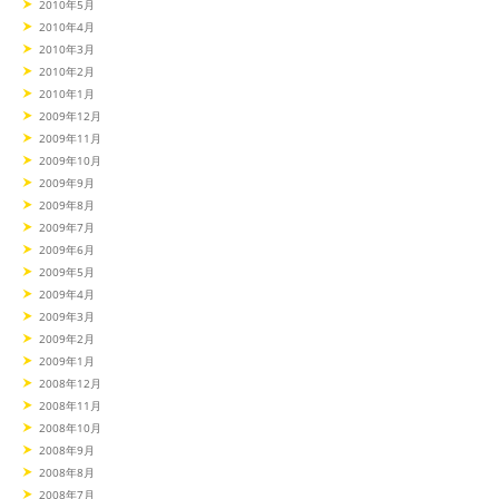
2010年5月
2010年4月
2010年3月
2010年2月
2010年1月
2009年12月
2009年11月
2009年10月
2009年9月
2009年8月
2009年7月
2009年6月
2009年5月
2009年4月
2009年3月
2009年2月
2009年1月
2008年12月
2008年11月
2008年10月
2008年9月
2008年8月
2008年7月