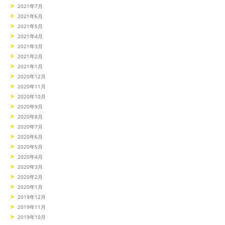
2021年7月
2021年6月
2021年5月
2021年4月
2021年3月
2021年2月
2021年1月
2020年12月
2020年11月
2020年10月
2020年9月
2020年8月
2020年7月
2020年6月
2020年5月
2020年4月
2020年3月
2020年2月
2020年1月
2019年12月
2019年11月
2019年10月