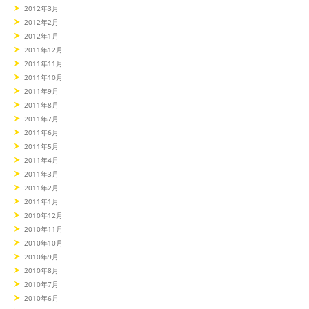
2012年3月
2012年2月
2012年1月
2011年12月
2011年11月
2011年10月
2011年9月
2011年8月
2011年7月
2011年6月
2011年5月
2011年4月
2011年3月
2011年2月
2011年1月
2010年12月
2010年11月
2010年10月
2010年9月
2010年8月
2010年7月
2010年6月