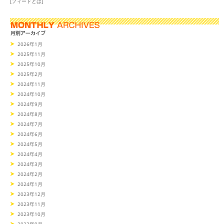
[フィードとは]
2026年1月
2025年11月
2025年10月
2025年2月
2024年11月
2024年10月
2024年9月
2024年8月
2024年7月
2024年6月
2024年5月
2024年4月
2024年3月
2024年2月
2024年1月
2023年12月
2023年11月
2023年10月
2023年9月