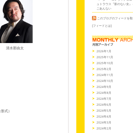
ュトラウス『影のない女』
ごあんない
このブログのフィードを取
[フィードとは]
清水那由太
2026年1月
2025年11月
2025年10月
2025年2月
2024年11月
2024年10月
2024年9月
2024年8月
2024年7月
2024年6月
2024年5月
会形式）
2024年4月
2024年3月
2024年2月