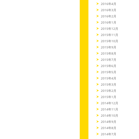
2016年4月
2016年3月
2016年2月
2016年1月
2015年12月
2015年11月
2015年10月
2015年9月
2015年8月
2015年7月
2015年6月
2015年5月
2015年4月
2015年3月
2015年2月
2015年1月
2014年12月
2014年11月
2014年10月
2014年9月
2014年8月
2014年7月