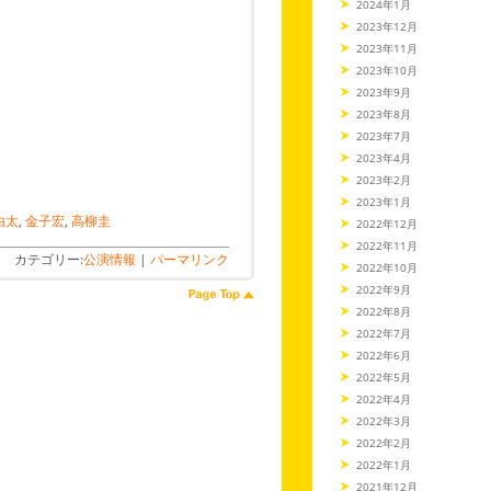
2024年1月
2023年12月
2023年11月
2023年10月
2023年9月
2023年8月
2023年7月
2023年4月
2023年2月
2023年1月
由太
,
金子宏
,
高柳圭
2022年12月
2022年11月
カテゴリー:
公演情報
|
パーマリンク
2022年10月
2022年9月
2022年8月
2022年7月
2022年6月
2022年5月
2022年4月
2022年3月
2022年2月
2022年1月
2021年12月