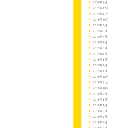
2020年1月
2019年12月
2019年11月
2019年10月
2019年9月
2019年8月
2019年7月
2019年6月
2019年5月
2019年4月
2019年3月
2019年2月
2019年1月
2018年12月
2018年11月
2018年10月
2018年9月
2018年8月
2018年7月
2018年6月
2018年5月
2018年4月
2018年3月