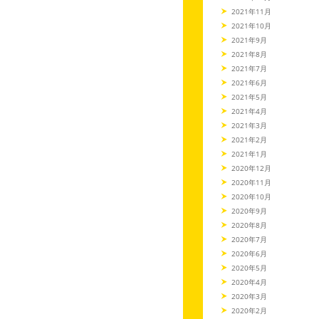
2021年11月
2021年10月
2021年9月
2021年8月
2021年7月
2021年6月
2021年5月
2021年4月
2021年3月
2021年2月
2021年1月
2020年12月
2020年11月
2020年10月
2020年9月
2020年8月
2020年7月
2020年6月
2020年5月
2020年4月
2020年3月
2020年2月