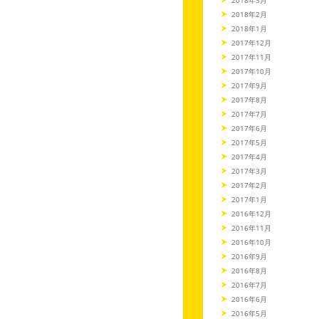
2018年2月
2018年1月
2017年12月
2017年11月
2017年10月
2017年9月
2017年8月
2017年7月
2017年6月
2017年5月
2017年4月
2017年3月
2017年2月
2017年1月
2016年12月
2016年11月
2016年10月
2016年9月
2016年8月
2016年7月
2016年6月
2016年5月