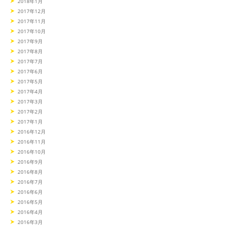
2018年1月
2017年12月
2017年11月
2017年10月
2017年9月
2017年8月
2017年7月
2017年6月
2017年5月
2017年4月
2017年3月
2017年2月
2017年1月
2016年12月
2016年11月
2016年10月
2016年9月
2016年8月
2016年7月
2016年6月
2016年5月
2016年4月
2016年3月