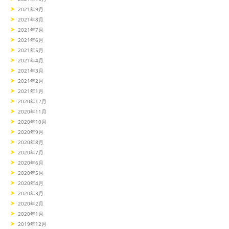
2021年9月
2021年8月
2021年7月
2021年6月
2021年5月
2021年4月
2021年3月
2021年2月
2021年1月
2020年12月
2020年11月
2020年10月
2020年9月
2020年8月
2020年7月
2020年6月
2020年5月
2020年4月
2020年3月
2020年2月
2020年1月
2019年12月