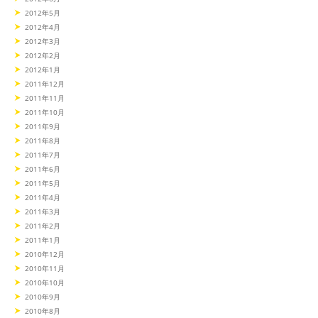
2012年5月
2012年4月
2012年3月
2012年2月
2012年1月
2011年12月
2011年11月
2011年10月
2011年9月
2011年8月
2011年7月
2011年6月
2011年5月
2011年4月
2011年3月
2011年2月
2011年1月
2010年12月
2010年11月
2010年10月
2010年9月
2010年8月