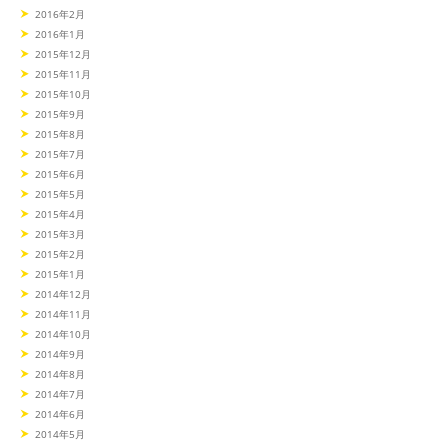
2016年2月
2016年1月
2015年12月
2015年11月
2015年10月
2015年9月
2015年8月
2015年7月
2015年6月
2015年5月
2015年4月
2015年3月
2015年2月
2015年1月
2014年12月
2014年11月
2014年10月
2014年9月
2014年8月
2014年7月
2014年6月
2014年5月