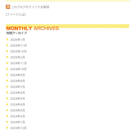
このブログのフィードを取得
[フィードとは]
2026年1月
2025年11月
2025年10月
2025年2月
2024年11月
2024年10月
2024年9月
2024年8月
2024年7月
2024年6月
2024年5月
2024年4月
2024年3月
2024年2月
2024年1月
2023年12月