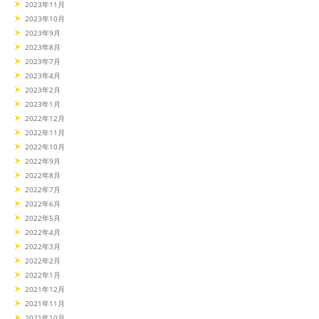
2023年11月
2023年10月
2023年9月
2023年8月
2023年7月
2023年4月
2023年2月
2023年1月
2022年12月
2022年11月
2022年10月
2022年9月
2022年8月
2022年7月
2022年6月
2022年5月
2022年4月
2022年3月
2022年2月
2022年1月
2021年12月
2021年11月
2021年10月