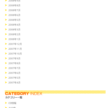
2008年9月
2008年8月
2008年7月
2008年6月
2008年5月
2008年4月
2008年3月
2008年2月
2008年1月
2007年12月
2007年11月
2007年10月
2007年9月
2007年8月
2007年7月
2007年6月
2007年5月
2007年4月
CD情報
その他