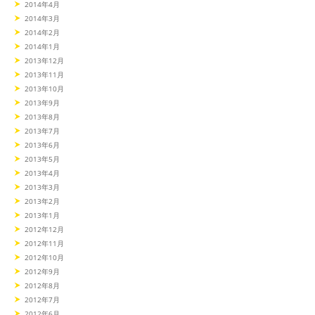
2014年4月
2014年3月
2014年2月
2014年1月
2013年12月
2013年11月
2013年10月
2013年9月
2013年8月
2013年7月
2013年6月
2013年5月
2013年4月
2013年3月
2013年2月
2013年1月
2012年12月
2012年11月
2012年10月
2012年9月
2012年8月
2012年7月
2012年6月