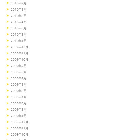
2010年7月
2010年6月
2010年5月
2010年4月
2010年3月
2010年2月
2010年1月
2009年12月
2009年11月
2009年10月
2009年9月
2009年8月
2009年7月
2009年6月
2009年5月
2009年4月
2009年3月
2009年2月
2009年1月
2008年12月
2008年11月
2008年10月