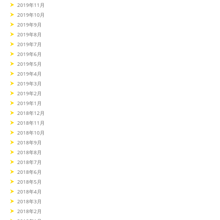
2019年11月
2019年10月
2019年9月
2019年8月
2019年7月
2019年6月
2019年5月
2019年4月
2019年3月
2019年2月
2019年1月
2018年12月
2018年11月
2018年10月
2018年9月
2018年8月
2018年7月
2018年6月
2018年5月
2018年4月
2018年3月
2018年2月