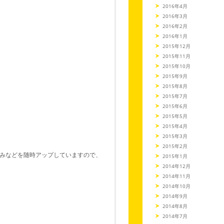
2016年4月
2016年3月
2016年2月
2016年1月
2015年12月
2015年11月
2015年10月
2015年9月
2015年8月
2015年7月
2015年6月
2015年5月
2015年4月
2015年3月
2015年2月
みなどを随時アップしていますので、
2015年1月
2014年12月
2014年11月
2014年10月
2014年9月
2014年8月
2014年7月