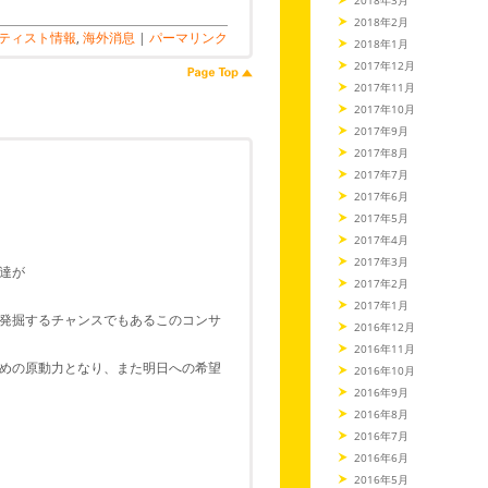
2018年2月
ティスト情報
,
海外消息
|
パーマリンク
2018年1月
2017年12月
2017年11月
2017年10月
2017年9月
2017年8月
2017年7月
2017年6月
2017年5月
2017年4月
2017年3月
達が
2017年2月
2017年1月
発掘するチャンスでもあるこのコンサ
2016年12月
2016年11月
めの原動力となり、また明日への希望
2016年10月
2016年9月
2016年8月
2016年7月
2016年6月
2016年5月