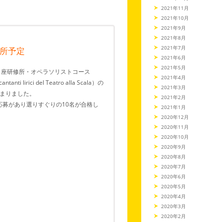
2021年11月
2021年10月
2021年9月
2021年8月
2021年7月
所予定
2021年6月
2021年5月
カラ座研修所・オペラソリストコース
2021年4月
ntanti lirici del Teatro alla Scala）の
2021年3月
まりました。
2021年2月
応募があり選りすぐりの10名が合格し
2021年1月
2020年12月
2020年11月
2020年10月
2020年9月
2020年8月
2020年7月
2020年6月
2020年5月
2020年4月
2020年3月
2020年2月