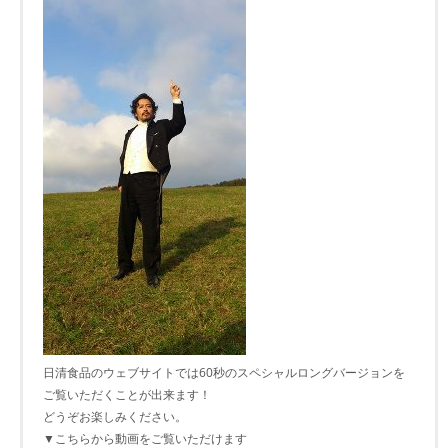
日清食品のウェブサイトでは60秒のスペシャルロングバージョンを
ご覧いただくことが出来ます！
どうぞお楽しみください。
▼こちらから動画をご覧いただけます