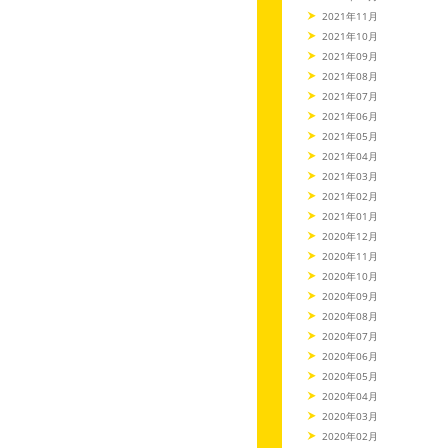
2021年11月
2021年10月
2021年09月
2021年08月
2021年07月
2021年06月
2021年05月
2021年04月
2021年03月
2021年02月
2021年01月
2020年12月
2020年11月
2020年10月
2020年09月
2020年08月
2020年07月
2020年06月
2020年05月
2020年04月
2020年03月
2020年02月