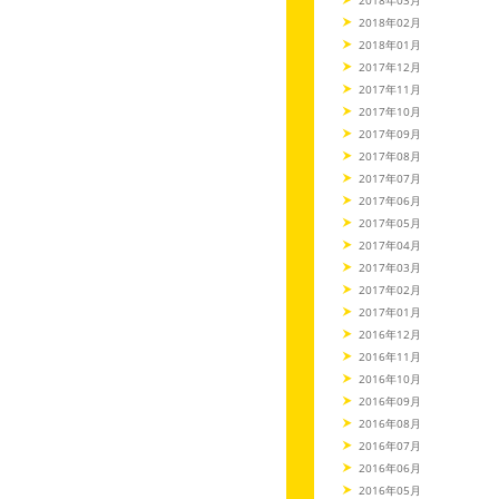
2018年02月
2018年01月
2017年12月
2017年11月
2017年10月
2017年09月
2017年08月
2017年07月
2017年06月
2017年05月
2017年04月
2017年03月
2017年02月
2017年01月
2016年12月
2016年11月
2016年10月
2016年09月
2016年08月
2016年07月
2016年06月
2016年05月