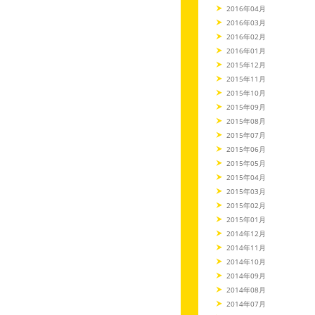
2016年04月
2016年03月
2016年02月
2016年01月
2015年12月
2015年11月
2015年10月
2015年09月
2015年08月
2015年07月
2015年06月
2015年05月
2015年04月
2015年03月
2015年02月
2015年01月
2014年12月
2014年11月
2014年10月
2014年09月
2014年08月
2014年07月