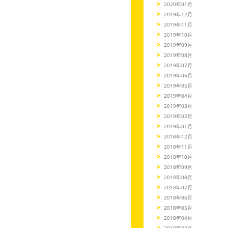
2020年01月
2019年12月
2019年11月
2019年10月
2019年09月
2019年08月
2019年07月
2019年06月
2019年05月
2019年04月
2019年03月
2019年02月
2019年01月
2018年12月
2018年11月
2018年10月
2018年09月
2018年08月
2018年07月
2018年06月
2018年05月
2018年04月
2018年03月