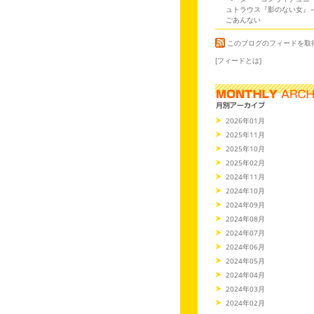
ュトラウス『影のない女』
ごあんない
このブログのフィードを取
[フィードとは]
2026年01月
2025年11月
2025年10月
2025年02月
2024年11月
2024年10月
2024年09月
2024年08月
2024年07月
2024年06月
2024年05月
2024年04月
2024年03月
2024年02月