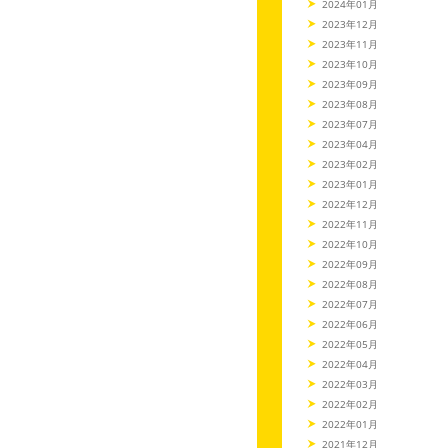
2024年01月
2023年12月
2023年11月
2023年10月
2023年09月
2023年08月
2023年07月
2023年04月
2023年02月
2023年01月
2022年12月
2022年11月
2022年10月
2022年09月
2022年08月
2022年07月
2022年06月
2022年05月
2022年04月
2022年03月
2022年02月
2022年01月
2021年12月