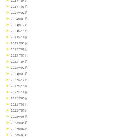
2024年04月
2024年03月
2024年02月
2024年01月
2023年12月
2023年11月
2023年10月
2023年09月
2023年08月
2023年07月
2023年04月
2023年02月
2023年01月
2022年12月
2022年11月
2022年10月
2022年09月
2022年08月
2022年07月
2022年06月
2022年05月
2022年04月
2022年03月