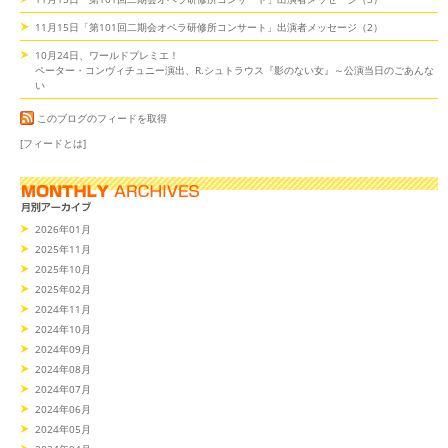
11月15日「第101回二期会オペラ研修所コンサート」出演者メッセージ（2）
10月24日、ワールドプレミエ！
ペーター・コンヴィチュニー演出、R.シュトラウス『影のない女』～公演当日のごあんな
い
このブログのフィードを取得
[フィードとは]
2026年01月
2025年11月
2025年10月
2025年02月
2024年11月
2024年10月
2024年09月
2024年08月
2024年07月
2024年06月
2024年05月