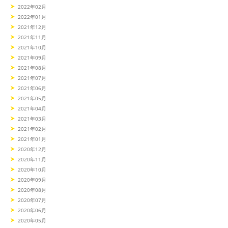
2022年02月
2022年01月
2021年12月
2021年11月
2021年10月
2021年09月
2021年08月
2021年07月
2021年06月
2021年05月
2021年04月
2021年03月
2021年02月
2021年01月
2020年12月
2020年11月
2020年10月
2020年09月
2020年08月
2020年07月
2020年06月
2020年05月