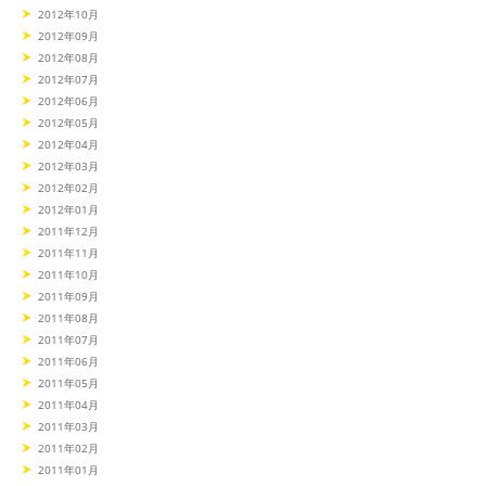
2012年10月
2012年09月
2012年08月
2012年07月
2012年06月
2012年05月
2012年04月
2012年03月
2012年02月
2012年01月
2011年12月
2011年11月
2011年10月
2011年09月
2011年08月
2011年07月
2011年06月
2011年05月
2011年04月
2011年03月
2011年02月
2011年01月