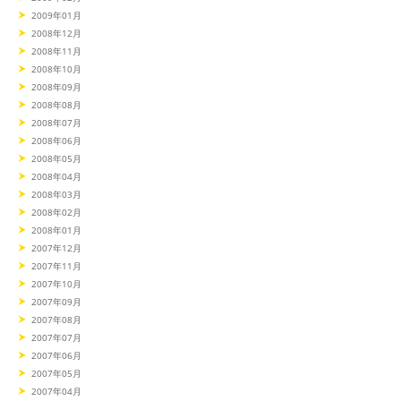
2009年01月
2008年12月
2008年11月
2008年10月
2008年09月
2008年08月
2008年07月
2008年06月
2008年05月
2008年04月
2008年03月
2008年02月
2008年01月
2007年12月
2007年11月
2007年10月
2007年09月
2007年08月
2007年07月
2007年06月
2007年05月
2007年04月