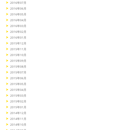
2016年07月
2016年06月
2016年05月
2016年04月
2016年03月
2016年02月
2016年01月
2015年12月
2015年11月
2015年10月
2015年09月
2015年08月
2015年07月
2015年06月
2015年05月
2015年04月
2015年03月
2015年02月
2015年01月
2014年12月
2014年11月
2014年10月