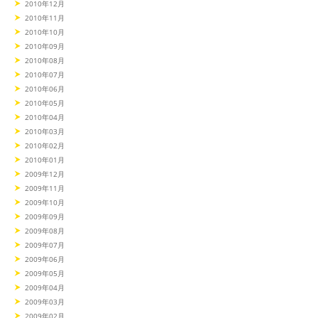
2010年12月
2010年11月
2010年10月
2010年09月
2010年08月
2010年07月
2010年06月
2010年05月
2010年04月
2010年03月
2010年02月
2010年01月
2009年12月
2009年11月
2009年10月
2009年09月
2009年08月
2009年07月
2009年06月
2009年05月
2009年04月
2009年03月
2009年02月