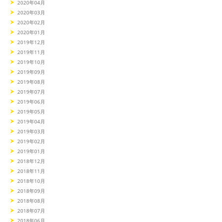
2020年04月
2020年03月
2020年02月
2020年01月
2019年12月
2019年11月
2019年10月
2019年09月
2019年08月
2019年07月
2019年06月
2019年05月
2019年04月
2019年03月
2019年02月
2019年01月
2018年12月
2018年11月
2018年10月
2018年09月
2018年08月
2018年07月
2018年06月