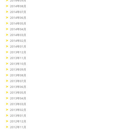
2014年09月
2014年08月
2014年07月
2014年06月
2014年05月
2014年04月
2014年03月
2014年02月
2014年01月
2013年12月
2013年11月
2013年10月
2013年09月
2013年08月
2013年07月
2013年06月
2013年05月
2013年04月
2013年03月
2013年02月
2013年01月
2012年12月
2012年11月