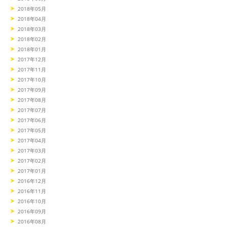
2018年05月
2018年04月
2018年03月
2018年02月
2018年01月
2017年12月
2017年11月
2017年10月
2017年09月
2017年08月
2017年07月
2017年06月
2017年05月
2017年04月
2017年03月
2017年02月
2017年01月
2016年12月
2016年11月
2016年10月
2016年09月
2016年08月