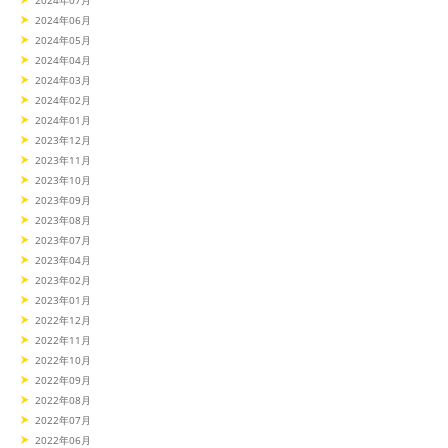
2024年06月
2024年05月
2024年04月
2024年03月
2024年02月
2024年01月
2023年12月
2023年11月
2023年10月
2023年09月
2023年08月
2023年07月
2023年04月
2023年02月
2023年01月
2022年12月
2022年11月
2022年10月
2022年09月
2022年08月
2022年07月
2022年06月