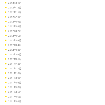
2013年01月
2012年12月
2012年11月
2012年10月
2012年09月
2012年08月
2012年07月
2012年06月
2012年05月
2012年04月
2012年03月
2012年02月
2012年01月
2011年12月
2011年11月
2011年10月
2011年09月
2011年08月
2011年07月
2011年06月
2011年05月
2011年04月