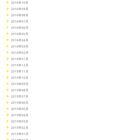
2016年10月
2016年09月
2016年08月
2016年07月
2016年06月
2016年05月
2016年04月
2016年03月
2016年02月
2016年01月
2015年12月
2015年11月
2015年10月
2015年09月
2015年08月
2015年07月
2015年06月
2015年05月
2015年04月
2015年03月
2015年02月
2015年01月
2014年12月