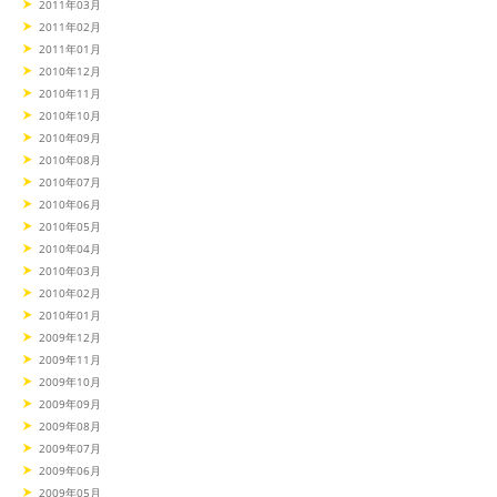
2011年03月
2011年02月
2011年01月
2010年12月
2010年11月
2010年10月
2010年09月
2010年08月
2010年07月
2010年06月
2010年05月
2010年04月
2010年03月
2010年02月
2010年01月
2009年12月
2009年11月
2009年10月
2009年09月
2009年08月
2009年07月
2009年06月
2009年05月