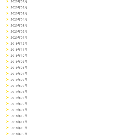
2020年07月
2020年06月
2020年05月
2020年04月
2020年03月
2020年02月
2020年01月
2019年12月
2019年11月
2019年10月
2019年09月
2019年08月
2019年07月
2019年06月
2019年05月
2019年04月
2019年03月
2019年02月
2019年01月
2018年12月
2018年11月
2018年10月
2018年09月