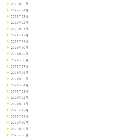
2022年05月
2022年04月
2022年03月
2022年02月
2022年01月
2021年12月
2021年11月
2021年10月
2021年09月
2021年08月
2021年07月
2021年06月
2021年05月
2021年04月
2021年03月
2021年02月
2021年01月
2020年12月
2020年11月
2020年10月
2020年09月
2020年08月