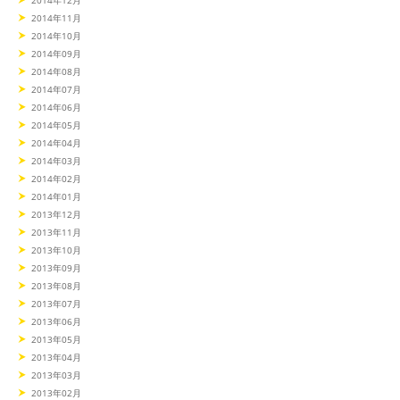
2014年11月
2014年10月
2014年09月
2014年08月
2014年07月
2014年06月
2014年05月
2014年04月
2014年03月
2014年02月
2014年01月
2013年12月
2013年11月
2013年10月
2013年09月
2013年08月
2013年07月
2013年06月
2013年05月
2013年04月
2013年03月
2013年02月