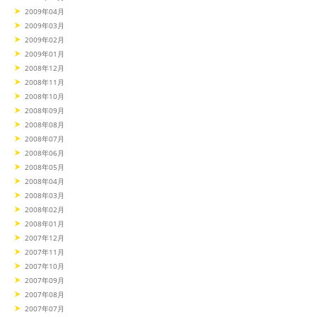
2009年04月
2009年03月
2009年02月
2009年01月
2008年12月
2008年11月
2008年10月
2008年09月
2008年08月
2008年07月
2008年06月
2008年05月
2008年04月
2008年03月
2008年02月
2008年01月
2007年12月
2007年11月
2007年10月
2007年09月
2007年08月
2007年07月