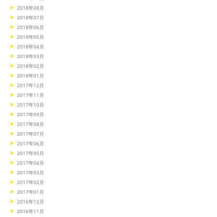
2018年08月
2018年07月
2018年06月
2018年05月
2018年04月
2018年03月
2018年02月
2018年01月
2017年12月
2017年11月
2017年10月
2017年09月
2017年08月
2017年07月
2017年06月
2017年05月
2017年04月
2017年03月
2017年02月
2017年01月
2016年12月
2016年11月