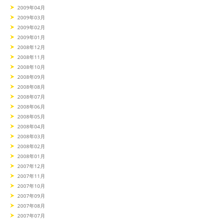
2009年04月
2009年03月
2009年02月
2009年01月
2008年12月
2008年11月
2008年10月
2008年09月
2008年08月
2008年07月
2008年06月
2008年05月
2008年04月
2008年03月
2008年02月
2008年01月
2007年12月
2007年11月
2007年10月
2007年09月
2007年08月
2007年07月