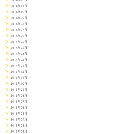
2014年11月
2014年10月
2014年09月
2014年08月
2014年07月
2014年06月
2014年05月
2014年04月
2014年03月
2014年02月
2014年01月
2013年12月
2013年11月
2013年10月
2013年09月
2013年08月
2013年07月
2013年06月
2013年05月
2013年04月
2013年03月
2013年02月