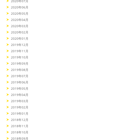
2020年07月
2020年06月
2020年05月
2020年04月
2020年03月
2020年02月
2020年01月
2019年12月
2019年11月
2019年10月
2019年09月
2019年08月
2019年07月
2019年06月
2019年05月
2019年04月
2019年03月
2019年02月
2019年01月
2018年12月
2018年11月
2018年10月
2018年09月