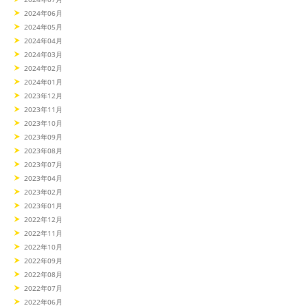
2024年06月
2024年05月
2024年04月
2024年03月
2024年02月
2024年01月
2023年12月
2023年11月
2023年10月
2023年09月
2023年08月
2023年07月
2023年04月
2023年02月
2023年01月
2022年12月
2022年11月
2022年10月
2022年09月
2022年08月
2022年07月
2022年06月