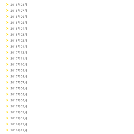
2018年08月
2018年07月
2018年06月
2018年05月
2018年04月
2018年03月
2018年02月
2018年01月
2017年12月
2017年11月
2017年10月
2017年09月
2017年08月
2017年07月
2017年06月
2017年05月
2017年04月
2017年03月
2017年02月
2017年01月
2016年12月
2016年11月