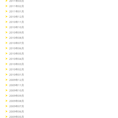
2011年03月
2011年02月
2011年01月
2010年12月
2010年11月
2010年10月
2010年09月
2010年08月
2010年07月
2010年06月
2010年05月
2010年04月
2010年03月
2010年02月
2010年01月
2009年12月
2009年11月
2009年10月
2009年09月
2009年08月
2009年07月
2009年06月
2009年05月