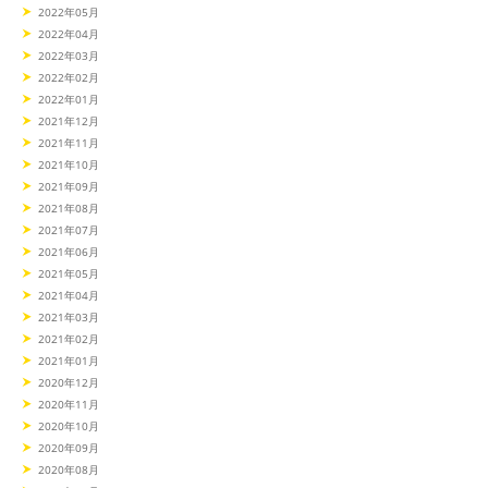
2022年05月
2022年04月
2022年03月
2022年02月
2022年01月
2021年12月
2021年11月
2021年10月
2021年09月
2021年08月
2021年07月
2021年06月
2021年05月
2021年04月
2021年03月
2021年02月
2021年01月
2020年12月
2020年11月
2020年10月
2020年09月
2020年08月