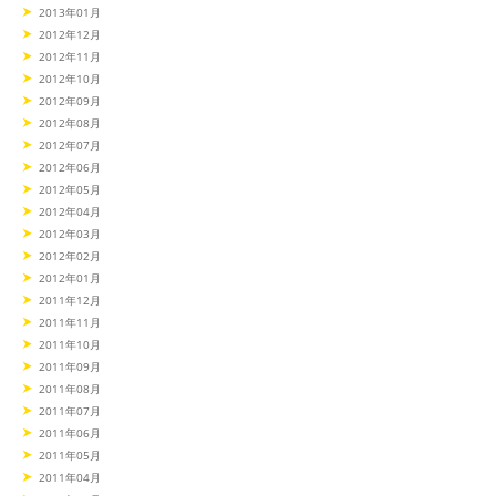
2013年01月
2012年12月
2012年11月
2012年10月
2012年09月
2012年08月
2012年07月
2012年06月
2012年05月
2012年04月
2012年03月
2012年02月
2012年01月
2011年12月
2011年11月
2011年10月
2011年09月
2011年08月
2011年07月
2011年06月
2011年05月
2011年04月