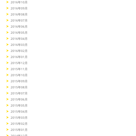
2016年10月
2016年09月
2016年08月
2016年07月
2016年06月
2016年05月
2016年04月
2016年03月
2016年02月
2016年01月
2015年12月
2015年11月
2015年10月
2015年09月
2015年08月
2015年07月
2015年06月
2015年05月
2015年04月
2015年03月
2015年02月
2015年01月
2014年12月