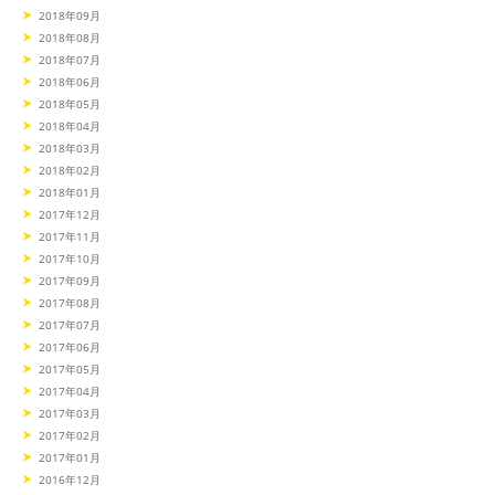
2018年09月
2018年08月
2018年07月
2018年06月
2018年05月
2018年04月
2018年03月
2018年02月
2018年01月
2017年12月
2017年11月
2017年10月
2017年09月
2017年08月
2017年07月
2017年06月
2017年05月
2017年04月
2017年03月
2017年02月
2017年01月
2016年12月