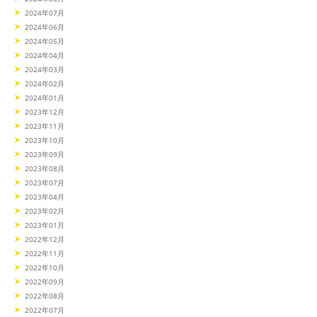
2024年07月
2024年06月
2024年05月
2024年04月
2024年03月
2024年02月
2024年01月
2023年12月
2023年11月
2023年10月
2023年09月
2023年08月
2023年07月
2023年04月
2023年02月
2023年01月
2022年12月
2022年11月
2022年10月
2022年09月
2022年08月
2022年07月