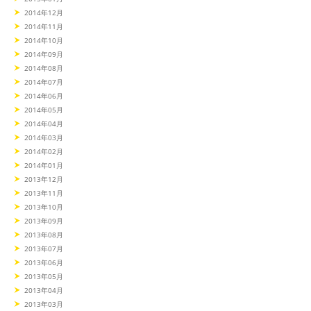
2014年12月
2014年11月
2014年10月
2014年09月
2014年08月
2014年07月
2014年06月
2014年05月
2014年04月
2014年03月
2014年02月
2014年01月
2013年12月
2013年11月
2013年10月
2013年09月
2013年08月
2013年07月
2013年06月
2013年05月
2013年04月
2013年03月