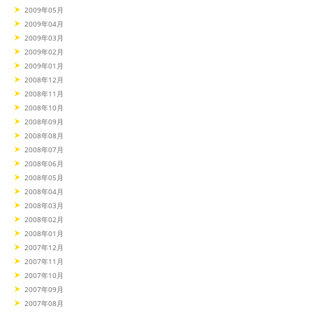
2009年05月
2009年04月
2009年03月
2009年02月
2009年01月
2008年12月
2008年11月
2008年10月
2008年09月
2008年08月
2008年07月
2008年06月
2008年05月
2008年04月
2008年03月
2008年02月
2008年01月
2007年12月
2007年11月
2007年10月
2007年09月
2007年08月