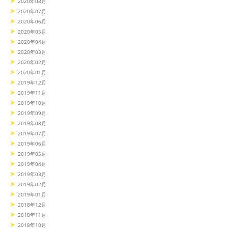
2020年08月
2020年07月
2020年06月
2020年05月
2020年04月
2020年03月
2020年02月
2020年01月
2019年12月
2019年11月
2019年10月
2019年09月
2019年08月
2019年07月
2019年06月
2019年05月
2019年04月
2019年03月
2019年02月
2019年01月
2018年12月
2018年11月
2018年10月