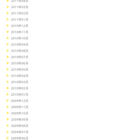
2011年04月
2011年03月
2011年02月
2011年01月
2010年12月
2010年11月
2010年10月
2010年09月
2010年08月
2010年07月
2010年06月
2010年05月
2010年04月
2010年03月
2010年02月
2010年01月
2009年12月
2009年11月
2009年10月
2009年09月
2009年08月
2009年07月
2009年06月