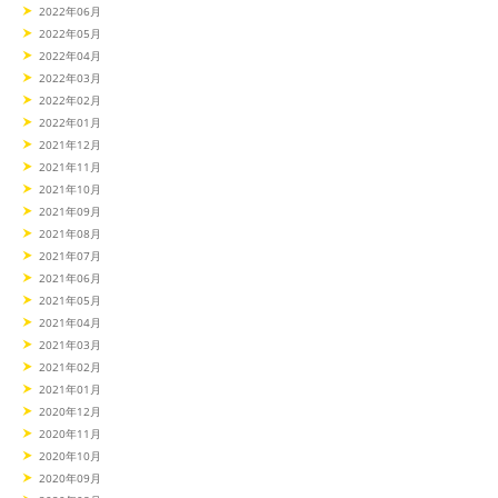
2022年06月
2022年05月
2022年04月
2022年03月
2022年02月
2022年01月
2021年12月
2021年11月
2021年10月
2021年09月
2021年08月
2021年07月
2021年06月
2021年05月
2021年04月
2021年03月
2021年02月
2021年01月
2020年12月
2020年11月
2020年10月
2020年09月