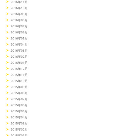
2016年11月
2016年10月
2016年09月
2016年08月
2016年07月
2016年06月
2016年05月
2016年04月
2016年03月
2016年02月
2016年01月
2015年12月
2015年11月
2015年10月
2015年09月
2015年08月
2015年07月
2015年06月
2015年05月
2015年04月
2015年03月
2015年02月
2015年01月