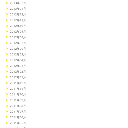
2013年02月
2013年01月
2012年12月
2012年11月
2012年10月
2012年09月
2012年08月
2012年07月
2012年06月
2012年05月
2012年04月
2012年03月
2012年02月
2012年01月
2011年12月
2011年11月
2011年10月
2011年09月
2011年08月
2011年07月
2011年06月
2011年05月