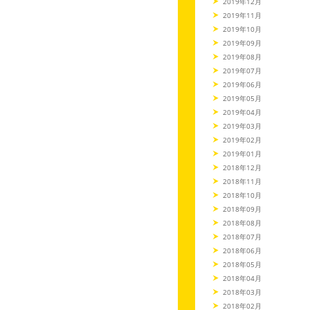
2019年12月
2019年11月
2019年10月
2019年09月
2019年08月
2019年07月
2019年06月
2019年05月
2019年04月
2019年03月
2019年02月
2019年01月
2018年12月
2018年11月
2018年10月
2018年09月
2018年08月
2018年07月
2018年06月
2018年05月
2018年04月
2018年03月
2018年02月