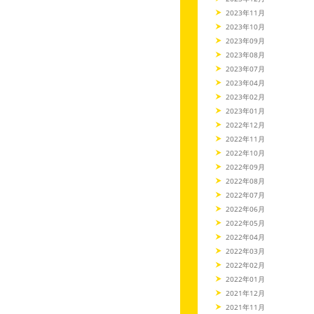
2023年11月
2023年10月
2023年09月
2023年08月
2023年07月
2023年04月
2023年02月
2023年01月
2022年12月
2022年11月
2022年10月
2022年09月
2022年08月
2022年07月
2022年06月
2022年05月
2022年04月
2022年03月
2022年02月
2022年01月
2021年12月
2021年11月