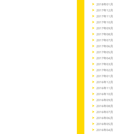
2018年01月
2017年12月
2017年11月
2017年10月
2017年09月
2017年08月
2017年07月
2017年06月
2017年05月
2017年04月
2017年03月
2017年02月
2017年01月
2016年12月
2016年11月
2016年10月
2016年09月
2016年08月
2016年07月
2016年06月
2016年05月
2016年04月