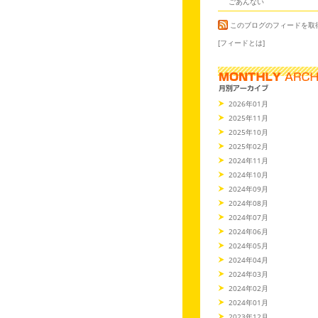
ごあんない
このブログのフィードを取
[フィードとは]
2026年01月
2025年11月
2025年10月
2025年02月
2024年11月
2024年10月
2024年09月
2024年08月
2024年07月
2024年06月
2024年05月
2024年04月
2024年03月
2024年02月
2024年01月
2023年12月