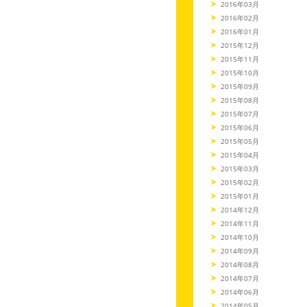
2016年03月
2016年02月
2016年01月
2015年12月
2015年11月
2015年10月
2015年09月
2015年08月
2015年07月
2015年06月
2015年05月
2015年04月
2015年03月
2015年02月
2015年01月
2014年12月
2014年11月
2014年10月
2014年09月
2014年08月
2014年07月
2014年06月
2014年05月