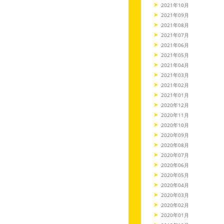
2021年10月
2021年09月
2021年08月
2021年07月
2021年06月
2021年05月
2021年04月
2021年03月
2021年02月
2021年01月
2020年12月
2020年11月
2020年10月
2020年09月
2020年08月
2020年07月
2020年06月
2020年05月
2020年04月
2020年03月
2020年02月
2020年01月