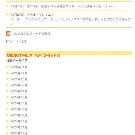
11月15日「第101回二期会オペラ研修所コンサート」出演者メッセージ（2）
10月24日、ワールドプレミエ！
ペーター・コンヴィチュニー演出、R.シュトラウス『影のない女』～公演当日のごあんな
い
このブログのフィードを取得
[フィードとは]
2026年01月
2025年11月
2025年10月
2025年02月
2024年11月
2024年10月
2024年09月
2024年08月
2024年07月
2024年06月
2024年05月
2024年04月