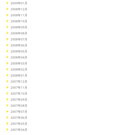
2009年01月
2008年12月
2008年11月
2008年10月
2008年09月
2008年08月
2008年07月
2008年06月
2008年05月
2008年04月
2008年03月
2008年02月
2008年01月
2007年12月
2007年11月
2007年10月
2007年09月
2007年08月
2007年07月
2007年06月
2007年05月
2007年04月