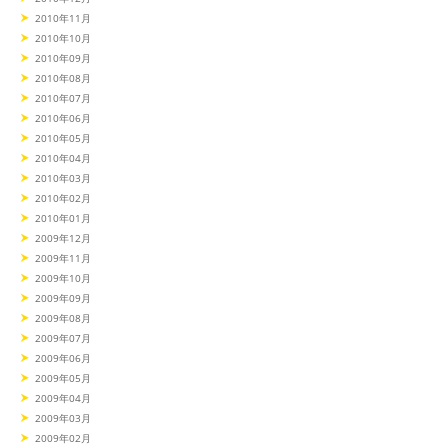
2010年11月
2010年10月
2010年09月
2010年08月
2010年07月
2010年06月
2010年05月
2010年04月
2010年03月
2010年02月
2010年01月
2009年12月
2009年11月
2009年10月
2009年09月
2009年08月
2009年07月
2009年06月
2009年05月
2009年04月
2009年03月
2009年02月