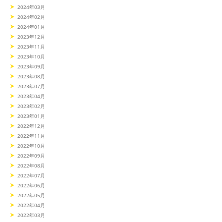
2024年03月
2024年02月
2024年01月
2023年12月
2023年11月
2023年10月
2023年09月
2023年08月
2023年07月
2023年04月
2023年02月
2023年01月
2022年12月
2022年11月
2022年10月
2022年09月
2022年08月
2022年07月
2022年06月
2022年05月
2022年04月
2022年03月