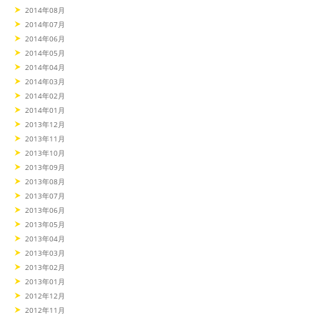
2014年08月
2014年07月
2014年06月
2014年05月
2014年04月
2014年03月
2014年02月
2014年01月
2013年12月
2013年11月
2013年10月
2013年09月
2013年08月
2013年07月
2013年06月
2013年05月
2013年04月
2013年03月
2013年02月
2013年01月
2012年12月
2012年11月