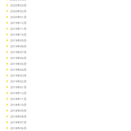
2020年03月
2020年02月
2020年01月
2019年12月
2019年11月
2019年10月
2019年09月
2019年08月
2019年07月
2019年06月
2019年05月
2019年04月
2019年03月
2019年02月
2019年01月
2018年12月
2018年11月
2018年10月
2018年09月
2018年08月
2018年07月
2018年06月