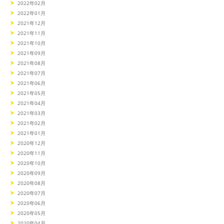
2022年02月
2022年01月
2021年12月
2021年11月
2021年10月
2021年09月
2021年08月
2021年07月
2021年06月
2021年05月
2021年04月
2021年03月
2021年02月
2021年01月
2020年12月
2020年11月
2020年10月
2020年09月
2020年08月
2020年07月
2020年06月
2020年05月
2020年04月