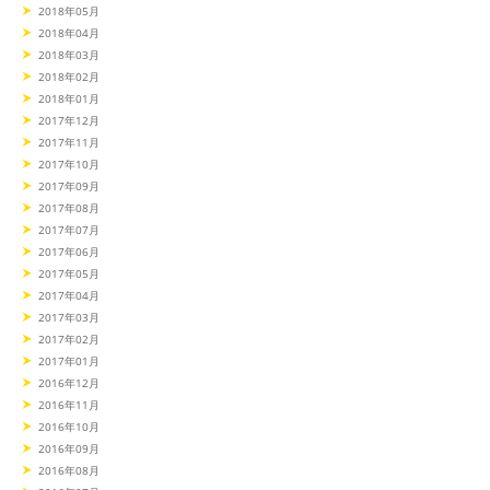
2018年05月
2018年04月
2018年03月
2018年02月
2018年01月
2017年12月
2017年11月
2017年10月
2017年09月
2017年08月
2017年07月
2017年06月
2017年05月
2017年04月
2017年03月
2017年02月
2017年01月
2016年12月
2016年11月
2016年10月
2016年09月
2016年08月