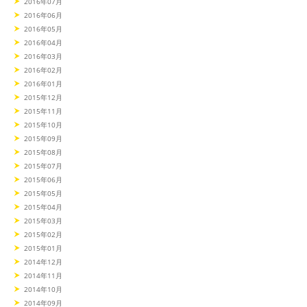
2016年07月
2016年06月
2016年05月
2016年04月
2016年03月
2016年02月
2016年01月
2015年12月
2015年11月
2015年10月
2015年09月
2015年08月
2015年07月
2015年06月
2015年05月
2015年04月
2015年03月
2015年02月
2015年01月
2014年12月
2014年11月
2014年10月
2014年09月