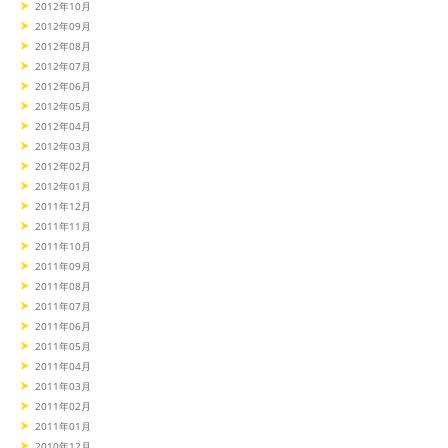
2012年10月
2012年09月
2012年08月
2012年07月
2012年06月
2012年05月
2012年04月
2012年03月
2012年02月
2012年01月
2011年12月
2011年11月
2011年10月
2011年09月
2011年08月
2011年07月
2011年06月
2011年05月
2011年04月
2011年03月
2011年02月
2011年01月
2010年12月