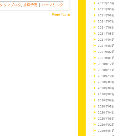
2021年10月
タッフブログ
,
放送予定
|
パーマリンク
2021年09月
2021年08月
2021年07月
2021年06月
2021年05月
2021年04月
2021年03月
2021年02月
2021年01月
2020年12月
2020年11月
2020年10月
2020年09月
2020年08月
2020年07月
2020年06月
2020年05月
2020年04月
2020年03月
2020年02月
2020年01月