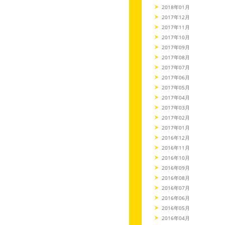
2018年01月
2017年12月
2017年11月
2017年10月
2017年09月
2017年08月
2017年07月
2017年06月
2017年05月
2017年04月
2017年03月
2017年02月
2017年01月
2016年12月
2016年11月
2016年10月
2016年09月
2016年08月
2016年07月
2016年06月
2016年05月
2016年04月