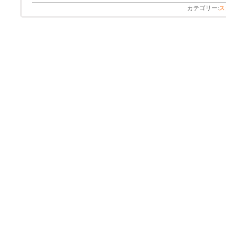
カテゴリー:
ス