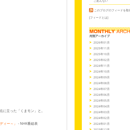
ごあんない
このブログのフィードを取
[フィードとは]
2026年01月
2025年11月
2025年10月
2025年02月
2024年11月
2024年10月
2024年09月
2024年08月
2024年07月
2024年06月
2024年05月
2024年04月
頂点に立った「くまモン」と。
2024年03月
2024年02月
ディー～」
- NHK番組表
2024年01月
2023年12月