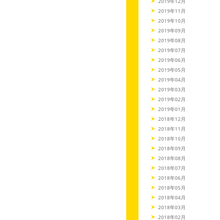
2019年12月
2019年11月
2019年10月
2019年09月
2019年08月
2019年07月
2019年06月
2019年05月
2019年04月
2019年03月
2019年02月
2019年01月
2018年12月
2018年11月
2018年10月
2018年09月
2018年08月
2018年07月
2018年06月
2018年05月
2018年04月
2018年03月
2018年02月