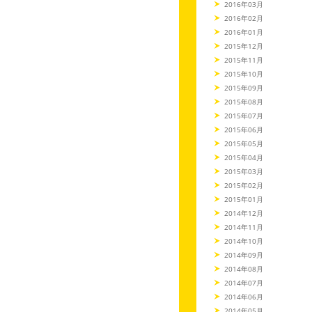
2016年03月
2016年02月
2016年01月
2015年12月
2015年11月
2015年10月
2015年09月
2015年08月
2015年07月
2015年06月
2015年05月
2015年04月
2015年03月
2015年02月
2015年01月
2014年12月
2014年11月
2014年10月
2014年09月
2014年08月
2014年07月
2014年06月
2014年05月