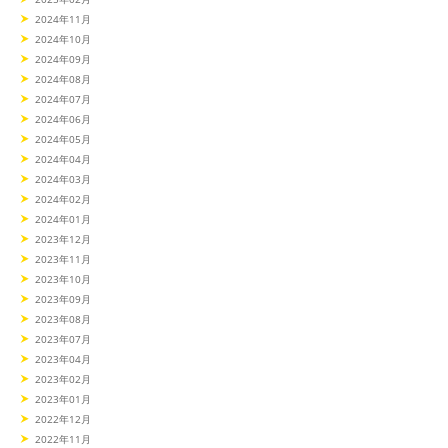
2024年11月
2024年10月
2024年09月
2024年08月
2024年07月
2024年06月
2024年05月
2024年04月
2024年03月
2024年02月
2024年01月
2023年12月
2023年11月
2023年10月
2023年09月
2023年08月
2023年07月
2023年04月
2023年02月
2023年01月
2022年12月
2022年11月