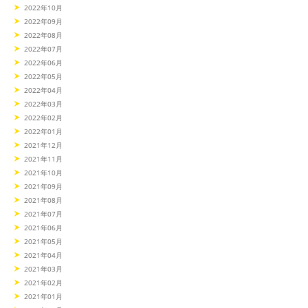
2022年10月
2022年09月
2022年08月
2022年07月
2022年06月
2022年05月
2022年04月
2022年03月
2022年02月
2022年01月
2021年12月
2021年11月
2021年10月
2021年09月
2021年08月
2021年07月
2021年06月
2021年05月
2021年04月
2021年03月
2021年02月
2021年01月