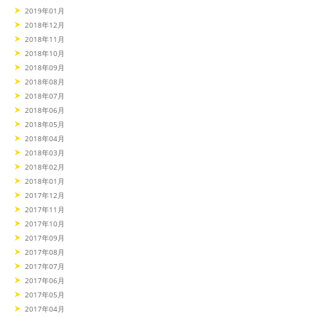
2019年01月
2018年12月
2018年11月
2018年10月
2018年09月
2018年08月
2018年07月
2018年06月
2018年05月
2018年04月
2018年03月
2018年02月
2018年01月
2017年12月
2017年11月
2017年10月
2017年09月
2017年08月
2017年07月
2017年06月
2017年05月
2017年04月