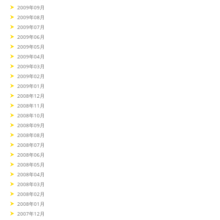
2009年09月
2009年08月
2009年07月
2009年06月
2009年05月
2009年04月
2009年03月
2009年02月
2009年01月
2008年12月
2008年11月
2008年10月
2008年09月
2008年08月
2008年07月
2008年06月
2008年05月
2008年04月
2008年03月
2008年02月
2008年01月
2007年12月