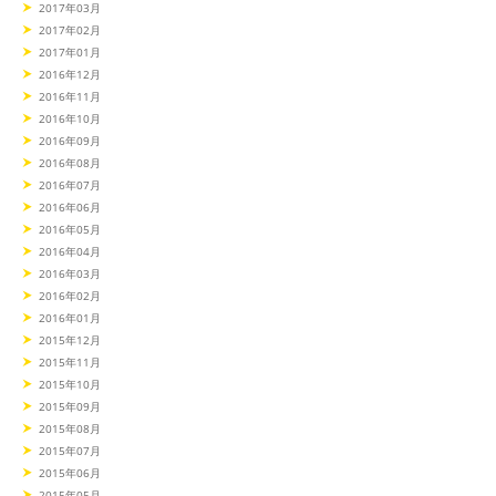
2017年03月
2017年02月
2017年01月
2016年12月
2016年11月
2016年10月
2016年09月
2016年08月
2016年07月
2016年06月
2016年05月
2016年04月
2016年03月
2016年02月
2016年01月
2015年12月
2015年11月
2015年10月
2015年09月
2015年08月
2015年07月
2015年06月
2015年05月