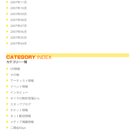
2007年11月
2007年10月
2007年09月
2007年08月
2007年07月
2007年06月
2007年05月
2007年04月
CD情報
その他
アーティスト情報
イベント情報
インタビュー
オペラの制作現場から
スタッフブログ
チケット情報
ネット配信情報
メディア掲載情報
二期会Days