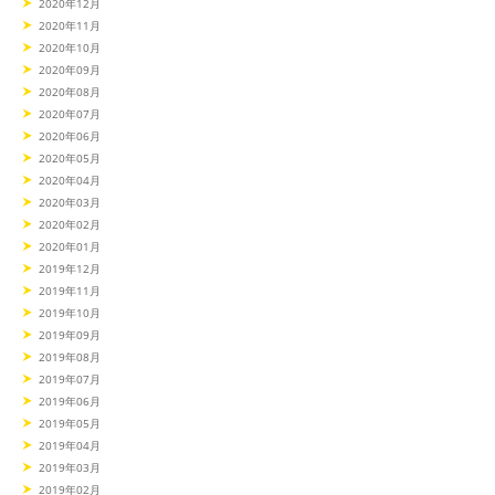
2020年12月
2020年11月
2020年10月
2020年09月
2020年08月
2020年07月
2020年06月
2020年05月
2020年04月
2020年03月
2020年02月
2020年01月
2019年12月
2019年11月
2019年10月
2019年09月
2019年08月
2019年07月
2019年06月
2019年05月
2019年04月
2019年03月
2019年02月