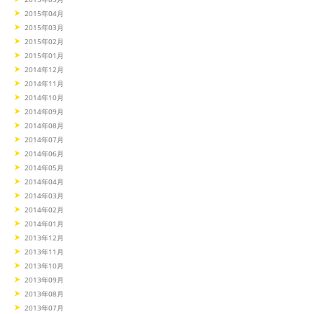
2015年04月
2015年03月
2015年02月
2015年01月
2014年12月
2014年11月
2014年10月
2014年09月
2014年08月
2014年07月
2014年06月
2014年05月
2014年04月
2014年03月
2014年02月
2014年01月
2013年12月
2013年11月
2013年10月
2013年09月
2013年08月
2013年07月