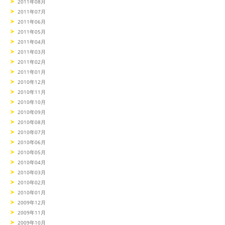
2011年08月
2011年07月
2011年06月
2011年05月
2011年04月
2011年03月
2011年02月
2011年01月
2010年12月
2010年11月
2010年10月
2010年09月
2010年08月
2010年07月
2010年06月
2010年05月
2010年04月
2010年03月
2010年02月
2010年01月
2009年12月
2009年11月
2009年10月