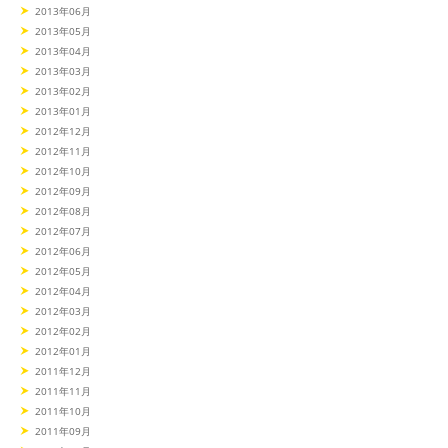
2013年06月
2013年05月
2013年04月
2013年03月
2013年02月
2013年01月
2012年12月
2012年11月
2012年10月
2012年09月
2012年08月
2012年07月
2012年06月
2012年05月
2012年04月
2012年03月
2012年02月
2012年01月
2011年12月
2011年11月
2011年10月
2011年09月