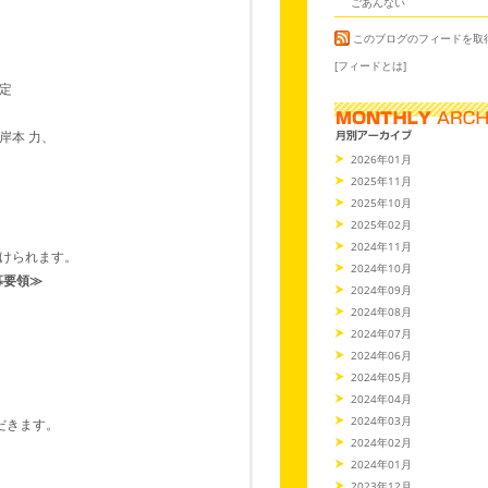
ごあんない
このブログのフィードを取
[フィードとは]
定
岸本 力、
2026年01月
2025年11月
2025年10月
2025年02月
2024年11月
けられます。
2024年10月
募要領≫
2024年09月
2024年08月
2024年07月
2024年06月
2024年05月
2024年04月
2024年03月
だきます。
2024年02月
2024年01月
2023年12月