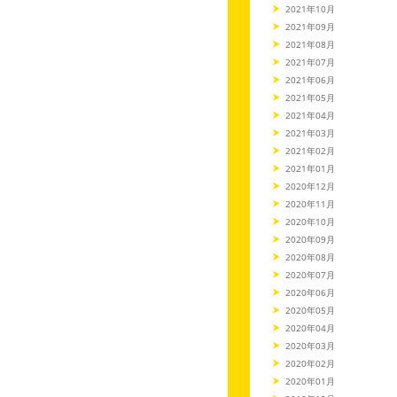
2021年10月
2021年09月
2021年08月
2021年07月
2021年06月
2021年05月
2021年04月
2021年03月
2021年02月
2021年01月
2020年12月
2020年11月
2020年10月
2020年09月
2020年08月
2020年07月
2020年06月
2020年05月
2020年04月
2020年03月
2020年02月
2020年01月