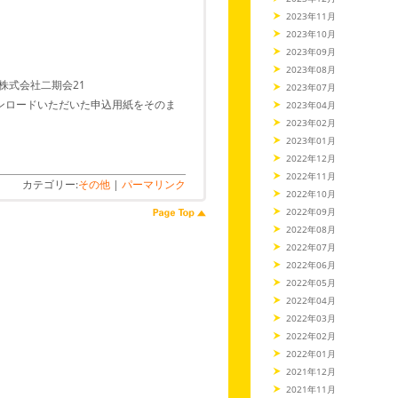
2023年11月
2023年10月
2023年09月
2023年08月
 株式会社二期会21
2023年07月
ンロードいただいた申込用紙をそのま
2023年04月
2023年02月
2023年01月
2022年12月
2022年11月
カテゴリー:
その他
|
パーマリンク
2022年10月
2022年09月
2022年08月
2022年07月
2022年06月
2022年05月
2022年04月
2022年03月
2022年02月
2022年01月
2021年12月
2021年11月