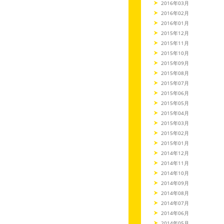
2016年03月
2016年02月
2016年01月
2015年12月
2015年11月
2015年10月
2015年09月
2015年08月
2015年07月
2015年06月
2015年05月
2015年04月
2015年03月
2015年02月
2015年01月
2014年12月
2014年11月
2014年10月
2014年09月
2014年08月
2014年07月
2014年06月
2014年05月