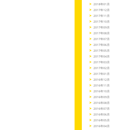
2018年01月
2017年12月
2017年11月
2017年10月
2017年09月
2017年08月
2017年07月
2017年06月
2017年05月
2017年04月
2017年03月
2017年02月
2017年01月
2016年12月
2016年11月
2016年10月
2016年09月
2016年08月
2016年07月
2016年06月
2016年05月
2016年04月