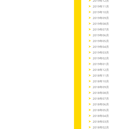
2019年12月
2019年11月
2019年10月
2019年09月
2019年08月
2019年07月
2019年06月
2019年05月
2019年04月
2019年03月
2019年02月
2019年01月
2018年12月
2018年11月
2018年10月
2018年09月
2018年08月
2018年07月
2018年06月
2018年05月
2018年04月
2018年03月
2018年02月