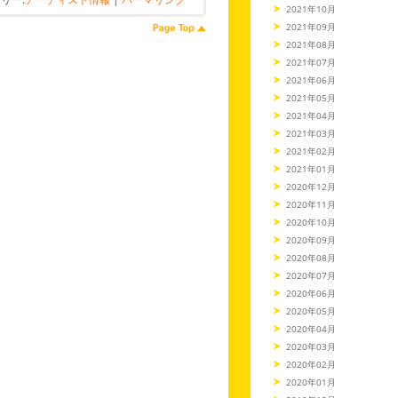
2021年10月
2021年09月
2021年08月
2021年07月
2021年06月
2021年05月
2021年04月
2021年03月
2021年02月
2021年01月
2020年12月
2020年11月
2020年10月
2020年09月
2020年08月
2020年07月
2020年06月
2020年05月
2020年04月
2020年03月
2020年02月
2020年01月