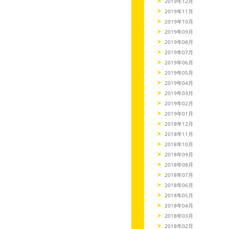
2019年12月
2019年11月
2019年10月
2019年09月
2019年08月
2019年07月
2019年06月
2019年05月
2019年04月
2019年03月
2019年02月
2019年01月
2018年12月
2018年11月
2018年10月
2018年09月
2018年08月
2018年07月
2018年06月
2018年05月
2018年04月
2018年03月
2018年02月