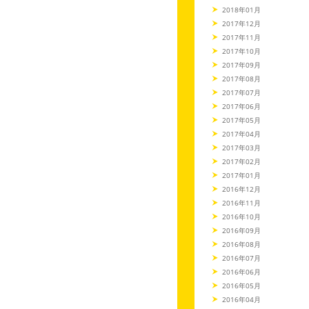
2018年01月
2017年12月
2017年11月
2017年10月
2017年09月
2017年08月
2017年07月
2017年06月
2017年05月
2017年04月
2017年03月
2017年02月
2017年01月
2016年12月
2016年11月
2016年10月
2016年09月
2016年08月
2016年07月
2016年06月
2016年05月
2016年04月