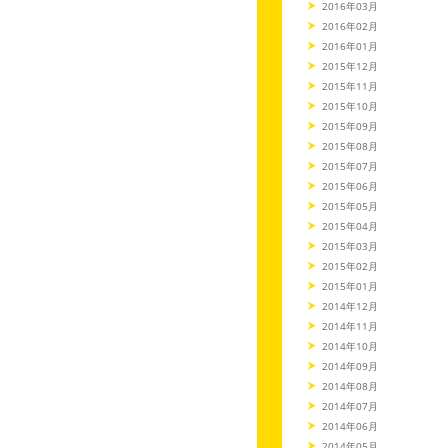
2016年03月
2016年02月
2016年01月
2015年12月
2015年11月
2015年10月
2015年09月
2015年08月
2015年07月
2015年06月
2015年05月
2015年04月
2015年03月
2015年02月
2015年01月
2014年12月
2014年11月
2014年10月
2014年09月
2014年08月
2014年07月
2014年06月
2014年05月