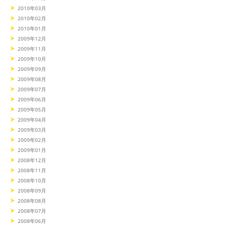
2010年03月
2010年02月
2010年01月
2009年12月
2009年11月
2009年10月
2009年09月
2009年08月
2009年07月
2009年06月
2009年05月
2009年04月
2009年03月
2009年02月
2009年01月
2008年12月
2008年11月
2008年10月
2008年09月
2008年08月
2008年07月
2008年06月