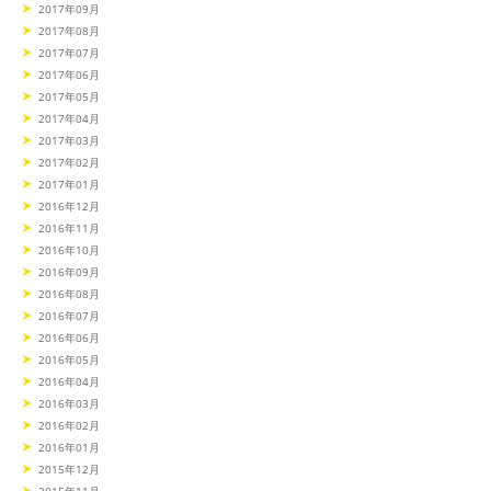
2017年09月
2017年08月
2017年07月
2017年06月
2017年05月
2017年04月
2017年03月
2017年02月
2017年01月
2016年12月
2016年11月
2016年10月
2016年09月
2016年08月
2016年07月
2016年06月
2016年05月
2016年04月
2016年03月
2016年02月
2016年01月
2015年12月
2015年11月