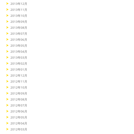
2013年12月
2013年11月
2013年10月
2013年09月
2013年08月
2013年07月
2013年06月
2013年05月
2013年04月
2013年03月
2013年02月
2013年01月
2012年12月
2012年11月
2012年10月
2012年09月
2012年08月
2012年07月
2012年06月
2012年05月
2012年04月
2012年03月