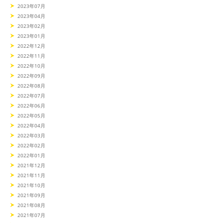
2023年07月
2023年04月
2023年02月
2023年01月
2022年12月
2022年11月
2022年10月
2022年09月
2022年08月
2022年07月
2022年06月
2022年05月
2022年04月
2022年03月
2022年02月
2022年01月
2021年12月
2021年11月
2021年10月
2021年09月
2021年08月
2021年07月