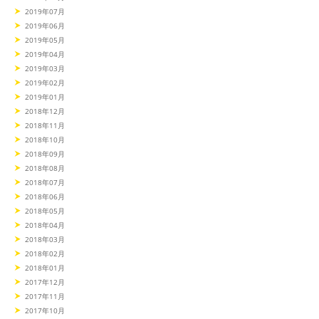
2019年07月
2019年06月
2019年05月
2019年04月
2019年03月
2019年02月
2019年01月
2018年12月
2018年11月
2018年10月
2018年09月
2018年08月
2018年07月
2018年06月
2018年05月
2018年04月
2018年03月
2018年02月
2018年01月
2017年12月
2017年11月
2017年10月