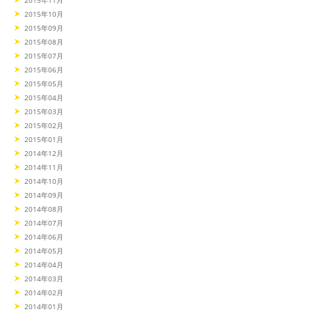
2015年10月
2015年09月
2015年08月
2015年07月
2015年06月
2015年05月
2015年04月
2015年03月
2015年02月
2015年01月
2014年12月
2014年11月
2014年10月
2014年09月
2014年08月
2014年07月
2014年06月
2014年05月
2014年04月
2014年03月
2014年02月
2014年01月