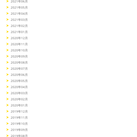
2021年06月
2021年05月
2021年04月
2021年03月
2021年02月
2021年01月
2020年12月
2020年11月
2020年10月
2020年09月
2020年08月
2020年07月
2020年06月
2020年05月
2020年04月
2020年03月
2020年02月
2020年01月
2019年12月
2019年11月
2019年10月
2019年09月
2019年08月