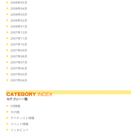
2008年05月
2008年04月
2008年03月
2008年02月
2008年01月
2007年12月
2007年11月
2007年10月
2007年09月
2007年08月
2007年07月
2007年06月
2007年05月
2007年04月
CD情報
その他
アーティスト情報
イベント情報
インタビュー