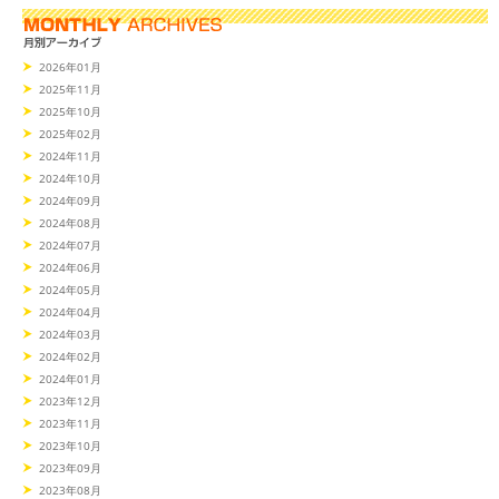
2026年01月
2025年11月
2025年10月
2025年02月
2024年11月
2024年10月
2024年09月
2024年08月
2024年07月
2024年06月
2024年05月
2024年04月
2024年03月
2024年02月
2024年01月
2023年12月
2023年11月
2023年10月
2023年09月
2023年08月