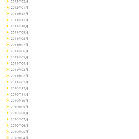
2012年02月
2012年01月
2011年12月
2011年11月
2011年10月
2011年09月
2011年08月
2011年07月
2011年06月
2011年05月
2011年04月
2011年03月
2011年02月
2011年01月
2010年12月
2010年11月
2010年10月
2010年09月
2010年08月
2010年07月
2010年06月
2010年05月
2010年04月