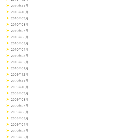
2010年11月
2010年10月
2010年09月
2010年08月
2010年07月
2010年06月
2010年05月
2010年04月
2010年03月
2010年02月
2010年01月
2009年12月
2009年11月
2009年10月
2009年09月
2009年08月
2009年07月
2009年06月
2009年05月
2009年04月
2009年03月
2009年02月