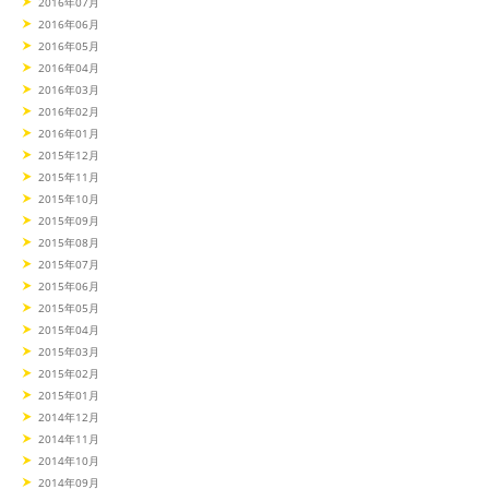
2016年07月
2016年06月
2016年05月
2016年04月
2016年03月
2016年02月
2016年01月
2015年12月
2015年11月
2015年10月
2015年09月
2015年08月
2015年07月
2015年06月
2015年05月
2015年04月
2015年03月
2015年02月
2015年01月
2014年12月
2014年11月
2014年10月
2014年09月