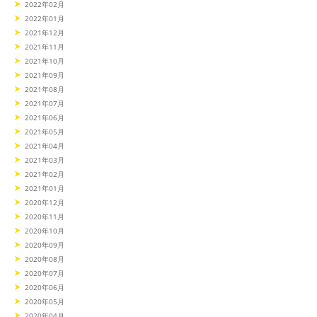
2022年02月
2022年01月
2021年12月
2021年11月
2021年10月
2021年09月
2021年08月
2021年07月
2021年06月
2021年05月
2021年04月
2021年03月
2021年02月
2021年01月
2020年12月
2020年11月
2020年10月
2020年09月
2020年08月
2020年07月
2020年06月
2020年05月
2020年04月