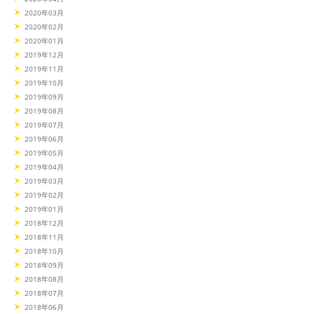
2020年03月
2020年02月
2020年01月
2019年12月
2019年11月
2019年10月
2019年09月
2019年08月
2019年07月
2019年06月
2019年05月
2019年04月
2019年03月
2019年02月
2019年01月
2018年12月
2018年11月
2018年10月
2018年09月
2018年08月
2018年07月
2018年06月