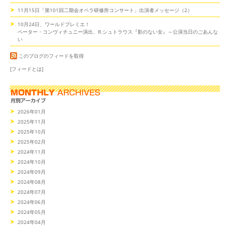
11月15日「第101回二期会オペラ研修所コンサート」出演者メッセージ（2）
10月24日、ワールドプレミエ！
ペーター・コンヴィチュニー演出、R.シュトラウス『影のない女』～公演当日のごあんな
い
このブログのフィードを取得
[フィードとは]
2026年01月
2025年11月
2025年10月
2025年02月
2024年11月
2024年10月
2024年09月
2024年08月
2024年07月
2024年06月
2024年05月
2024年04月