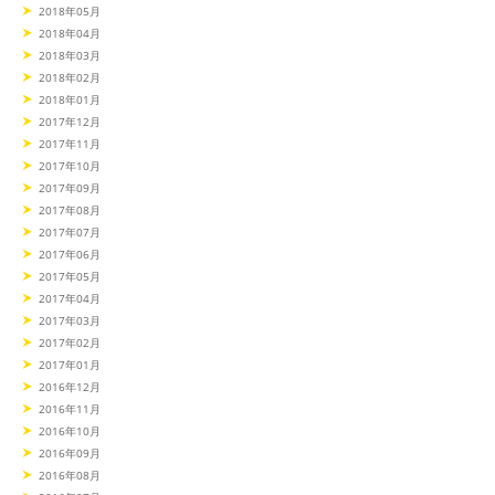
2018年05月
2018年04月
2018年03月
2018年02月
2018年01月
2017年12月
2017年11月
2017年10月
2017年09月
2017年08月
2017年07月
2017年06月
2017年05月
2017年04月
2017年03月
2017年02月
2017年01月
2016年12月
2016年11月
2016年10月
2016年09月
2016年08月