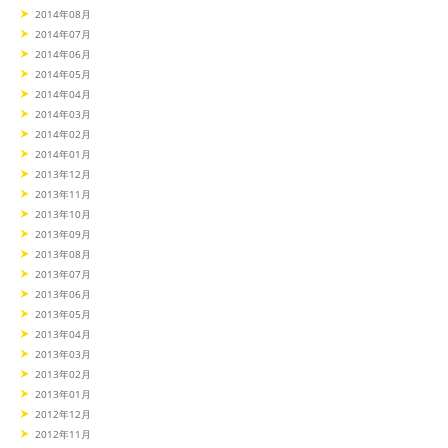
2014年08月
2014年07月
2014年06月
2014年05月
2014年04月
2014年03月
2014年02月
2014年01月
2013年12月
2013年11月
2013年10月
2013年09月
2013年08月
2013年07月
2013年06月
2013年05月
2013年04月
2013年03月
2013年02月
2013年01月
2012年12月
2012年11月