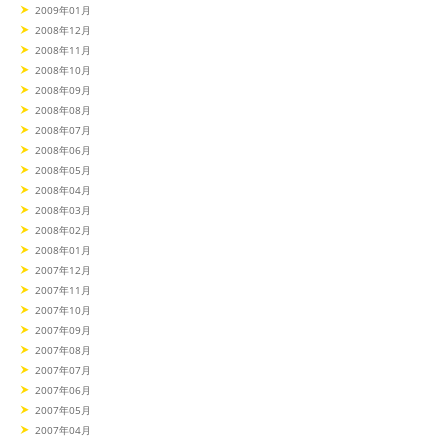
2009年01月
2008年12月
2008年11月
2008年10月
2008年09月
2008年08月
2008年07月
2008年06月
2008年05月
2008年04月
2008年03月
2008年02月
2008年01月
2007年12月
2007年11月
2007年10月
2007年09月
2007年08月
2007年07月
2007年06月
2007年05月
2007年04月