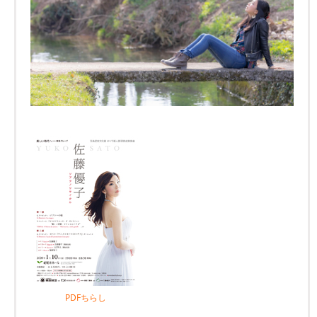
PDFちらし