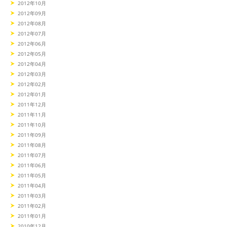
2012年10月
2012年09月
2012年08月
2012年07月
2012年06月
2012年05月
2012年04月
2012年03月
2012年02月
2012年01月
2011年12月
2011年11月
2011年10月
2011年09月
2011年08月
2011年07月
2011年06月
2011年05月
2011年04月
2011年03月
2011年02月
2011年01月
2010年12月