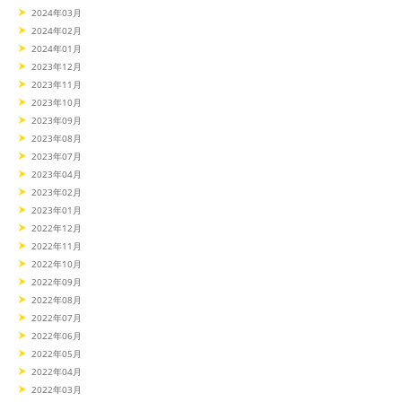
2024年03月
2024年02月
2024年01月
2023年12月
2023年11月
2023年10月
2023年09月
2023年08月
2023年07月
2023年04月
2023年02月
2023年01月
2022年12月
2022年11月
2022年10月
2022年09月
2022年08月
2022年07月
2022年06月
2022年05月
2022年04月
2022年03月