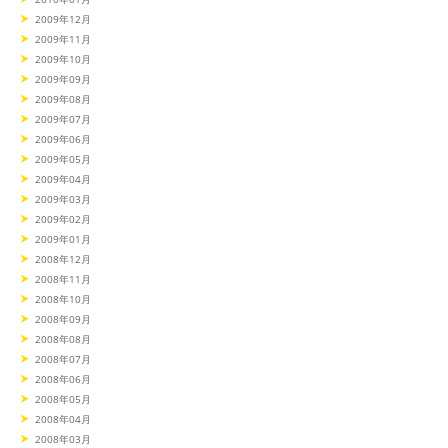
2009年12月
2009年11月
2009年10月
2009年09月
2009年08月
2009年07月
2009年06月
2009年05月
2009年04月
2009年03月
2009年02月
2009年01月
2008年12月
2008年11月
2008年10月
2008年09月
2008年08月
2008年07月
2008年06月
2008年05月
2008年04月
2008年03月