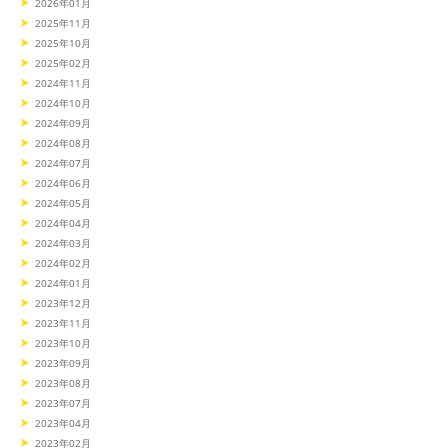
2026年01月
2025年11月
2025年10月
2025年02月
2024年11月
2024年10月
2024年09月
2024年08月
2024年07月
2024年06月
2024年05月
2024年04月
2024年03月
2024年02月
2024年01月
2023年12月
2023年11月
2023年10月
2023年09月
2023年08月
2023年07月
2023年04月
2023年02月