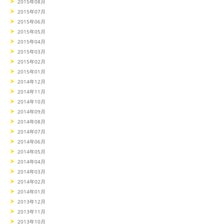
2015年08月
2015年07月
2015年06月
2015年05月
2015年04月
2015年03月
2015年02月
2015年01月
2014年12月
2014年11月
2014年10月
2014年09月
2014年08月
2014年07月
2014年06月
2014年05月
2014年04月
2014年03月
2014年02月
2014年01月
2013年12月
2013年11月
2013年10月