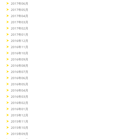
2017年06月
2017年05月
2017年04月
2017年03月
2017年02月
2017年01月
2016年12月
2016年11月
2016年10月
2016年09月
2016年08月
2016年07月
2016年06月
2016年05月
2016年04月
2016年03月
2016年02月
2016年01月
2015年12月
2015年11月
2015年10月
2015年09月