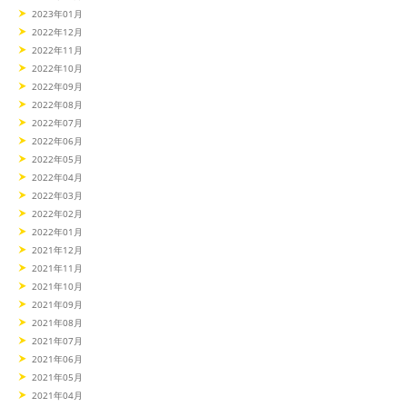
2023年01月
2022年12月
2022年11月
2022年10月
2022年09月
2022年08月
2022年07月
2022年06月
2022年05月
2022年04月
2022年03月
2022年02月
2022年01月
2021年12月
2021年11月
2021年10月
2021年09月
2021年08月
2021年07月
2021年06月
2021年05月
2021年04月