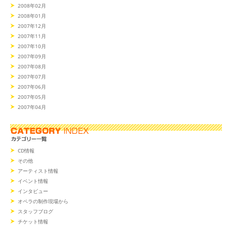
2008年02月
2008年01月
2007年12月
2007年11月
2007年10月
2007年09月
2007年08月
2007年07月
2007年06月
2007年05月
2007年04月
CD情報
その他
アーティスト情報
イベント情報
インタビュー
オペラの制作現場から
スタッフブログ
チケット情報