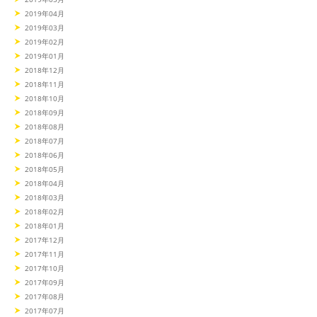
2019年04月
2019年03月
2019年02月
2019年01月
2018年12月
2018年11月
2018年10月
2018年09月
2018年08月
2018年07月
2018年06月
2018年05月
2018年04月
2018年03月
2018年02月
2018年01月
2017年12月
2017年11月
2017年10月
2017年09月
2017年08月
2017年07月