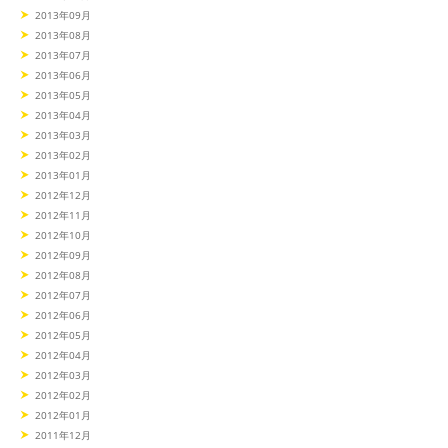
2013年09月
2013年08月
2013年07月
2013年06月
2013年05月
2013年04月
2013年03月
2013年02月
2013年01月
2012年12月
2012年11月
2012年10月
2012年09月
2012年08月
2012年07月
2012年06月
2012年05月
2012年04月
2012年03月
2012年02月
2012年01月
2011年12月