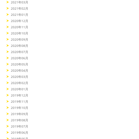
2021年03月
2021年02月
2021年01月
2020年12月
2020年11月
2020年10月
2020年09月
2020年08月
2020年07月
2020年06月
2020年05月
2020年04月
2020年03月
2020年02月
2020年01月
2019年12月
2019年11月
2019年10月
2019年09月
2019年08月
2019年07月
2019年06月
2019年05月