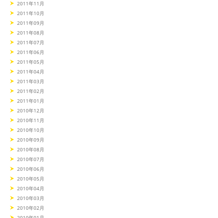
2011年11月
2011年10月
2011年09月
2011年08月
2011年07月
2011年06月
2011年05月
2011年04月
2011年03月
2011年02月
2011年01月
2010年12月
2010年11月
2010年10月
2010年09月
2010年08月
2010年07月
2010年06月
2010年05月
2010年04月
2010年03月
2010年02月
2010年01月