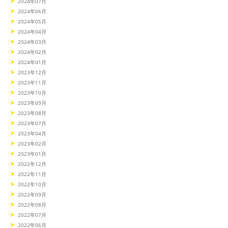
2024年07月
2024年06月
2024年05月
2024年04月
2024年03月
2024年02月
2024年01月
2023年12月
2023年11月
2023年10月
2023年09月
2023年08月
2023年07月
2023年04月
2023年02月
2023年01月
2022年12月
2022年11月
2022年10月
2022年09月
2022年08月
2022年07月
2022年06月