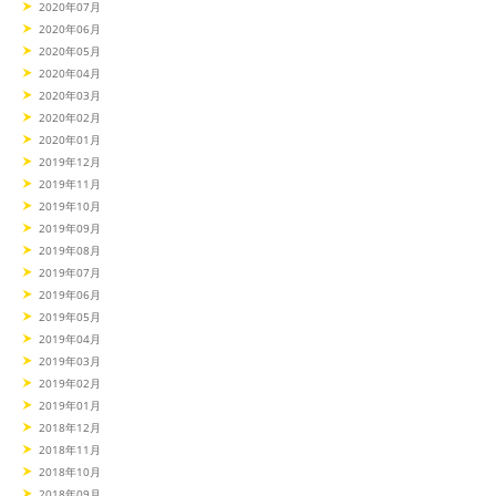
2020年07月
2020年06月
2020年05月
2020年04月
2020年03月
2020年02月
2020年01月
2019年12月
2019年11月
2019年10月
2019年09月
2019年08月
2019年07月
2019年06月
2019年05月
2019年04月
2019年03月
2019年02月
2019年01月
2018年12月
2018年11月
2018年10月
2018年09月