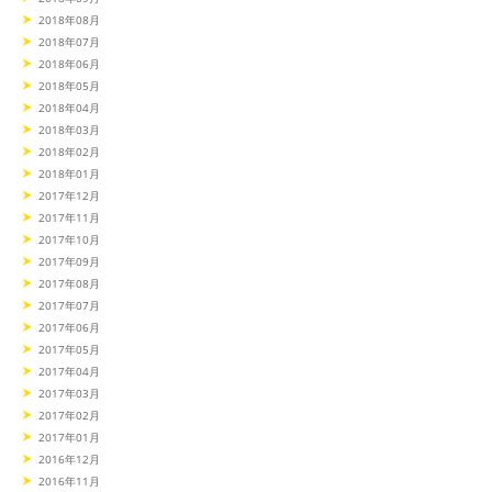
2018年08月
2018年07月
2018年06月
2018年05月
2018年04月
2018年03月
2018年02月
2018年01月
2017年12月
2017年11月
2017年10月
2017年09月
2017年08月
2017年07月
2017年06月
2017年05月
2017年04月
2017年03月
2017年02月
2017年01月
2016年12月
2016年11月