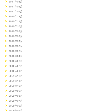
2011年03月
2011年02月
2011年01月
2010年12月
2010年11月
2010年10月
2010年09月
2010年08月
2010年07月
2010年06月
2010年05月
2010年04月
2010年03月
2010年02月
2010年01月
2009年12月
2009年11月
2009年10月
2009年09月
2009年08月
2009年07月
2009年06月
2009年05月