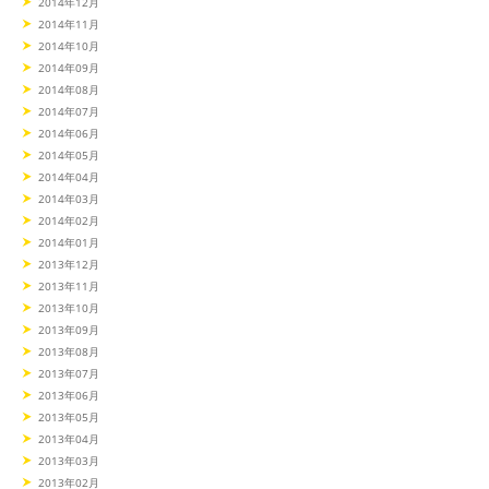
2014年12月
2014年11月
2014年10月
2014年09月
2014年08月
2014年07月
2014年06月
2014年05月
2014年04月
2014年03月
2014年02月
2014年01月
2013年12月
2013年11月
2013年10月
2013年09月
2013年08月
2013年07月
2013年06月
2013年05月
2013年04月
2013年03月
2013年02月