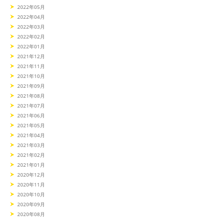
2022年05月
2022年04月
2022年03月
2022年02月
2022年01月
2021年12月
2021年11月
2021年10月
2021年09月
2021年08月
2021年07月
2021年06月
2021年05月
2021年04月
2021年03月
2021年02月
2021年01月
2020年12月
2020年11月
2020年10月
2020年09月
2020年08月