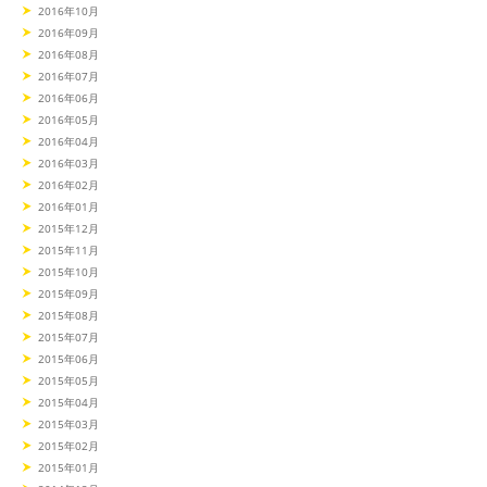
2016年10月
2016年09月
2016年08月
2016年07月
2016年06月
2016年05月
2016年04月
2016年03月
2016年02月
2016年01月
2015年12月
2015年11月
2015年10月
2015年09月
2015年08月
2015年07月
2015年06月
2015年05月
2015年04月
2015年03月
2015年02月
2015年01月