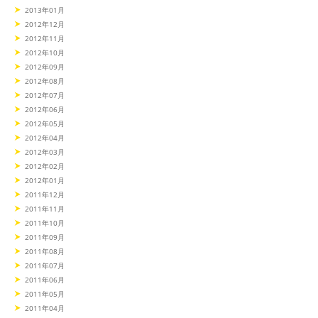
2013年01月
2012年12月
2012年11月
2012年10月
2012年09月
2012年08月
2012年07月
2012年06月
2012年05月
2012年04月
2012年03月
2012年02月
2012年01月
2011年12月
2011年11月
2011年10月
2011年09月
2011年08月
2011年07月
2011年06月
2011年05月
2011年04月