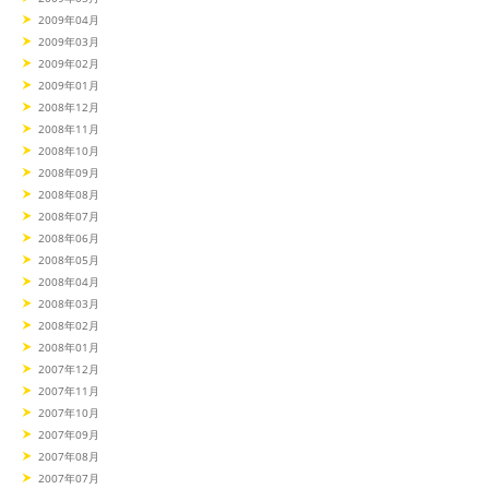
2009年04月
2009年03月
2009年02月
2009年01月
2008年12月
2008年11月
2008年10月
2008年09月
2008年08月
2008年07月
2008年06月
2008年05月
2008年04月
2008年03月
2008年02月
2008年01月
2007年12月
2007年11月
2007年10月
2007年09月
2007年08月
2007年07月