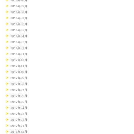
2018年10月
2018年09月
2018年08月
2018年07月
2018年06月
2018年05月
2018年04月
2018年03月
2018年02月
2018年01月
2017年12月
2017年11月
2017年10月
2017年09月
2017年08月
2017年07月
2017年06月
2017年05月
2017年04月
2017年03月
2017年02月
2017年01月
2016年12月