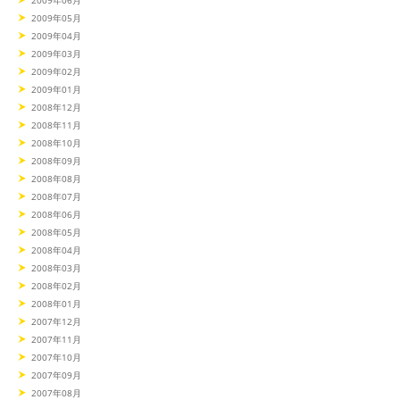
2009年06月
2009年05月
2009年04月
2009年03月
2009年02月
2009年01月
2008年12月
2008年11月
2008年10月
2008年09月
2008年08月
2008年07月
2008年06月
2008年05月
2008年04月
2008年03月
2008年02月
2008年01月
2007年12月
2007年11月
2007年10月
2007年09月
2007年08月