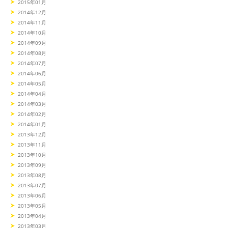
2015年01月
2014年12月
2014年11月
2014年10月
2014年09月
2014年08月
2014年07月
2014年06月
2014年05月
2014年04月
2014年03月
2014年02月
2014年01月
2013年12月
2013年11月
2013年10月
2013年09月
2013年08月
2013年07月
2013年06月
2013年05月
2013年04月
2013年03月