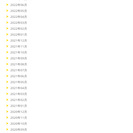
2022年06月
2022年05月
2022年04月
2022年03月
2022年02月
2022年01月
2021年12月
2021年11月
2021年10月
2021年09月
2021年08月
2021年07月
2021年06月
2021年05月
2021年04月
2021年03月
2021年02月
2021年01月
2020年12月
2020年11月
2020年10月
2020年09月