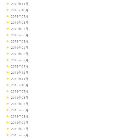
2016年11月
2016年10月
2016年09月
2016年08月
2016年07月
2016年06月
2016年05月
2016年04月
2016年03月
2016年02月
2016年01月
2015年12月
2015年11月
2015年10月
2015年09月
2015年08月
2015年07月
2015年06月
2015年05月
2015年04月
2015年03月
2015年02月