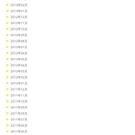
2013年02月
2013年01月
2012年12月
2012年11月
2012年10月
2012年09月
2012年08月
2012年07月
2012年06月
2012年05月
2012年04月
2012年03月
2012年02月
2012年01月
2011年12月
2011年11月
2011年10月
2011年09月
2011年08月
2011年07月
2011年06月
2011年05月