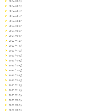
2024年08月
2024年07月
2024年06月
2024年05月
2024年04月
2024年03月
2024年02月
2024年01月
2023年12月
2023年11月
2023年10月
2023年09月
2023年08月
2023年07月
2023年04月
2023年02月
2023年01月
2022年12月
2022年11月
2022年10月
2022年09月
2022年08月
2022年07月