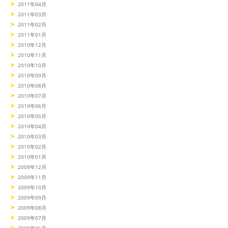
2011年04月
2011年03月
2011年02月
2011年01月
2010年12月
2010年11月
2010年10月
2010年09月
2010年08月
2010年07月
2010年06月
2010年05月
2010年04月
2010年03月
2010年02月
2010年01月
2009年12月
2009年11月
2009年10月
2009年09月
2009年08月
2009年07月