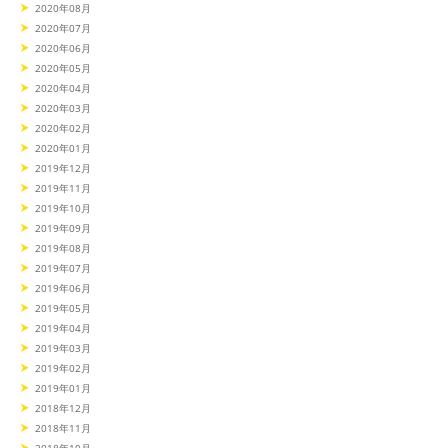
2020年08月
2020年07月
2020年06月
2020年05月
2020年04月
2020年03月
2020年02月
2020年01月
2019年12月
2019年11月
2019年10月
2019年09月
2019年08月
2019年07月
2019年06月
2019年05月
2019年04月
2019年03月
2019年02月
2019年01月
2018年12月
2018年11月