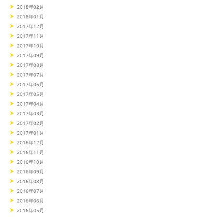
2018年02月
2018年01月
2017年12月
2017年11月
2017年10月
2017年09月
2017年08月
2017年07月
2017年06月
2017年05月
2017年04月
2017年03月
2017年02月
2017年01月
2016年12月
2016年11月
2016年10月
2016年09月
2016年08月
2016年07月
2016年06月
2016年05月