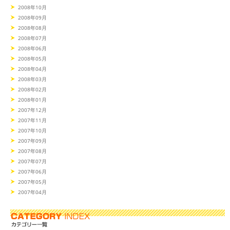
2008年10月
2008年09月
2008年08月
2008年07月
2008年06月
2008年05月
2008年04月
2008年03月
2008年02月
2008年01月
2007年12月
2007年11月
2007年10月
2007年09月
2007年08月
2007年07月
2007年06月
2007年05月
2007年04月