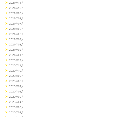
2021年11月
2021年10月
2021年09月
2021年08月
2021年07月
2021年06月
2021年05月
2021年04月
2021年03月
2021年02月
2021年01月
2020年12月
2020年11月
2020年10月
2020年09月
2020年08月
2020年07月
2020年06月
2020年05月
2020年04月
2020年03月
2020年02月