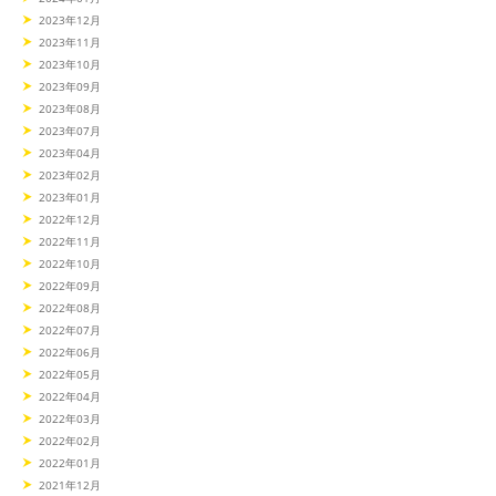
2023年12月
2023年11月
2023年10月
2023年09月
2023年08月
2023年07月
2023年04月
2023年02月
2023年01月
2022年12月
2022年11月
2022年10月
2022年09月
2022年08月
2022年07月
2022年06月
2022年05月
2022年04月
2022年03月
2022年02月
2022年01月
2021年12月