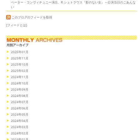
ペーター・コンヴィチュニー演出、R.シュトラウス『影のない女』～公演当日のごあんな
い
このブログのフィードを取得
[フィードとは]
2026年01月
2025年11月
2025年10月
2025年02月
2024年11月
2024年10月
2024年09月
2024年08月
2024年07月
2024年06月
2024年05月
2024年04月
2024年03月
2024年02月
2024年01月