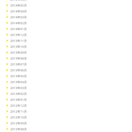
2014年05月
2014年04月
2014年03月
2014年02月
2014年01月
2013年12月
2013年11月
2013年10月
2013年09月
2013年08月
2013年07月
2013年06月
2013年05月
2013年04月
2013年03月
2013年02月
2013年01月
2012年12月
2012年11月
2012年10月
2012年09月
2012年08月