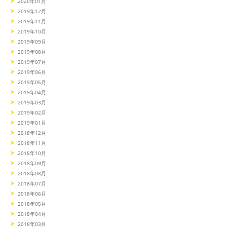
2020年01月
2019年12月
2019年11月
2019年10月
2019年09月
2019年08月
2019年07月
2019年06月
2019年05月
2019年04月
2019年03月
2019年02月
2019年01月
2018年12月
2018年11月
2018年10月
2018年09月
2018年08月
2018年07月
2018年06月
2018年05月
2018年04月
2018年03月