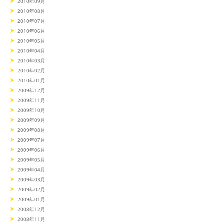
2010年09月
2010年08月
2010年07月
2010年06月
2010年05月
2010年04月
2010年03月
2010年02月
2010年01月
2009年12月
2009年11月
2009年10月
2009年09月
2009年08月
2009年07月
2009年06月
2009年05月
2009年04月
2009年03月
2009年02月
2009年01月
2008年12月
2008年11月