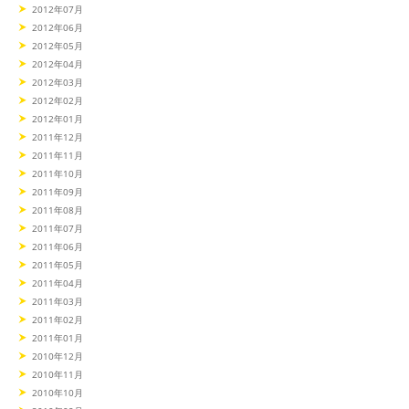
2012年07月
2012年06月
2012年05月
2012年04月
2012年03月
2012年02月
2012年01月
2011年12月
2011年11月
2011年10月
2011年09月
2011年08月
2011年07月
2011年06月
2011年05月
2011年04月
2011年03月
2011年02月
2011年01月
2010年12月
2010年11月
2010年10月