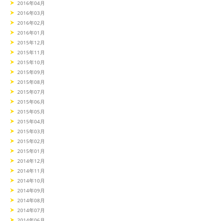
2016年04月
2016年03月
2016年02月
2016年01月
2015年12月
2015年11月
2015年10月
2015年09月
2015年08月
2015年07月
2015年06月
2015年05月
2015年04月
2015年03月
2015年02月
2015年01月
2014年12月
2014年11月
2014年10月
2014年09月
2014年08月
2014年07月
2014年06月