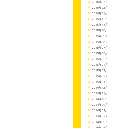
2016年03月
2016年02月
2016年01月
2015年12月
2015年11月
2015年10月
2015年09月
2015年08月
2015年07月
2015年06月
2015年05月
2015年04月
2015年03月
2015年02月
2015年01月
2014年12月
2014年11月
2014年10月
2014年09月
2014年08月
2014年07月
2014年06月
2014年05月