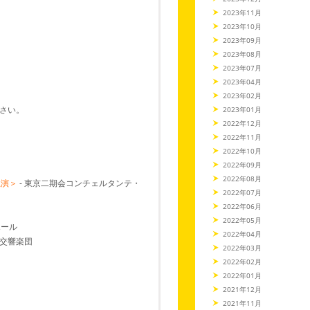
2023年11月
2023年10月
2023年09月
2023年08月
2023年07月
2023年04月
2023年02月
さい。
2023年01月
2022年12月
2022年11月
2022年10月
2022年09月
2022年08月
上演＞
- 東京二期会コンチェルタンテ・
2022年07月
2022年06月
2022年05月
ホール
2022年04月
交響楽団
2022年03月
2022年02月
2022年01月
2021年12月
2021年11月