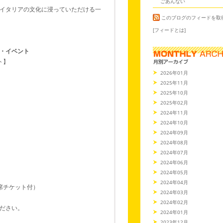
ごあんない
イタリアの文化に浸っていただける一
このブログのフィードを取
[フィードとは]
・イベント
ト】
2026年01月
2025年11月
2025年10月
2025年02月
2024年11月
2024年10月
2024年09月
2024年08月
2024年07月
2024年06月
2024年05月
2024年04月
席チケット付）
2024年03月
2024年02月
ださい。
2024年01月
2023年12月