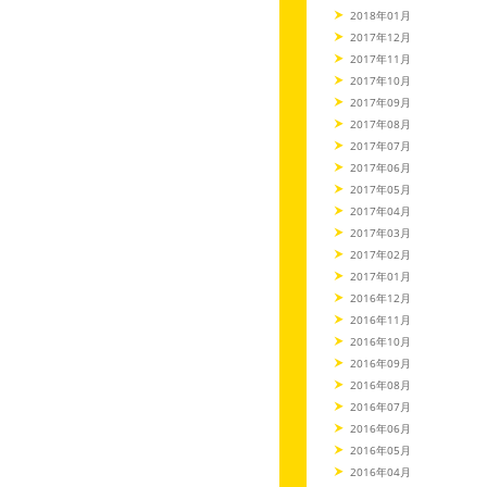
2018年01月
2017年12月
2017年11月
2017年10月
2017年09月
2017年08月
2017年07月
2017年06月
2017年05月
2017年04月
2017年03月
2017年02月
2017年01月
2016年12月
2016年11月
2016年10月
2016年09月
2016年08月
2016年07月
2016年06月
2016年05月
2016年04月