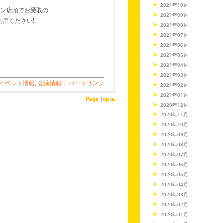
2021年10月
ブン店頭でお受取の
2021年09月
用ください!!
2021年08月
2021年07月
2021年06月
2021年05月
2021年04月
2021年03月
イベント情報
,
公演情報
|
パーマリンク
2021年02月
2021年01月
2020年12月
2020年11月
2020年10月
2020年09月
2020年08月
2020年07月
2020年06月
2020年05月
2020年04月
2020年03月
2020年02月
2020年01月