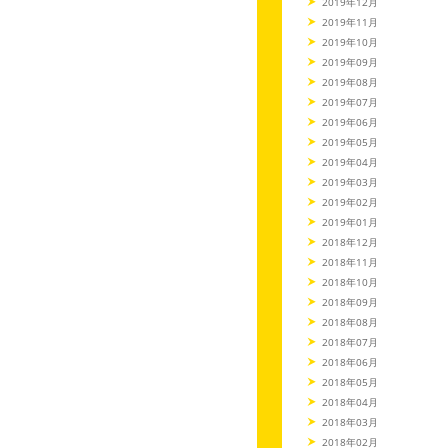
2019年12月
2019年11月
2019年10月
2019年09月
2019年08月
2019年07月
2019年06月
2019年05月
2019年04月
2019年03月
2019年02月
2019年01月
2018年12月
2018年11月
2018年10月
2018年09月
2018年08月
2018年07月
2018年06月
2018年05月
2018年04月
2018年03月
2018年02月