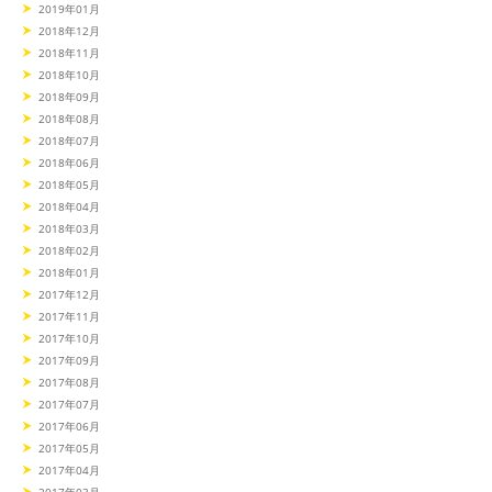
2019年01月
2018年12月
2018年11月
2018年10月
2018年09月
2018年08月
2018年07月
2018年06月
2018年05月
2018年04月
2018年03月
2018年02月
2018年01月
2017年12月
2017年11月
2017年10月
2017年09月
2017年08月
2017年07月
2017年06月
2017年05月
2017年04月