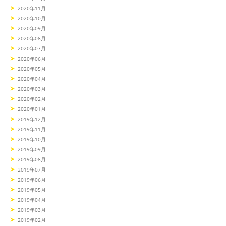
2020年11月
2020年10月
2020年09月
2020年08月
2020年07月
2020年06月
2020年05月
2020年04月
2020年03月
2020年02月
2020年01月
2019年12月
2019年11月
2019年10月
2019年09月
2019年08月
2019年07月
2019年06月
2019年05月
2019年04月
2019年03月
2019年02月