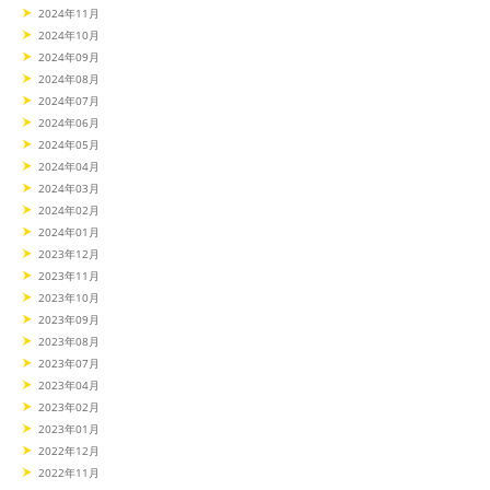
2024年11月
2024年10月
2024年09月
2024年08月
2024年07月
2024年06月
2024年05月
2024年04月
2024年03月
2024年02月
2024年01月
2023年12月
2023年11月
2023年10月
2023年09月
2023年08月
2023年07月
2023年04月
2023年02月
2023年01月
2022年12月
2022年11月