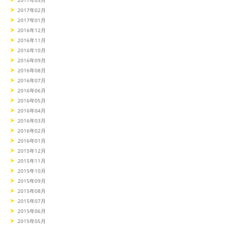
2017年03月
2017年02月
2017年01月
2016年12月
2016年11月
2016年10月
2016年09月
2016年08月
2016年07月
2016年06月
2016年05月
2016年04月
2016年03月
2016年02月
2016年01月
2015年12月
2015年11月
2015年10月
2015年09月
2015年08月
2015年07月
2015年06月
2015年05月