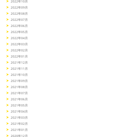
2022年10月
2022年09月
2022年08月
2022年07月
2022年06月
2022年05月
2022年04月
2022年03月
2022年02月
2022年01月
2021年12月
2021年11月
2021年10月
2021年09月
2021年08月
2021年07月
2021年06月
2021年05月
2021年04月
2021年03月
2021年02月
2021年01月
2020年12月