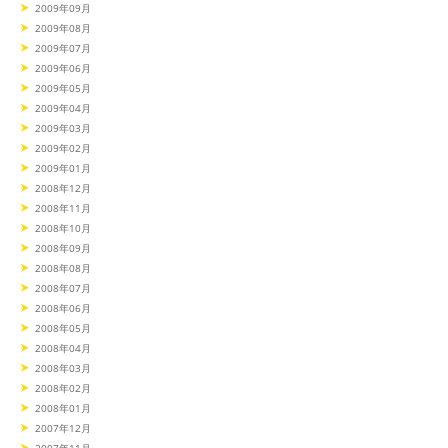
2009年09月
2009年08月
2009年07月
2009年06月
2009年05月
2009年04月
2009年03月
2009年02月
2009年01月
2008年12月
2008年11月
2008年10月
2008年09月
2008年08月
2008年07月
2008年06月
2008年05月
2008年04月
2008年03月
2008年02月
2008年01月
2007年12月