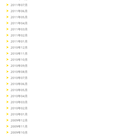
2011年07月
2011年06月
2011年05月
2011年04月
2011年03月
2011年02月
2011年01月
2010年12月
2010年11月
2010年10月
2010年09月
2010年08月
2010年07月
2010年06月
2010年05月
2010年04月
2010年03月
2010年02月
2010年01月
2009年12月
2009年11月
2009年10月