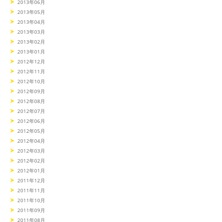
2013年06月
2013年05月
2013年04月
2013年03月
2013年02月
2013年01月
2012年12月
2012年11月
2012年10月
2012年09月
2012年08月
2012年07月
2012年06月
2012年05月
2012年04月
2012年03月
2012年02月
2012年01月
2011年12月
2011年11月
2011年10月
2011年09月
2011年08月