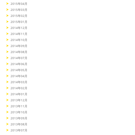
2015年04月
2015年03月
2015年02月
2015年01月
2014年12月
2014年11月
2014年10月
2014年09月
2014年08月
2014年07月
2014年06月
2014年05月
2014年04月
2014年03月
2014年02月
2014年01月
2013年12月
2013年11月
2013年10月
2013年09月
2013年08月
2013年07月