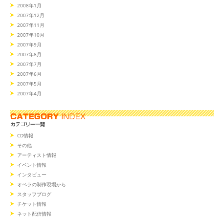
2008年1月
2007年12月
2007年11月
2007年10月
2007年9月
2007年8月
2007年7月
2007年6月
2007年5月
2007年4月
CD情報
その他
アーティスト情報
イベント情報
インタビュー
オペラの制作現場から
スタッフブログ
チケット情報
ネット配信情報