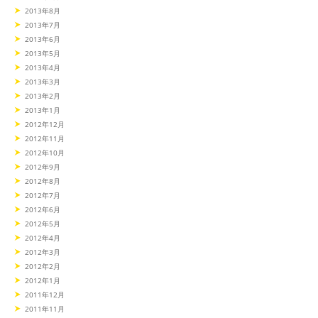
2013年8月
2013年7月
2013年6月
2013年5月
2013年4月
2013年3月
2013年2月
2013年1月
2012年12月
2012年11月
2012年10月
2012年9月
2012年8月
2012年7月
2012年6月
2012年5月
2012年4月
2012年3月
2012年2月
2012年1月
2011年12月
2011年11月