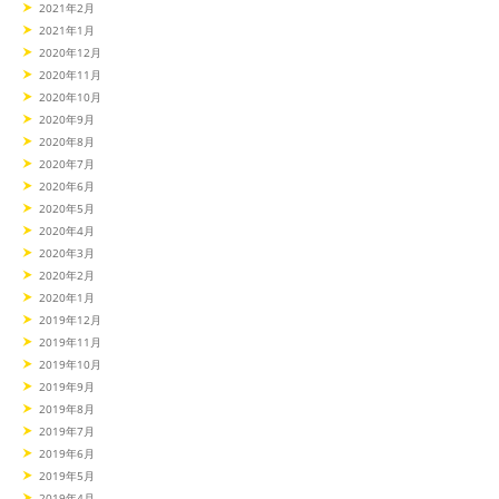
2021年2月
2021年1月
2020年12月
2020年11月
2020年10月
2020年9月
2020年8月
2020年7月
2020年6月
2020年5月
2020年4月
2020年3月
2020年2月
2020年1月
2019年12月
2019年11月
2019年10月
2019年9月
2019年8月
2019年7月
2019年6月
2019年5月
2019年4月