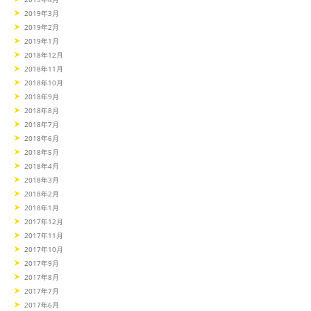
2019年3月
2019年2月
2019年1月
2018年12月
2018年11月
2018年10月
2018年9月
2018年8月
2018年7月
2018年6月
2018年5月
2018年4月
2018年3月
2018年2月
2018年1月
2017年12月
2017年11月
2017年10月
2017年9月
2017年8月
2017年7月
2017年6月