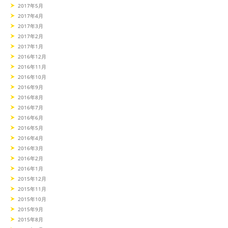
2017年5月
2017年4月
2017年3月
2017年2月
2017年1月
2016年12月
2016年11月
2016年10月
2016年9月
2016年8月
2016年7月
2016年6月
2016年5月
2016年4月
2016年3月
2016年2月
2016年1月
2015年12月
2015年11月
2015年10月
2015年9月
2015年8月