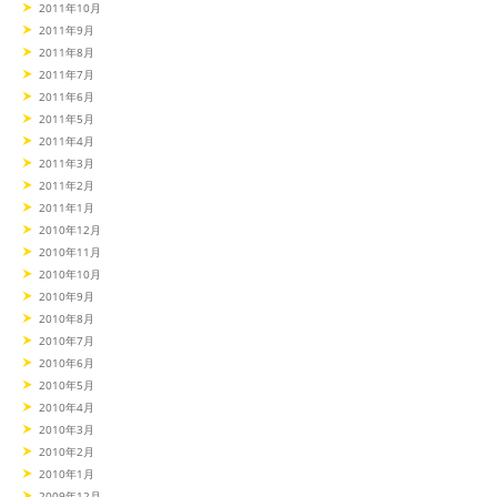
2011年10月
2011年9月
2011年8月
2011年7月
2011年6月
2011年5月
2011年4月
2011年3月
2011年2月
2011年1月
2010年12月
2010年11月
2010年10月
2010年9月
2010年8月
2010年7月
2010年6月
2010年5月
2010年4月
2010年3月
2010年2月
2010年1月
2009年12月