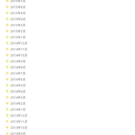
2015年7月
2015年6月
2015年5月
2015年4月
2015年3月
2015年2月
2015年1月
2014年12月
2014年11月
2014年10月
2014年9月
2014年8月
2014年7月
2014年6月
2014年5月
2014年4月
2014年3月
2014年2月
2014年1月
2013年12月
2013年11月
2013年10月
2013年9月