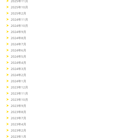
2025年11月
2025年10月
2025年2月
2024年11月
2024年10月
2024年9月
2024年8月
2024年7月
2024年6月
2024年5月
2024年4月
2024年3月
2024年2月
2024年1月
2023年12月
2023年11月
2023年10月
2023年9月
2023年8月
2023年7月
2023年4月
2023年2月
2023年1月