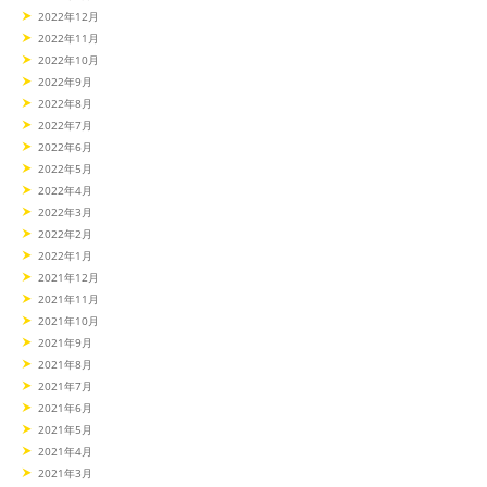
2022年12月
2022年11月
2022年10月
2022年9月
2022年8月
2022年7月
2022年6月
2022年5月
2022年4月
2022年3月
2022年2月
2022年1月
2021年12月
2021年11月
2021年10月
2021年9月
2021年8月
2021年7月
2021年6月
2021年5月
2021年4月
2021年3月