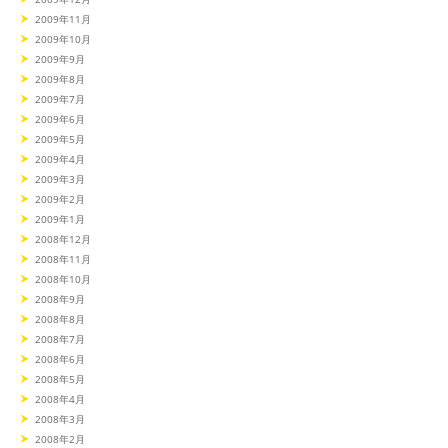
2009年11月
2009年10月
2009年9月
2009年8月
2009年7月
2009年6月
2009年5月
2009年4月
2009年3月
2009年2月
2009年1月
2008年12月
2008年11月
2008年10月
2008年9月
2008年8月
2008年7月
2008年6月
2008年5月
2008年4月
2008年3月
2008年2月