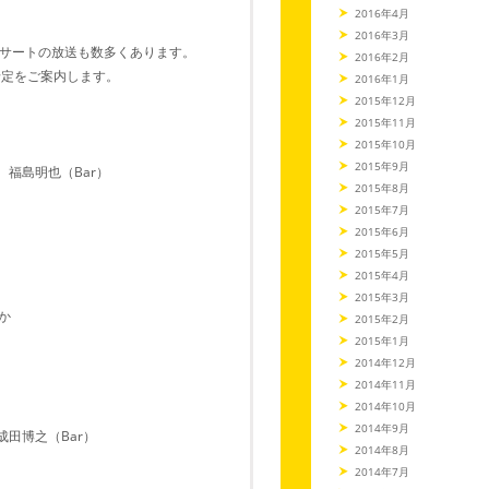
2016年4月
2016年3月
サートの放送も数多くあります。
2016年2月
予定をご案内します。
2016年1月
2015年12月
2015年11月
2015年10月
2015年9月
、福島明也（Bar）
2015年8月
2015年7月
2015年6月
2015年5月
2015年4月
2015年3月
か
2015年2月
2015年1月
2014年12月
2014年11月
2014年10月
2014年9月
成田博之（Bar）
2014年8月
2014年7月