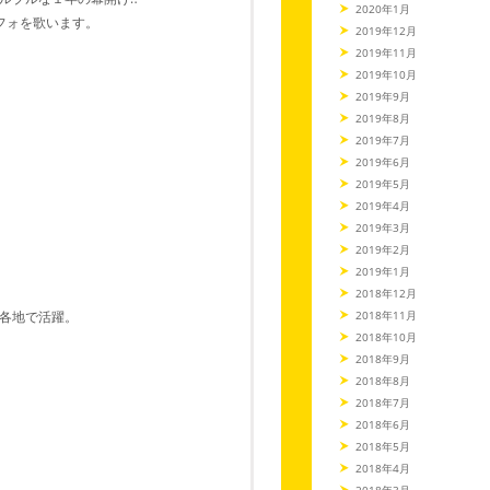
2020年1月
フォを歌います。
2019年12月
2019年11月
2019年10月
2019年9月
2019年8月
2019年7月
2019年6月
2019年5月
2019年4月
2019年3月
2019年2月
2019年1月
2018年12月
各地で活躍。
2018年11月
2018年10月
2018年9月
2018年8月
2018年7月
2018年6月
2018年5月
2018年4月
2018年3月