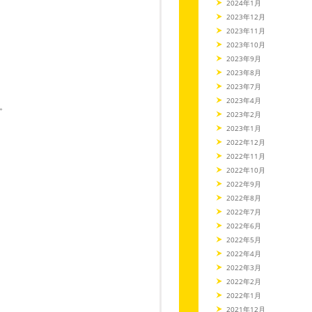
2024年1月
2023年12月
2023年11月
2023年10月
2023年9月
2023年8月
2023年7月
2023年4月
。
2023年2月
2023年1月
2022年12月
2022年11月
2022年10月
2022年9月
2022年8月
2022年7月
2022年6月
2022年5月
2022年4月
2022年3月
2022年2月
2022年1月
2021年12月