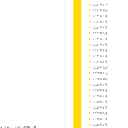
2021年11月
2021年10月
2021年9月
2021年8月
2021年7月
2021年6月
2021年5月
2021年4月
2021年3月
2021年2月
2021年1月
2020年12月
2020年11月
2020年10月
2020年9月
2020年8月
2020年7月
2020年6月
2020年5月
2020年4月
2020年3月
2020年2月
ブルな１年の幕開け!?