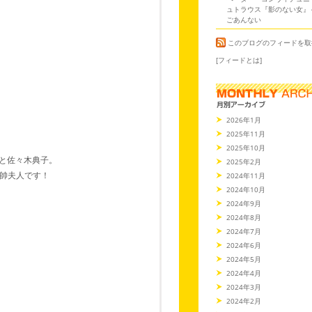
ュトラウス『影のない女』
ごあんない
このブログのフィードを取
[フィードとは]
2026年1月
2025年11月
2025年10月
)と佐々木典子。
2025年2月
帥夫人です！
2024年11月
2024年10月
2024年9月
2024年8月
2024年7月
2024年6月
2024年5月
2024年4月
2024年3月
2024年2月