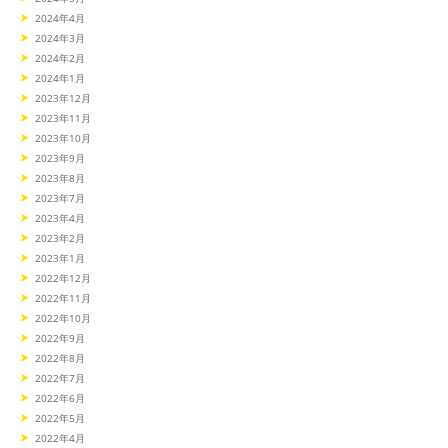
2024年4月
2024年3月
2024年2月
2024年1月
2023年12月
2023年11月
2023年10月
2023年9月
2023年8月
2023年7月
2023年4月
2023年2月
2023年1月
2022年12月
2022年11月
2022年10月
2022年9月
2022年8月
2022年7月
2022年6月
2022年5月
2022年4月