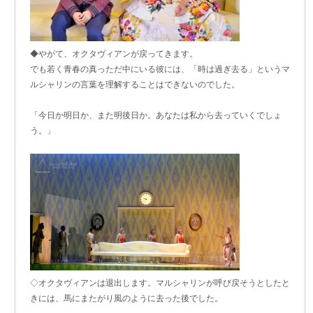
◆やがて、オクタヴィアンが戻ってきます。
でも若く青春の真っただ中にいる彼には、「時は過ぎ去る」というマ
ルシャリンの言葉を理解することはできないのでした。
「今日か明日か、また明後日か。あなたは私から去っていくでしょ
う。」
◇オクタヴィアンは退出します。マルシャリンが呼び戻そうとしたと
きには、馬にまたがり風のように去った後でした。