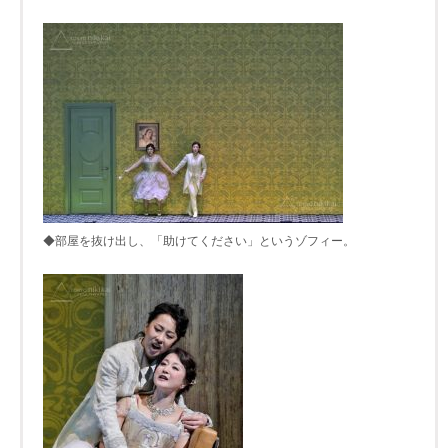
◆部屋を抜け出し、「助けてください」というゾフィー。