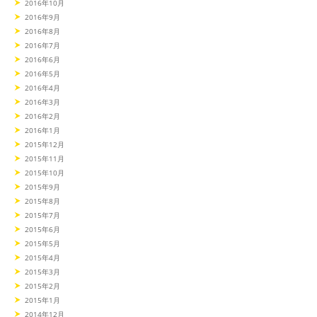
2016年10月
2016年9月
2016年8月
2016年7月
2016年6月
2016年5月
2016年4月
2016年3月
2016年2月
2016年1月
2015年12月
2015年11月
2015年10月
2015年9月
2015年8月
2015年7月
2015年6月
2015年5月
2015年4月
2015年3月
2015年2月
2015年1月
2014年12月