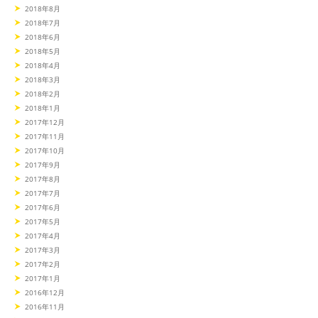
2018年8月
2018年7月
2018年6月
2018年5月
2018年4月
2018年3月
2018年2月
2018年1月
2017年12月
2017年11月
2017年10月
2017年9月
2017年8月
2017年7月
2017年6月
2017年5月
2017年4月
2017年3月
2017年2月
2017年1月
2016年12月
2016年11月