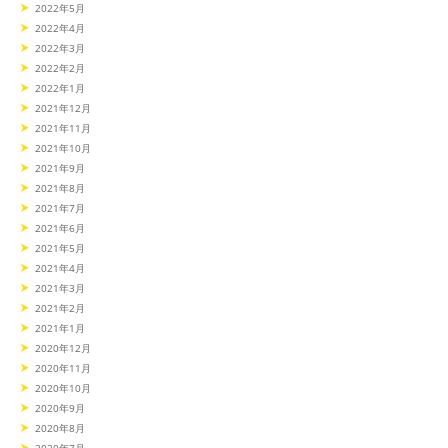
2022年5月
2022年4月
2022年3月
2022年2月
2022年1月
2021年12月
2021年11月
2021年10月
2021年9月
2021年8月
2021年7月
2021年6月
2021年5月
2021年4月
2021年3月
2021年2月
2021年1月
2020年12月
2020年11月
2020年10月
2020年9月
2020年8月
2020年7月