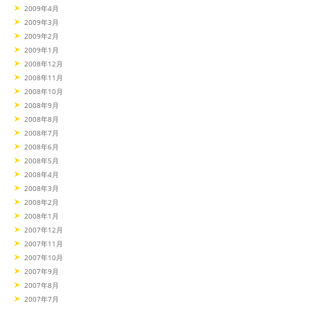
2009年4月
2009年3月
2009年2月
2009年1月
2008年12月
2008年11月
2008年10月
2008年9月
2008年8月
2008年7月
2008年6月
2008年5月
2008年4月
2008年3月
2008年2月
2008年1月
2007年12月
2007年11月
2007年10月
2007年9月
2007年8月
2007年7月