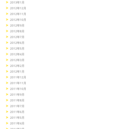
2013年1月
2012年12月
2012年11月
2012年10月
2012年9月
2012年8月
2012年7月
2012年6月
2012年5月
2012年4月
2012年3月
2012年2月
2012年1月
2011年12月
2011年11月
2011年10月
2011年9月
2011年8月
2011年7月
2011年6月
2011年5月
2011年4月
2011年3月