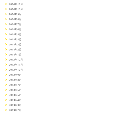
2014年11月
2014年10月
2014年9月
2014年8月
2014年7月
2014年6月
2014年5月
2014年4月
2014年3月
2014年2月
2014年1月
2013年12月
2013年11月
2013年10月
2013年9月
2013年8月
2013年7月
2013年6月
2013年5月
2013年4月
2013年3月
2013年2月