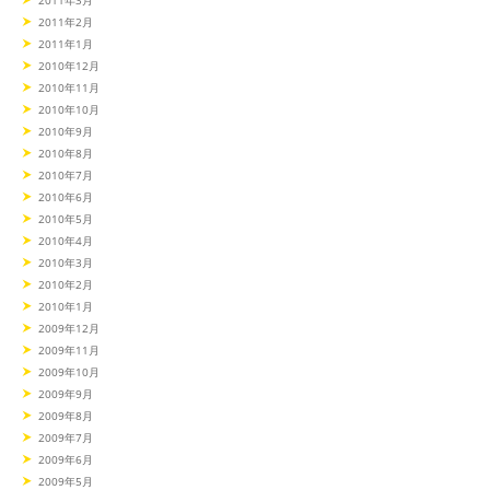
2011年2月
2011年1月
2010年12月
2010年11月
2010年10月
2010年9月
2010年8月
2010年7月
2010年6月
2010年5月
2010年4月
2010年3月
2010年2月
2010年1月
2009年12月
2009年11月
2009年10月
2009年9月
2009年8月
2009年7月
2009年6月
2009年5月