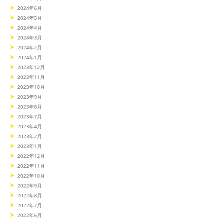
2024年6月
2024年5月
2024年4月
2024年3月
2024年2月
2024年1月
2023年12月
2023年11月
2023年10月
2023年9月
2023年8月
2023年7月
2023年4月
2023年2月
2023年1月
2022年12月
2022年11月
2022年10月
2022年9月
2022年8月
2022年7月
2022年6月