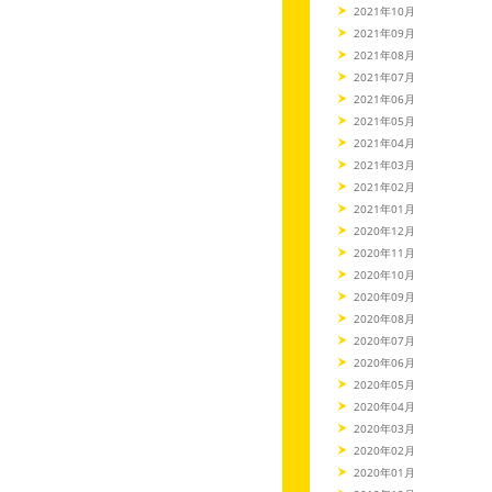
2021年10月
2021年09月
2021年08月
2021年07月
2021年06月
2021年05月
2021年04月
2021年03月
2021年02月
2021年01月
2020年12月
2020年11月
2020年10月
2020年09月
2020年08月
2020年07月
2020年06月
2020年05月
2020年04月
2020年03月
2020年02月
2020年01月