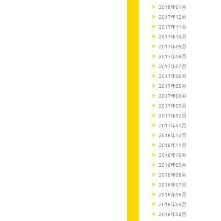
2018年01月
2017年12月
2017年11月
2017年10月
2017年09月
2017年08月
2017年07月
2017年06月
2017年05月
2017年04月
2017年03月
2017年02月
2017年01月
2016年12月
2016年11月
2016年10月
2016年09月
2016年08月
2016年07月
2016年06月
2016年05月
2016年04月