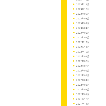
2023年11月
2023年10月
2023年09月
2023年08月
2023年07月
2023年04月
2023年02月
2023年01月
2022年12月
2022年11月
2022年10月
2022年09月
2022年08月
2022年07月
2022年06月
2022年05月
2022年04月
2022年03月
2022年02月
2022年01月
2021年12月
2021年11月