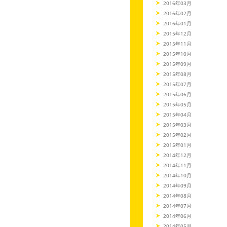
2016年03月
2016年02月
2016年01月
2015年12月
2015年11月
2015年10月
2015年09月
2015年08月
2015年07月
2015年06月
2015年05月
2015年04月
2015年03月
2015年02月
2015年01月
2014年12月
2014年11月
2014年10月
2014年09月
2014年08月
2014年07月
2014年06月
2014年05月