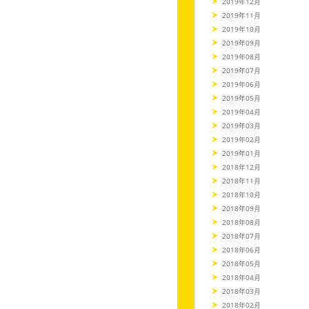
2019年12月
2019年11月
2019年10月
2019年09月
2019年08月
2019年07月
2019年06月
2019年05月
2019年04月
2019年03月
2019年02月
2019年01月
2018年12月
2018年11月
2018年10月
2018年09月
2018年08月
2018年07月
2018年06月
2018年05月
2018年04月
2018年03月
2018年02月