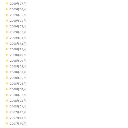
2009年07月
2009年06月
2009年05月
2009年04月
2009年03月
2009年02月
2009年01月
2008年12月
2008年11月
2008年10月
2008年09月
2008年08月
2008年07月
2008年06月
2008年05月
2008年04月
2008年03月
2008年02月
2008年01月
2007年12月
2007年11月
2007年10月