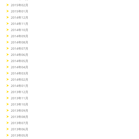
2015年02月
2015年01月
2014年12月
2014年11月
2014年10月
2014年09月
2014年08月
2014年07月
2014年06月
2014年05月
2014年04月
2014年03月
2014年02月
2014年01月
2013年12月
2013年11月
2013年10月
2013年09月
2013年08月
2013年07月
2013年06月
2013年05月