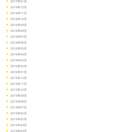
2017年01月
2016年12月
2016年11月
2016年10月
2016年09月
2016年08月
2016年07月
2016年06月
2016年05月
2016年04月
2016年03月
2016年02月
2016年01月
2015年12月
2015年11月
2015年10月
2015年09月
2015年08月
2015年07月
2015年06月
2015年05月
2015年04月
2015年03月