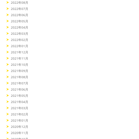
2022年08月
2022年07月
2022年06月
2022年05月
2022年04月
2022年03月
2022年02月
2022年01月
2021年12月
2021年11月
2021年10月
2021年09月
2021年08月
2021年07月
2021年06月
2021年05月
2021年04月
2021年03月
2021年02月
2021年01月
2020年12月
2020年11月