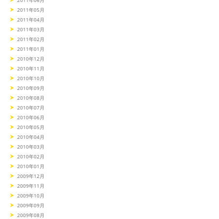
2011年06月
2011年05月
2011年04月
2011年03月
2011年02月
2011年01月
2010年12月
2010年11月
2010年10月
2010年09月
2010年08月
2010年07月
2010年06月
2010年05月
2010年04月
2010年03月
2010年02月
2010年01月
2009年12月
2009年11月
2009年10月
2009年09月
2009年08月