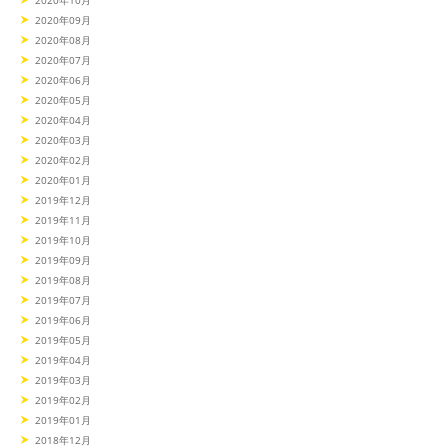
2020年10月
2020年09月
2020年08月
2020年07月
2020年06月
2020年05月
2020年04月
2020年03月
2020年02月
2020年01月
2019年12月
2019年11月
2019年10月
2019年09月
2019年08月
2019年07月
2019年06月
2019年05月
2019年04月
2019年03月
2019年02月
2019年01月
2018年12月