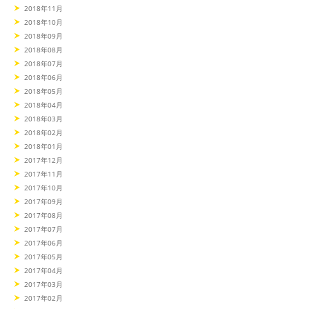
2018年11月
2018年10月
2018年09月
2018年08月
2018年07月
2018年06月
2018年05月
2018年04月
2018年03月
2018年02月
2018年01月
2017年12月
2017年11月
2017年10月
2017年09月
2017年08月
2017年07月
2017年06月
2017年05月
2017年04月
2017年03月
2017年02月