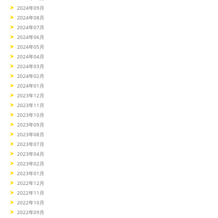
2024年09月
2024年08月
2024年07月
2024年06月
2024年05月
2024年04月
2024年03月
2024年02月
2024年01月
2023年12月
2023年11月
2023年10月
2023年09月
2023年08月
2023年07月
2023年04月
2023年02月
2023年01月
2022年12月
2022年11月
2022年10月
2022年09月