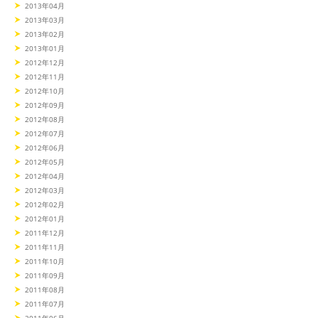
2013年04月
2013年03月
2013年02月
2013年01月
2012年12月
2012年11月
2012年10月
2012年09月
2012年08月
2012年07月
2012年06月
2012年05月
2012年04月
2012年03月
2012年02月
2012年01月
2011年12月
2011年11月
2011年10月
2011年09月
2011年08月
2011年07月