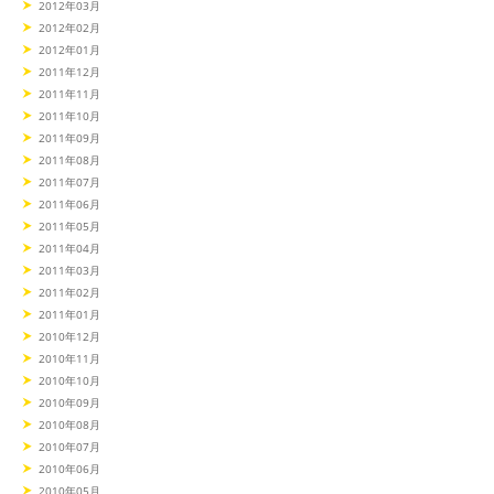
2012年03月
2012年02月
2012年01月
2011年12月
2011年11月
2011年10月
2011年09月
2011年08月
2011年07月
2011年06月
2011年05月
2011年04月
2011年03月
2011年02月
2011年01月
2010年12月
2010年11月
2010年10月
2010年09月
2010年08月
2010年07月
2010年06月
2010年05月