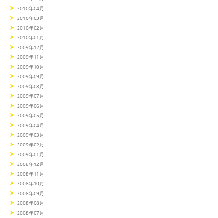
2010年04月
2010年03月
2010年02月
2010年01月
2009年12月
2009年11月
2009年10月
2009年09月
2009年08月
2009年07月
2009年06月
2009年05月
2009年04月
2009年03月
2009年02月
2009年01月
2008年12月
2008年11月
2008年10月
2008年09月
2008年08月
2008年07月