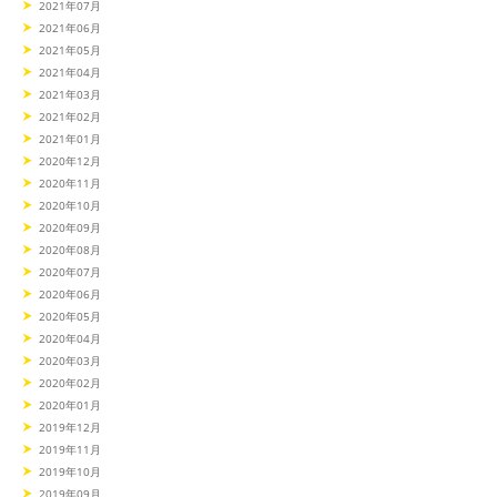
2021年07月
2021年06月
2021年05月
2021年04月
2021年03月
2021年02月
2021年01月
2020年12月
2020年11月
2020年10月
2020年09月
2020年08月
2020年07月
2020年06月
2020年05月
2020年04月
2020年03月
2020年02月
2020年01月
2019年12月
2019年11月
2019年10月
2019年09月