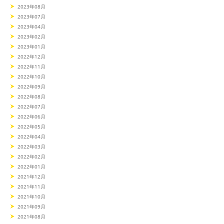
2023年08月
2023年07月
2023年04月
2023年02月
2023年01月
2022年12月
2022年11月
2022年10月
2022年09月
2022年08月
2022年07月
2022年06月
2022年05月
2022年04月
2022年03月
2022年02月
2022年01月
2021年12月
2021年11月
2021年10月
2021年09月
2021年08月