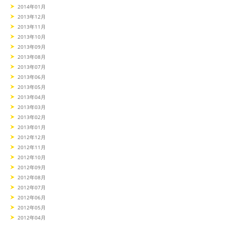
2014年01月
2013年12月
2013年11月
2013年10月
2013年09月
2013年08月
2013年07月
2013年06月
2013年05月
2013年04月
2013年03月
2013年02月
2013年01月
2012年12月
2012年11月
2012年10月
2012年09月
2012年08月
2012年07月
2012年06月
2012年05月
2012年04月