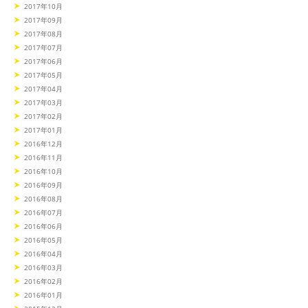
2017年10月
2017年09月
2017年08月
2017年07月
2017年06月
2017年05月
2017年04月
2017年03月
2017年02月
2017年01月
2016年12月
2016年11月
2016年10月
2016年09月
2016年08月
2016年07月
2016年06月
2016年05月
2016年04月
2016年03月
2016年02月
2016年01月