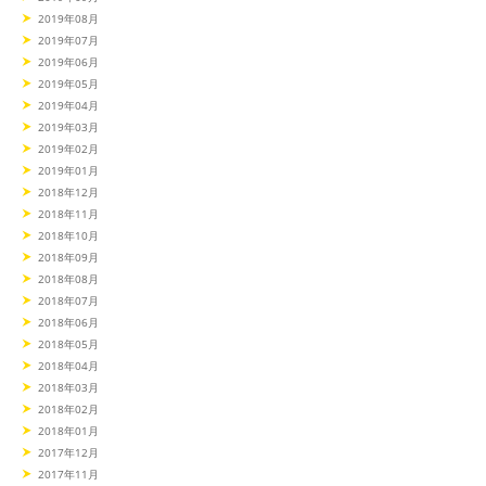
2019年08月
2019年07月
2019年06月
2019年05月
2019年04月
2019年03月
2019年02月
2019年01月
2018年12月
2018年11月
2018年10月
2018年09月
2018年08月
2018年07月
2018年06月
2018年05月
2018年04月
2018年03月
2018年02月
2018年01月
2017年12月
2017年11月