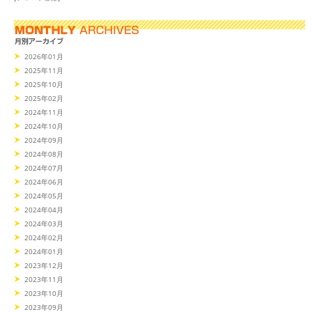
2026年01月
2025年11月
2025年10月
2025年02月
2024年11月
2024年10月
2024年09月
2024年08月
2024年07月
2024年06月
2024年05月
2024年04月
2024年03月
2024年02月
2024年01月
2023年12月
2023年11月
2023年10月
2023年09月