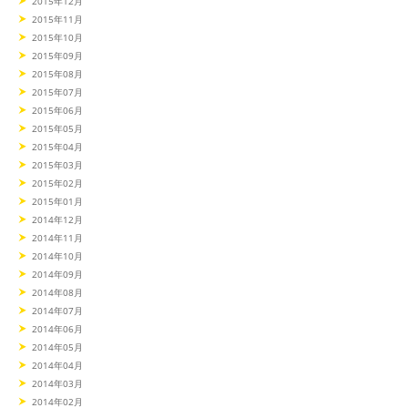
2015年12月
2015年11月
2015年10月
2015年09月
2015年08月
2015年07月
2015年06月
2015年05月
2015年04月
2015年03月
2015年02月
2015年01月
2014年12月
2014年11月
2014年10月
2014年09月
2014年08月
2014年07月
2014年06月
2014年05月
2014年04月
2014年03月
2014年02月