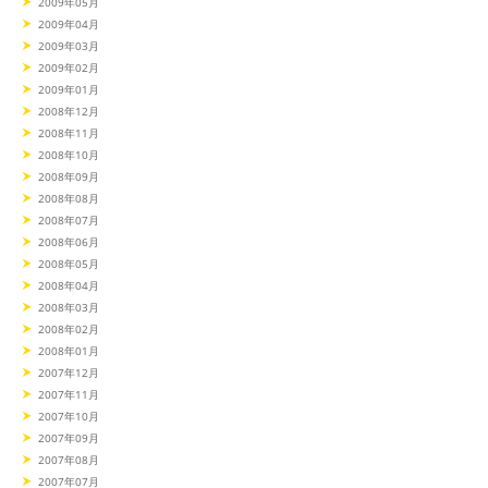
2009年05月
2009年04月
2009年03月
2009年02月
2009年01月
2008年12月
2008年11月
2008年10月
2008年09月
2008年08月
2008年07月
2008年06月
2008年05月
2008年04月
2008年03月
2008年02月
2008年01月
2007年12月
2007年11月
2007年10月
2007年09月
2007年08月
2007年07月