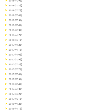
2018年09月
2018年08月
2018年07月
2018年06月
2018年05月
2018年04月
2018年03月
2018年02月
2018年01月
2017年12月
2017年11月
2017年10月
2017年09月
2017年08月
2017年07月
2017年06月
2017年05月
2017年04月
2017年03月
2017年02月
2017年01月
2016年12月
2016年11月