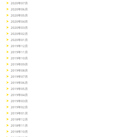
2020年07月
2020年06月
2020年05月
2020年04月
2020年03月
2020年02月
2020年01月
2019年12月
2019年11月
2019年10月
2019年09月
2019年08月
2019年07月
2019年06月
2019年05月
2019年04月
2019年03月
2019年02月
2019年01月
2018年12月
2018年11月
2018年10月