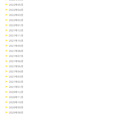
2022年05月
2022年04月
2022年03月
2022年02月
2022年01月
2021年12月
2021年11月
2021年10月
2021年09月
2021年08月
2021年07月
2021年06月
2021年05月
2021年04月
2021年03月
2021年02月
2021年01月
2020年12月
2020年11月
2020年10月
2020年09月
2020年08月