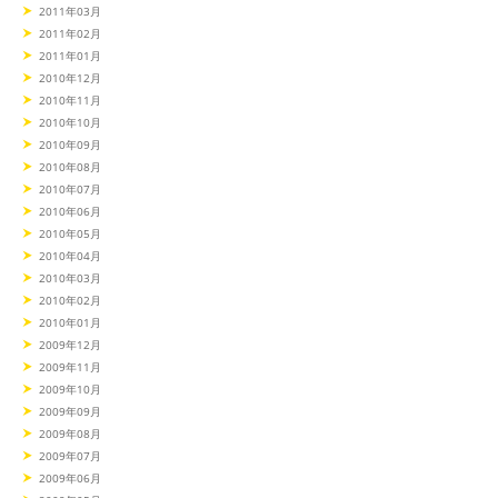
2011年03月
2011年02月
2011年01月
2010年12月
2010年11月
2010年10月
2010年09月
2010年08月
2010年07月
2010年06月
2010年05月
2010年04月
2010年03月
2010年02月
2010年01月
2009年12月
2009年11月
2009年10月
2009年09月
2009年08月
2009年07月
2009年06月