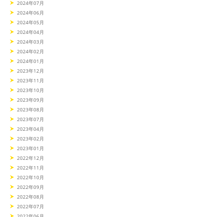
2024年07月
2024年06月
2024年05月
2024年04月
2024年03月
2024年02月
2024年01月
2023年12月
2023年11月
2023年10月
2023年09月
2023年08月
2023年07月
2023年04月
2023年02月
2023年01月
2022年12月
2022年11月
2022年10月
2022年09月
2022年08月
2022年07月
2022年06月