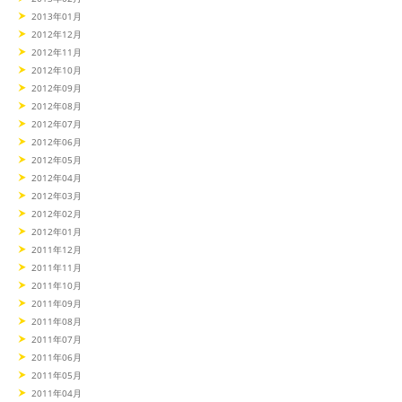
2013年01月
2012年12月
2012年11月
2012年10月
2012年09月
2012年08月
2012年07月
2012年06月
2012年05月
2012年04月
2012年03月
2012年02月
2012年01月
2011年12月
2011年11月
2011年10月
2011年09月
2011年08月
2011年07月
2011年06月
2011年05月
2011年04月