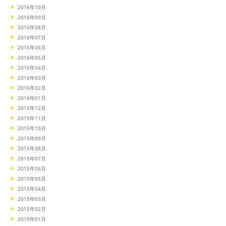
2016年10月
2016年09月
2016年08月
2016年07月
2016年06月
2016年05月
2016年04月
2016年03月
2016年02月
2016年01月
2015年12月
2015年11月
2015年10月
2015年09月
2015年08月
2015年07月
2015年06月
2015年05月
2015年04月
2015年03月
2015年02月
2015年01月