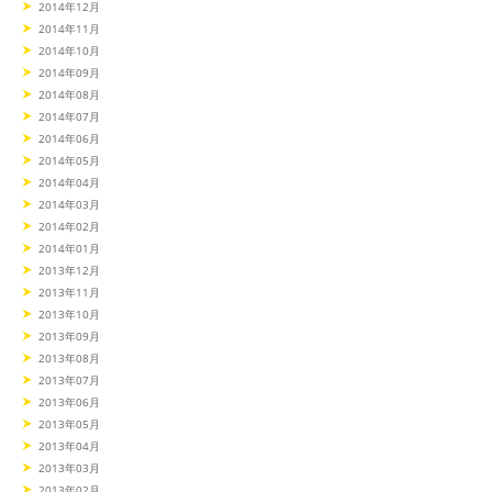
2014年12月
2014年11月
2014年10月
2014年09月
2014年08月
2014年07月
2014年06月
2014年05月
2014年04月
2014年03月
2014年02月
2014年01月
2013年12月
2013年11月
2013年10月
2013年09月
2013年08月
2013年07月
2013年06月
2013年05月
2013年04月
2013年03月
2013年02月