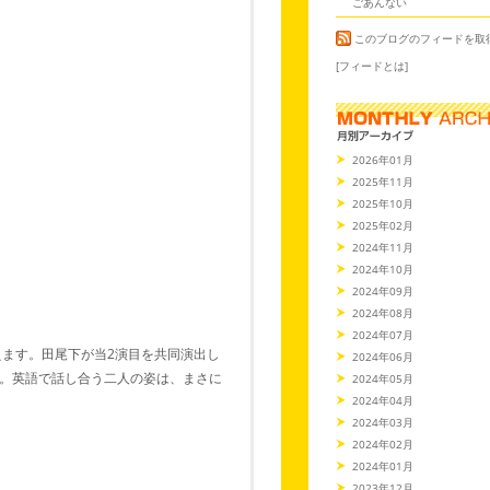
ごあんない
このブログのフィードを取
[フィードとは]
2026年01月
2025年11月
2025年10月
2025年02月
2024年11月
2024年10月
2024年09月
2024年08月
2024年07月
えます。田尾下が当2演目を共同演出し
2024年06月
。英語で話し合う二人の姿は、まさに
2024年05月
2024年04月
2024年03月
2024年02月
2024年01月
2023年12月