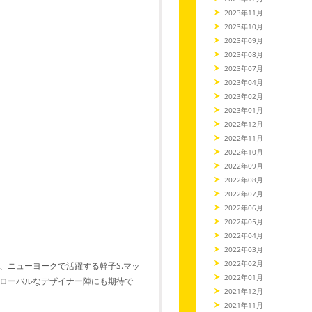
2023年11月
2023年10月
2023年09月
2023年08月
2023年07月
2023年04月
2023年02月
2023年01月
2022年12月
2022年11月
2022年10月
2022年09月
2022年08月
2022年07月
2022年06月
2022年05月
2022年04月
2022年03月
2022年02月
、ニューヨークで活躍する幹子S.マッ
2022年01月
ローバルなデザイナー陣にも期待で
2021年12月
2021年11月