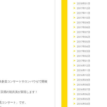
2018年01月
2017年12月
2017年11月
2017年10月
2017年09月
2017年08月
2017年07月
2017年06月
2017年05月
2017年04月
2017年03月
2017年02月
2017年01月
2016年12月
2016年11月
2016年10月
2016年09月
イ表参道コンサートサロンパウゼで開催
2016年08月
2016年07月
 宗潤の初共演が実現します！
2016年06月
2016年05月
交流コンサート」です。
2016年04月