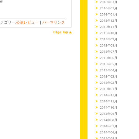
会
2016年03月
2016年02月
2016年01月
2015年12月
テゴリー:
公演レビュー
|
パーマリンク
2015年11月
2015年10月
2015年09月
2015年08月
2015年07月
2015年06月
2015年05月
2015年04月
2015年03月
2015年02月
2015年01月
2014年12月
2014年11月
2014年10月
2014年09月
2014年08月
2014年07月
2014年06月
2014年05月