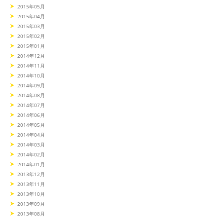
2015年05月
2015年04月
2015年03月
2015年02月
2015年01月
2014年12月
2014年11月
2014年10月
2014年09月
2014年08月
2014年07月
2014年06月
2014年05月
2014年04月
2014年03月
2014年02月
2014年01月
2013年12月
2013年11月
2013年10月
2013年09月
2013年08月