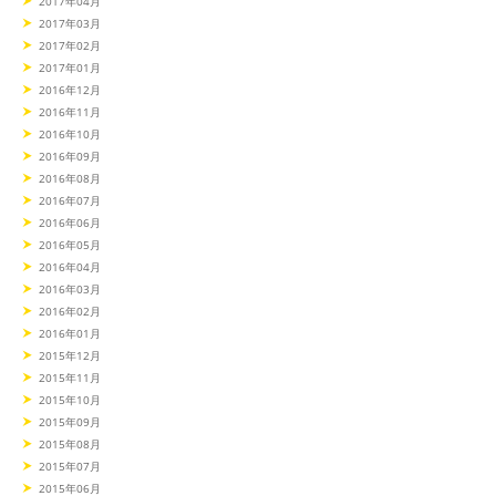
2017年04月
2017年03月
2017年02月
2017年01月
2016年12月
2016年11月
2016年10月
2016年09月
2016年08月
2016年07月
2016年06月
2016年05月
2016年04月
2016年03月
2016年02月
2016年01月
2015年12月
2015年11月
2015年10月
2015年09月
2015年08月
2015年07月
2015年06月