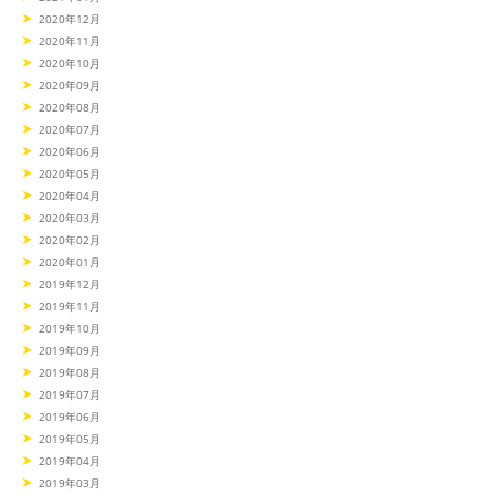
2020年12月
2020年11月
2020年10月
2020年09月
2020年08月
2020年07月
2020年06月
2020年05月
2020年04月
2020年03月
2020年02月
2020年01月
2019年12月
2019年11月
2019年10月
2019年09月
2019年08月
2019年07月
2019年06月
2019年05月
2019年04月
2019年03月