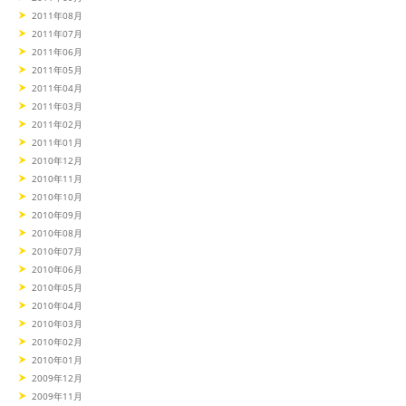
2011年08月
2011年07月
2011年06月
2011年05月
2011年04月
2011年03月
2011年02月
2011年01月
2010年12月
2010年11月
2010年10月
2010年09月
2010年08月
2010年07月
2010年06月
2010年05月
2010年04月
2010年03月
2010年02月
2010年01月
2009年12月
2009年11月