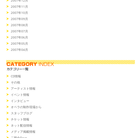
2007年12月
2007年11月
2007年10月
2007年09月
2007年08月
2007年07月
2007年06月
2007年05月
2007年04月
CD情報
その他
アーティスト情報
イベント情報
インタビュー
オペラの制作現場から
スタッフブログ
チケット情報
ネット配信情報
メディア掲載情報
二期会Days