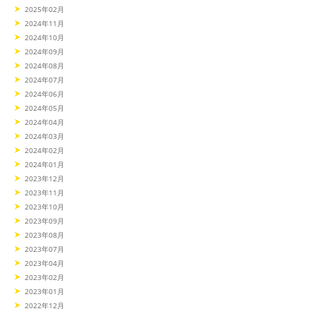
2025年02月
2024年11月
2024年10月
2024年09月
2024年08月
2024年07月
2024年06月
2024年05月
2024年04月
2024年03月
2024年02月
2024年01月
2023年12月
2023年11月
2023年10月
2023年09月
2023年08月
2023年07月
2023年04月
2023年02月
2023年01月
2022年12月