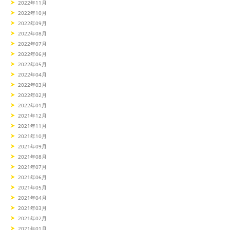
2022年11月
2022年10月
2022年09月
2022年08月
2022年07月
2022年06月
2022年05月
2022年04月
2022年03月
2022年02月
2022年01月
2021年12月
2021年11月
2021年10月
2021年09月
2021年08月
2021年07月
2021年06月
2021年05月
2021年04月
2021年03月
2021年02月
2021年01月