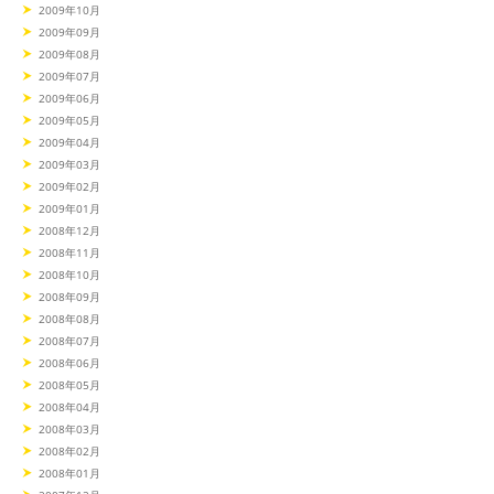
2009年10月
2009年09月
2009年08月
2009年07月
2009年06月
2009年05月
2009年04月
2009年03月
2009年02月
2009年01月
2008年12月
2008年11月
2008年10月
2008年09月
2008年08月
2008年07月
2008年06月
2008年05月
2008年04月
2008年03月
2008年02月
2008年01月