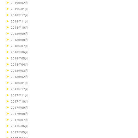
2019年02月
2019年01月
2018年12月
2018年11月
2018年10月
2018年09月
2018年08月
2018年07月
2018年06月
2018年05月
2018年04月
2018年03月
2018年02月
2018年01月
2017年12月
2017年11月
2017年10月
2017年09月
2017年08月
2017年07月
2017年06月
2017年05月