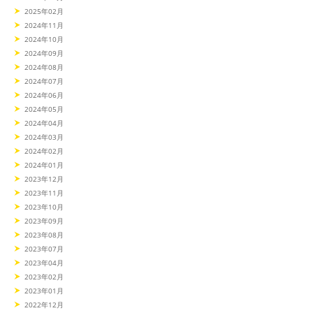
2025年02月
2024年11月
2024年10月
2024年09月
2024年08月
2024年07月
2024年06月
2024年05月
2024年04月
2024年03月
2024年02月
2024年01月
2023年12月
2023年11月
2023年10月
2023年09月
2023年08月
2023年07月
2023年04月
2023年02月
2023年01月
2022年12月