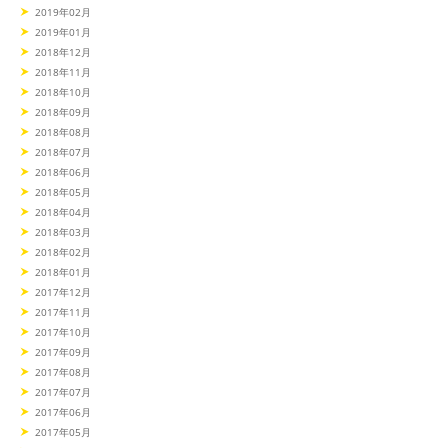
2019年02月
2019年01月
2018年12月
2018年11月
2018年10月
2018年09月
2018年08月
2018年07月
2018年06月
2018年05月
2018年04月
2018年03月
2018年02月
2018年01月
2017年12月
2017年11月
2017年10月
2017年09月
2017年08月
2017年07月
2017年06月
2017年05月