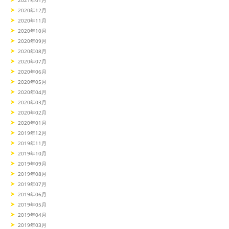
2020年12月
2020年11月
2020年10月
2020年09月
2020年08月
2020年07月
2020年06月
2020年05月
2020年04月
2020年03月
2020年02月
2020年01月
2019年12月
2019年11月
2019年10月
2019年09月
2019年08月
2019年07月
2019年06月
2019年05月
2019年04月
2019年03月