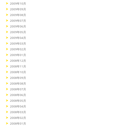
2009年10月
2009年09月
2009年08月
2009年07月
2009年06月
2009年05月
2009年04月
2009年03月
2009年02月
2009年01月
2008年12月
2008年11月
2008年10月
2008年09月
2008年08月
2008年07月
2008年06月
2008年05月
2008年04月
2008年03月
2008年02月
2008年01月