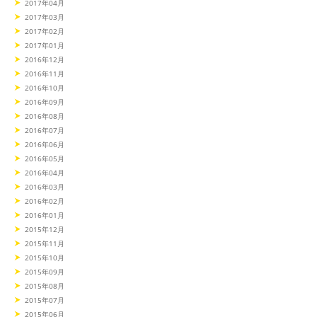
2017年04月
2017年03月
2017年02月
2017年01月
2016年12月
2016年11月
2016年10月
2016年09月
2016年08月
2016年07月
2016年06月
2016年05月
2016年04月
2016年03月
2016年02月
2016年01月
2015年12月
2015年11月
2015年10月
2015年09月
2015年08月
2015年07月
2015年06月