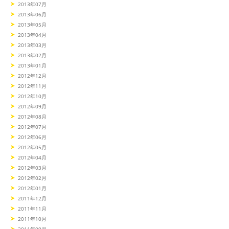
2013年07月
2013年06月
2013年05月
2013年04月
2013年03月
2013年02月
2013年01月
2012年12月
2012年11月
2012年10月
2012年09月
2012年08月
2012年07月
2012年06月
2012年05月
2012年04月
2012年03月
2012年02月
2012年01月
2011年12月
2011年11月
2011年10月
2011年09月