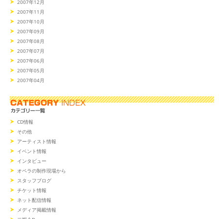
2007年12月
2007年11月
2007年10月
2007年09月
2007年08月
2007年07月
2007年06月
2007年05月
2007年04月
CD情報
その他
アーティスト情報
イベント情報
インタビュー
オペラの制作現場から
スタッフブログ
チケット情報
ネット配信情報
メディア掲載情報