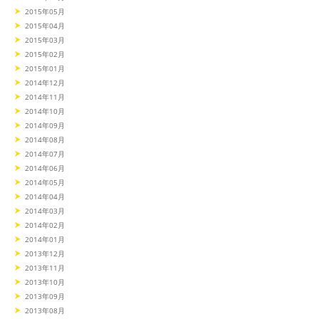
2015年05月
2015年04月
2015年03月
2015年02月
2015年01月
2014年12月
2014年11月
2014年10月
2014年09月
2014年08月
2014年07月
2014年06月
2014年05月
2014年04月
2014年03月
2014年02月
2014年01月
2013年12月
2013年11月
2013年10月
2013年09月
2013年08月