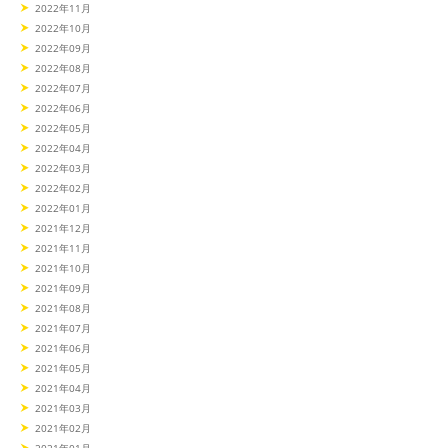
2022年11月
2022年10月
2022年09月
2022年08月
2022年07月
2022年06月
2022年05月
2022年04月
2022年03月
2022年02月
2022年01月
2021年12月
2021年11月
2021年10月
2021年09月
2021年08月
2021年07月
2021年06月
2021年05月
2021年04月
2021年03月
2021年02月
2021年01月