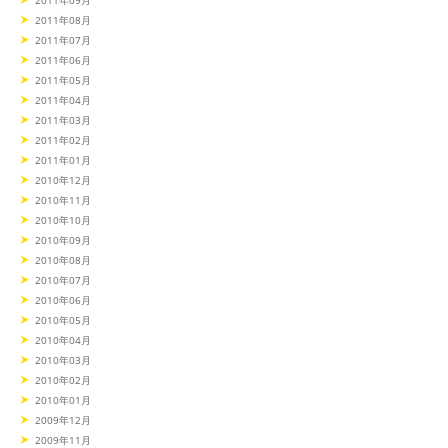
2011年08月
2011年07月
2011年06月
2011年05月
2011年04月
2011年03月
2011年02月
2011年01月
2010年12月
2010年11月
2010年10月
2010年09月
2010年08月
2010年07月
2010年06月
2010年05月
2010年04月
2010年03月
2010年02月
2010年01月
2009年12月
2009年11月