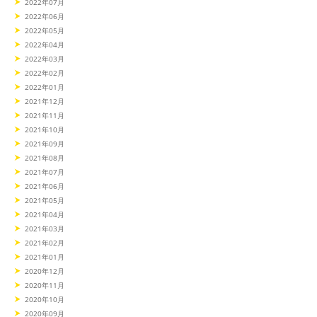
2022年07月
2022年06月
2022年05月
2022年04月
2022年03月
2022年02月
2022年01月
2021年12月
2021年11月
2021年10月
2021年09月
2021年08月
2021年07月
2021年06月
2021年05月
2021年04月
2021年03月
2021年02月
2021年01月
2020年12月
2020年11月
2020年10月
2020年09月