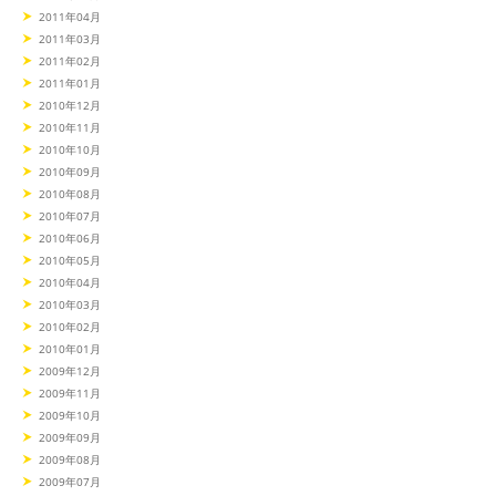
2011年04月
2011年03月
2011年02月
2011年01月
2010年12月
2010年11月
2010年10月
2010年09月
2010年08月
2010年07月
2010年06月
2010年05月
2010年04月
2010年03月
2010年02月
2010年01月
2009年12月
2009年11月
2009年10月
2009年09月
2009年08月
2009年07月