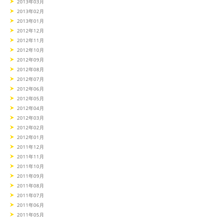
2013年03月
2013年02月
2013年01月
2012年12月
2012年11月
2012年10月
2012年09月
2012年08月
2012年07月
2012年06月
2012年05月
2012年04月
2012年03月
2012年02月
2012年01月
2011年12月
2011年11月
2011年10月
2011年09月
2011年08月
2011年07月
2011年06月
2011年05月