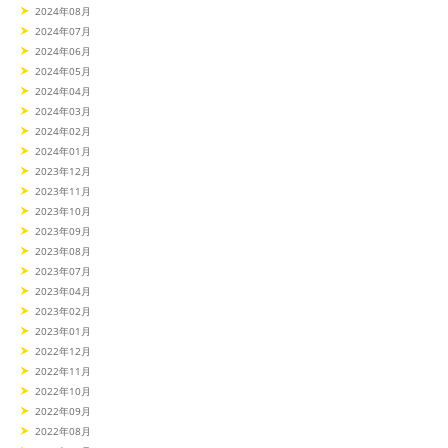
2024年08月
2024年07月
2024年06月
2024年05月
2024年04月
2024年03月
2024年02月
2024年01月
2023年12月
2023年11月
2023年10月
2023年09月
2023年08月
2023年07月
2023年04月
2023年02月
2023年01月
2022年12月
2022年11月
2022年10月
2022年09月
2022年08月