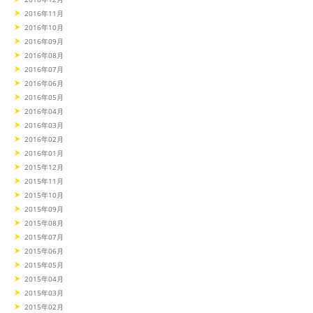
2016年11月
2016年10月
2016年09月
2016年08月
2016年07月
2016年06月
2016年05月
2016年04月
2016年03月
2016年02月
2016年01月
2015年12月
2015年11月
2015年10月
2015年09月
2015年08月
2015年07月
2015年06月
2015年05月
2015年04月
2015年03月
2015年02月