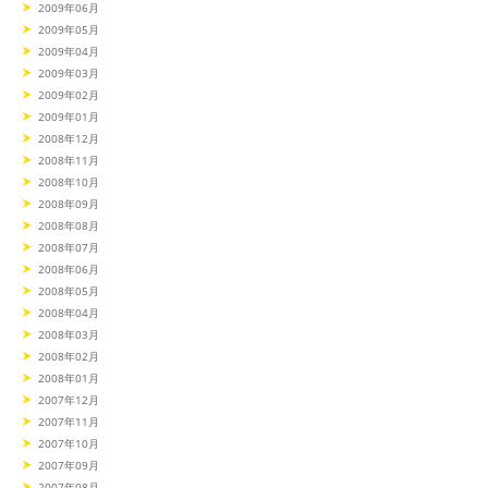
2009年06月
2009年05月
2009年04月
2009年03月
2009年02月
2009年01月
2008年12月
2008年11月
2008年10月
2008年09月
2008年08月
2008年07月
2008年06月
2008年05月
2008年04月
2008年03月
2008年02月
2008年01月
2007年12月
2007年11月
2007年10月
2007年09月
2007年08月