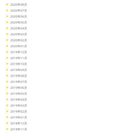
2020年08月
2020年07月
2020年06月
2020年05月
2020年04月
2020年03月
2020年02月
2020年01月
2019年12月
2019年11月
2019年10月
2019年09月
2019年08月
2019年07月
2019年06月
2019年05月
2019年04月
2019年03月
2019年02月
2019年01月
2018年12月
2018年11月