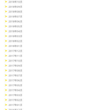
2018年10月
2018年09月
2018年08月
2018年07月
2018年06月
2018年05月
2018年04月
2018年03月
2018年02月
2018年01月
2017年12月
2017年11月
2017年10月
2017年09月
2017年08月
2017年07月
2017年06月
2017年05月
2017年04月
2017年03月
2017年02月
2017年01月
2016年12月