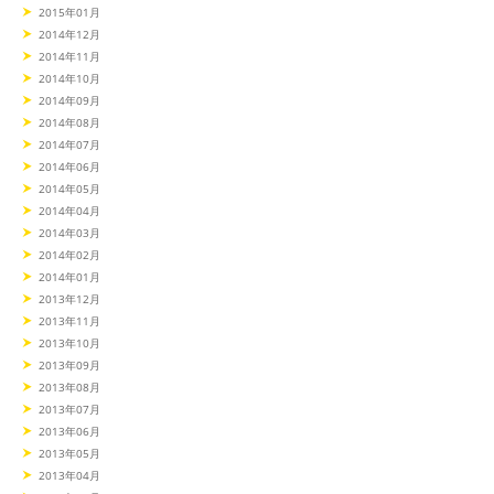
2015年01月
2014年12月
2014年11月
2014年10月
2014年09月
2014年08月
2014年07月
2014年06月
2014年05月
2014年04月
2014年03月
2014年02月
2014年01月
2013年12月
2013年11月
2013年10月
2013年09月
2013年08月
2013年07月
2013年06月
2013年05月
2013年04月