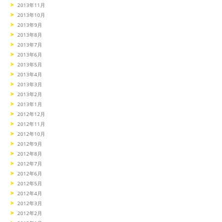
2013年11月
2013年10月
2013年9月
2013年8月
2013年7月
2013年6月
2013年5月
2013年4月
2013年3月
2013年2月
2013年1月
2012年12月
2012年11月
2012年10月
2012年9月
2012年8月
2012年7月
2012年6月
2012年5月
2012年4月
2012年3月
2012年2月