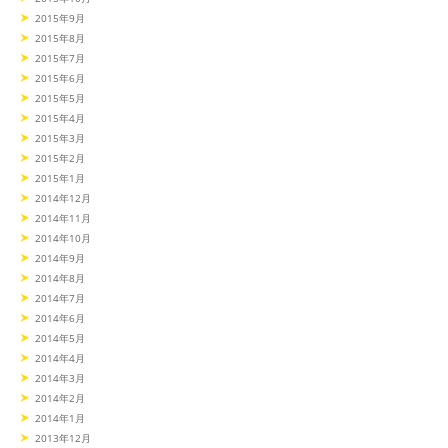
2015年9月
2015年8月
2015年7月
2015年6月
2015年5月
2015年4月
2015年3月
2015年2月
2015年1月
2014年12月
2014年11月
2014年10月
2014年9月
2014年8月
2014年7月
2014年6月
2014年5月
2014年4月
2014年3月
2014年2月
2014年1月
2013年12月