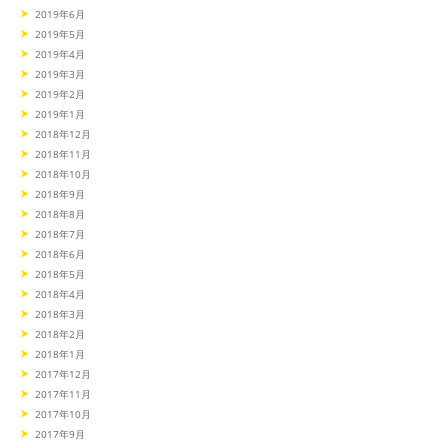
2019年6月
2019年5月
2019年4月
2019年3月
2019年2月
2019年1月
2018年12月
2018年11月
2018年10月
2018年9月
2018年8月
2018年7月
2018年6月
2018年5月
2018年4月
2018年3月
2018年2月
2018年1月
2017年12月
2017年11月
2017年10月
2017年9月