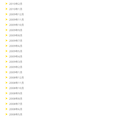
2010年2月
2010年1月
2009年12月
2009年11月
2009年10月
2009年9月
2009年8月
2009年7月
2009年6月
2009年5月
2009年4月
2009年3月
2009年2月
2009年1月
2008年12月
2008年11月
2008年10月
2008年9月
2008年8月
2008年7月
2008年6月
2008年5月