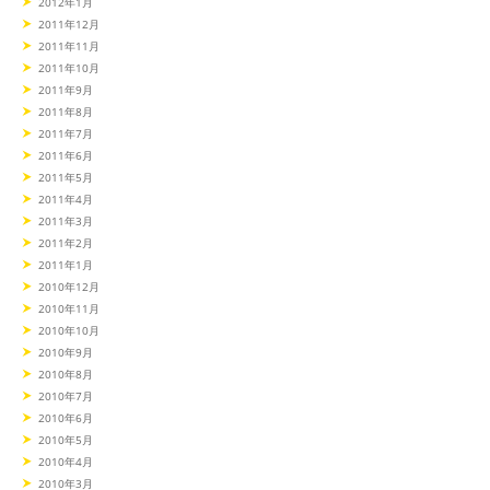
2012年1月
2011年12月
2011年11月
2011年10月
2011年9月
2011年8月
2011年7月
2011年6月
2011年5月
2011年4月
2011年3月
2011年2月
2011年1月
2010年12月
2010年11月
2010年10月
2010年9月
2010年8月
2010年7月
2010年6月
2010年5月
2010年4月
2010年3月