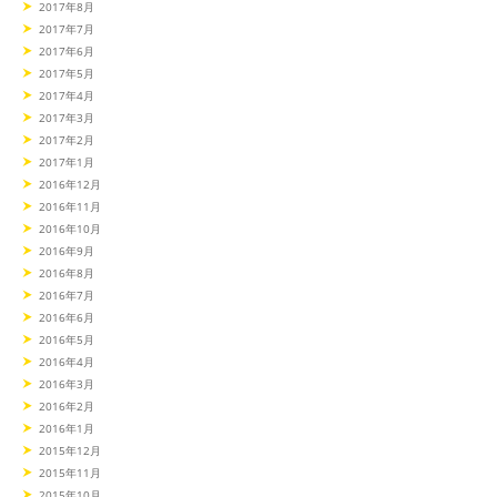
2017年8月
2017年7月
2017年6月
2017年5月
2017年4月
2017年3月
2017年2月
2017年1月
2016年12月
2016年11月
2016年10月
2016年9月
2016年8月
2016年7月
2016年6月
2016年5月
2016年4月
2016年3月
2016年2月
2016年1月
2015年12月
2015年11月
2015年10月