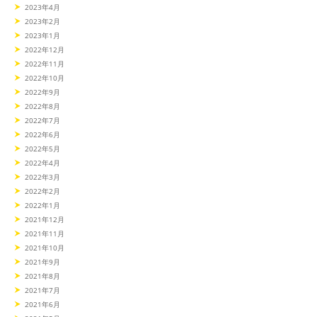
2023年4月
2023年2月
2023年1月
2022年12月
2022年11月
2022年10月
2022年9月
2022年8月
2022年7月
2022年6月
2022年5月
2022年4月
2022年3月
2022年2月
2022年1月
2021年12月
2021年11月
2021年10月
2021年9月
2021年8月
2021年7月
2021年6月