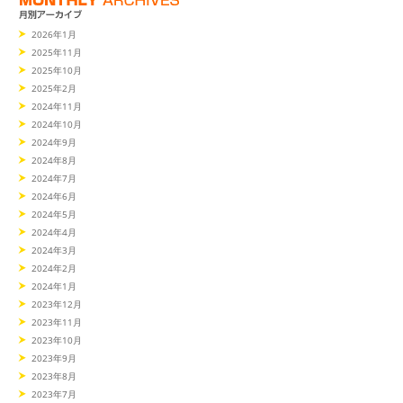
2026年1月
2025年11月
2025年10月
2025年2月
2024年11月
2024年10月
2024年9月
2024年8月
2024年7月
2024年6月
2024年5月
2024年4月
2024年3月
2024年2月
2024年1月
2023年12月
2023年11月
2023年10月
2023年9月
2023年8月
2023年7月