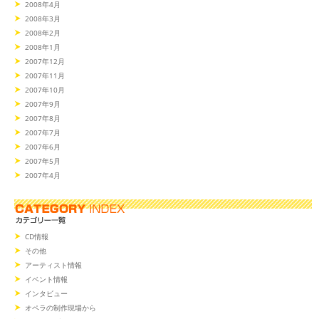
2008年4月
2008年3月
2008年2月
2008年1月
2007年12月
2007年11月
2007年10月
2007年9月
2007年8月
2007年7月
2007年6月
2007年5月
2007年4月
CD情報
その他
アーティスト情報
イベント情報
インタビュー
オペラの制作現場から