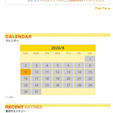
カテゴリー:
スタッフブログ
,
二期会WEEK
|
パーマリンク
2026/8
SUN
MON
TUE
WED
THU
FRI
SAT
1
2
3
4
5
6
7
8
9
10
11
12
13
14
15
16
17
18
19
20
21
22
23
24
25
26
27
28
29
30
31
« 1 Jan