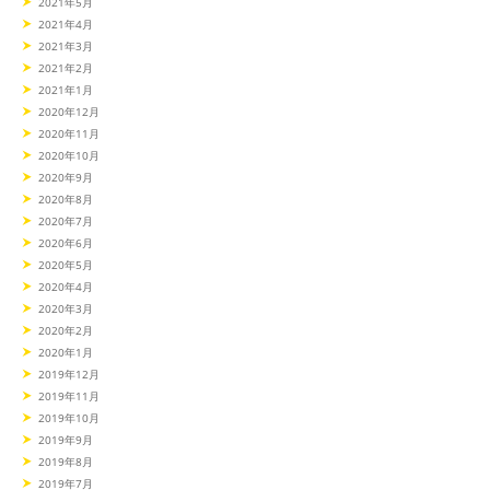
2021年5月
2021年4月
2021年3月
2021年2月
2021年1月
2020年12月
2020年11月
2020年10月
2020年9月
2020年8月
2020年7月
2020年6月
2020年5月
2020年4月
2020年3月
2020年2月
2020年1月
2019年12月
2019年11月
2019年10月
2019年9月
2019年8月
2019年7月