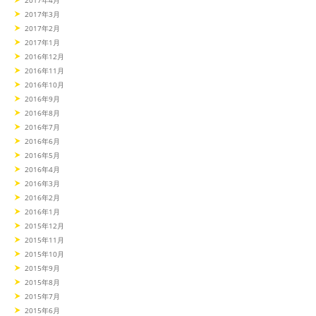
2017年3月
2017年2月
2017年1月
2016年12月
2016年11月
2016年10月
2016年9月
2016年8月
2016年7月
2016年6月
2016年5月
2016年4月
2016年3月
2016年2月
2016年1月
2015年12月
2015年11月
2015年10月
2015年9月
2015年8月
2015年7月
2015年6月