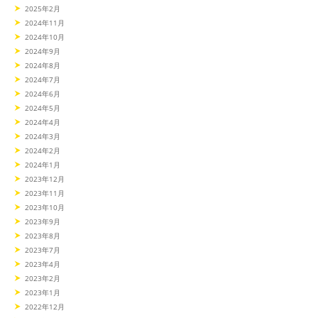
2025年2月
2024年11月
2024年10月
2024年9月
2024年8月
2024年7月
2024年6月
2024年5月
2024年4月
2024年3月
2024年2月
2024年1月
2023年12月
2023年11月
2023年10月
2023年9月
2023年8月
2023年7月
2023年4月
2023年2月
2023年1月
2022年12月