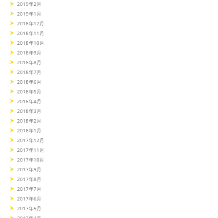
2019年2月
2019年1月
2018年12月
2018年11月
2018年10月
2018年9月
2018年8月
2018年7月
2018年6月
2018年5月
2018年4月
2018年3月
2018年2月
2018年1月
2017年12月
2017年11月
2017年10月
2017年9月
2017年8月
2017年7月
2017年6月
2017年5月
2017年4月