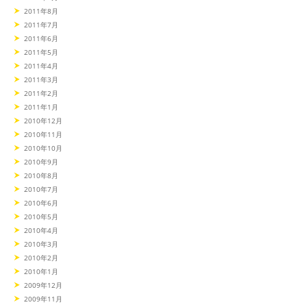
2011年8月
2011年7月
2011年6月
2011年5月
2011年4月
2011年3月
2011年2月
2011年1月
2010年12月
2010年11月
2010年10月
2010年9月
2010年8月
2010年7月
2010年6月
2010年5月
2010年4月
2010年3月
2010年2月
2010年1月
2009年12月
2009年11月