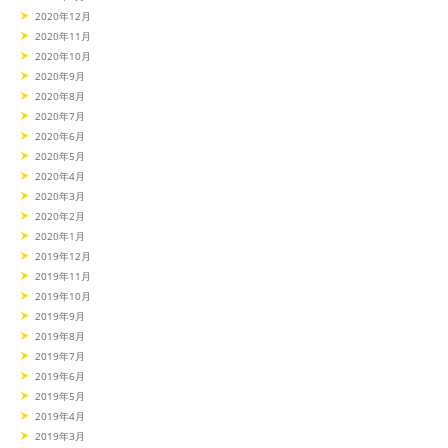
2020年12月
2020年11月
2020年10月
2020年9月
2020年8月
2020年7月
2020年6月
2020年5月
2020年4月
2020年3月
2020年2月
2020年1月
2019年12月
2019年11月
2019年10月
2019年9月
2019年8月
2019年7月
2019年6月
2019年5月
2019年4月
2019年3月