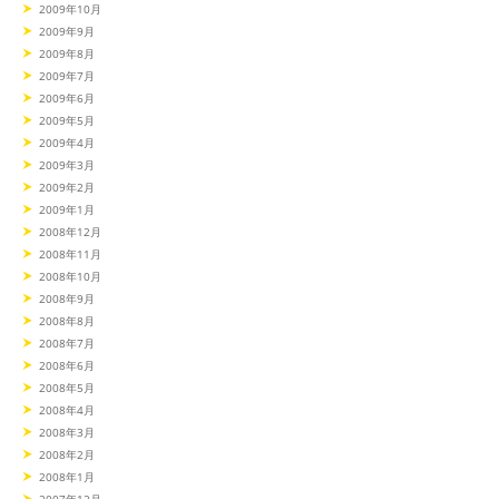
2009年10月
2009年9月
2009年8月
2009年7月
2009年6月
2009年5月
2009年4月
2009年3月
2009年2月
2009年1月
2008年12月
2008年11月
2008年10月
2008年9月
2008年8月
2008年7月
2008年6月
2008年5月
2008年4月
2008年3月
2008年2月
2008年1月
2007年12月