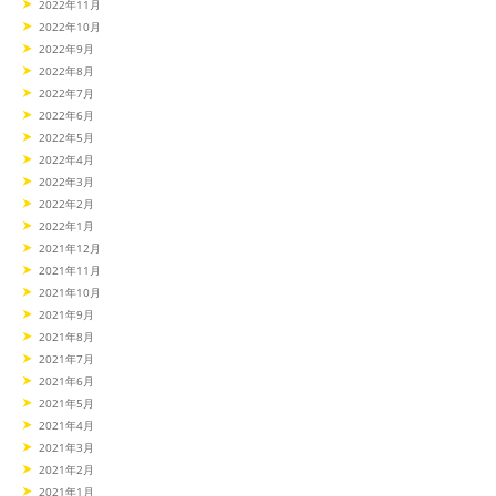
2022年11月
2022年10月
2022年9月
2022年8月
2022年7月
2022年6月
2022年5月
2022年4月
2022年3月
2022年2月
2022年1月
2021年12月
2021年11月
2021年10月
2021年9月
2021年8月
2021年7月
2021年6月
2021年5月
2021年4月
2021年3月
2021年2月
2021年1月