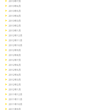
2013年7月
2013年6月
2013年5月
2013年4月
2013年3月
2013年2月
2013年1月
2012年12月
2012年11月
2012年10月
2012年9月
2012年8月
2012年7月
2012年6月
2012年5月
2012年4月
2012年3月
2012年2月
2012年1月
2011年12月
2011年11月
2011年10月
2011年9月