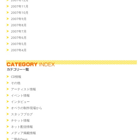
2007年11月
2007年10月
2007年9月
2007年8月
2007年7月
2007年6月
2007年5月
2007年4月
CD情報
その他
アーティスト情報
イベント情報
インタビュー
オペラの制作現場から
スタッフブログ
チケット情報
ネット配信情報
メディア掲載情報
二期会Days