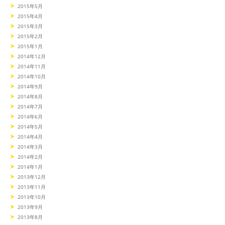
2015年5月
2015年4月
2015年3月
2015年2月
2015年1月
2014年12月
2014年11月
2014年10月
2014年9月
2014年8月
2014年7月
2014年6月
2014年5月
2014年4月
2014年3月
2014年2月
2014年1月
2013年12月
2013年11月
2013年10月
2013年9月
2013年8月