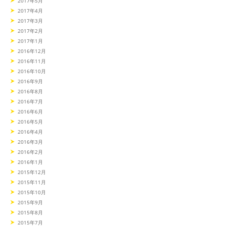
2017年5月
2017年4月
2017年3月
2017年2月
2017年1月
2016年12月
2016年11月
2016年10月
2016年9月
2016年8月
2016年7月
2016年6月
2016年5月
2016年4月
2016年3月
2016年2月
2016年1月
2015年12月
2015年11月
2015年10月
2015年9月
2015年8月
2015年7月