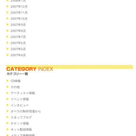
2008年1月
2007年12月
2007年11月
2007年10月
2007年9月
2007年8月
2007年7月
2007年6月
2007年5月
2007年4月
CD情報
その他
アーティスト情報
イベント情報
インタビュー
オペラの制作現場から
スタッフブログ
チケット情報
ネット配信情報
メディア掲載情報