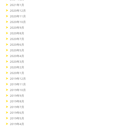
2021年1月
2020年12月
2020年11月
2020年10月
2020年9月
2020年8月
2020年7月
2020年6月
2020年5月
2020年4月
2020年3月
2020年2月
2020年1月
2019年12月
2019年11月
2019年10月
2019年9月
2019年8月
2019年7月
2019年6月
2019年5月
2019年4月