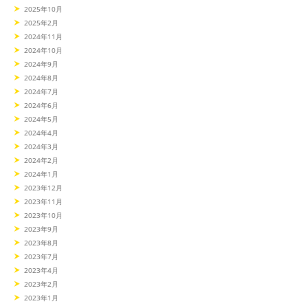
2025年10月
2025年2月
2024年11月
2024年10月
2024年9月
2024年8月
2024年7月
2024年6月
2024年5月
2024年4月
2024年3月
2024年2月
2024年1月
2023年12月
2023年11月
2023年10月
2023年9月
2023年8月
2023年7月
2023年4月
2023年2月
2023年1月