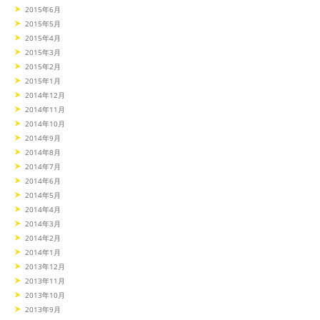
2015年6月
2015年5月
2015年4月
2015年3月
2015年2月
2015年1月
2014年12月
2014年11月
2014年10月
2014年9月
2014年8月
2014年7月
2014年6月
2014年5月
2014年4月
2014年3月
2014年2月
2014年1月
2013年12月
2013年11月
2013年10月
2013年9月