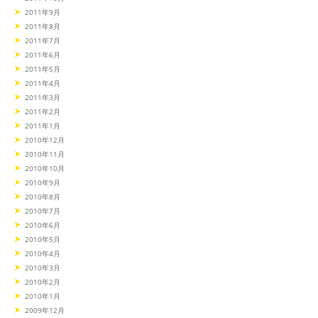
2011年9月
2011年8月
2011年7月
2011年6月
2011年5月
2011年4月
2011年3月
2011年2月
2011年1月
2010年12月
2010年11月
2010年10月
2010年9月
2010年8月
2010年7月
2010年6月
2010年5月
2010年4月
2010年3月
2010年2月
2010年1月
2009年12月