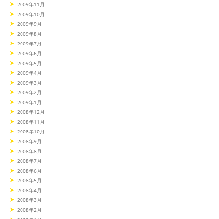
2009年11月
2009年10月
2009年9月
2009年8月
2009年7月
2009年6月
2009年5月
2009年4月
2009年3月
2009年2月
2009年1月
2008年12月
2008年11月
2008年10月
2008年9月
2008年8月
2008年7月
2008年6月
2008年5月
2008年4月
2008年3月
2008年2月