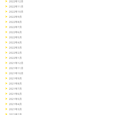
2022年12月
2022年11月
2022年10月
2022年9月
2022年8月
2022年7月
2022年6月
2022年5月
2022年4月
2022年3月
2022年2月
2022年1月
2021年12月
2021年11月
2021年10月
2021年9月
2021年8月
2021年7月
2021年6月
2021年5月
2021年4月
2021年3月
2021年2月