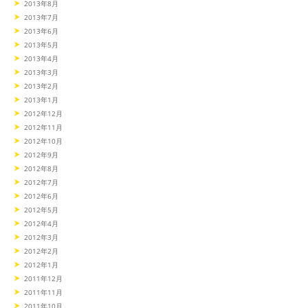
2013年8月
2013年7月
2013年6月
2013年5月
2013年4月
2013年3月
2013年2月
2013年1月
2012年12月
2012年11月
2012年10月
2012年9月
2012年8月
2012年7月
2012年6月
2012年5月
2012年4月
2012年3月
2012年2月
2012年1月
2011年12月
2011年11月
2011年10月