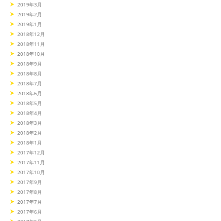
2019年3月
2019年2月
2019年1月
2018年12月
2018年11月
2018年10月
2018年9月
2018年8月
2018年7月
2018年6月
2018年5月
2018年4月
2018年3月
2018年2月
2018年1月
2017年12月
2017年11月
2017年10月
2017年9月
2017年8月
2017年7月
2017年6月