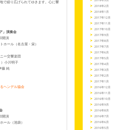
地で繰り広げられてゆきます。心に響
2018年2月
2018年1月
2017年12月
2017年11月
2017年10月
イア」演奏会
2017年9月
00開演
2017年8月
トホール（名古屋・栄）
2017年7月
2017年6月
ニー交響楽団
2017年5月
ト）小川明子
2017年4月
伊藤 純
2017年3月
2017年2月
2017年1月
るヘンデル協会
2016年12月
2016年11月
2016年10月
2016年9月
会
2016年8月
20開演
2016年7月
2016年6月
ホール（池袋）
2016年5月