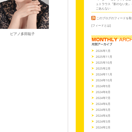
ュトラウス『影のない女』
ごあんない
このブログのフィードを取
[フィードとは]
ピアノ多田聡子
2026年1月
2025年11月
2025年10月
2025年2月
2024年11月
2024年10月
2024年9月
2024年8月
2024年7月
2024年6月
2024年5月
2024年4月
2024年3月
2024年2月