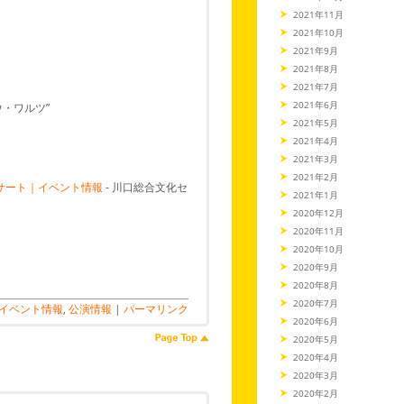
2021年11月
2021年10月
2021年9月
2021年8月
2021年7月
2021年6月
・ワルツ”
2021年5月
2021年4月
2021年3月
2021年2月
ンサート｜イベント情報
- 川口総合文化セ
2021年1月
2020年12月
2020年11月
2020年10月
2020年9月
2020年8月
2020年7月
イベント情報
,
公演情報
|
パーマリンク
2020年6月
2020年5月
2020年4月
2020年3月
2020年2月