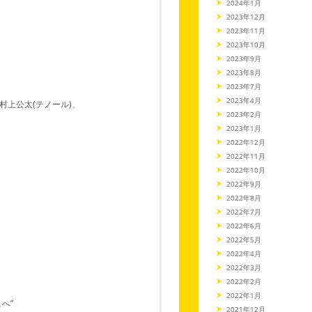
2024年1月
2023年12月
2023年11月
2023年10月
2023年9月
2023年8月
2023年7月
2023年4月
村上公太(テノール)、
2023年2月
2023年1月
2022年12月
2022年11月
2022年10月
2022年9月
2022年8月
2022年7月
2022年6月
2022年5月
2022年4月
2022年3月
2022年2月
2022年1月
へ”
2021年12月