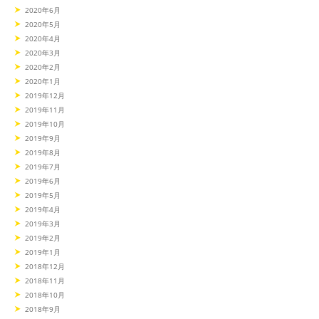
2020年6月
2020年5月
2020年4月
2020年3月
2020年2月
2020年1月
2019年12月
2019年11月
2019年10月
2019年9月
2019年8月
2019年7月
2019年6月
2019年5月
2019年4月
2019年3月
2019年2月
2019年1月
2018年12月
2018年11月
2018年10月
2018年9月