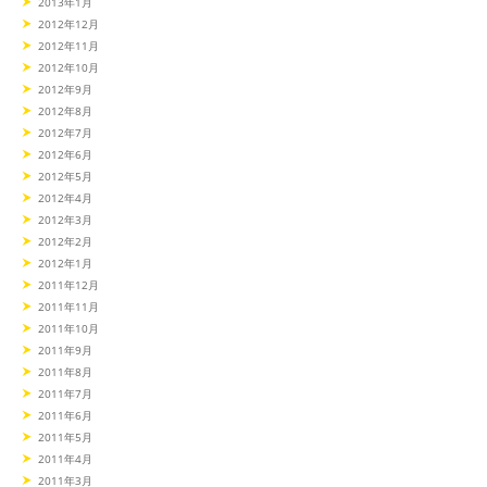
2013年1月
2012年12月
2012年11月
2012年10月
2012年9月
2012年8月
2012年7月
2012年6月
2012年5月
2012年4月
2012年3月
2012年2月
2012年1月
2011年12月
2011年11月
2011年10月
2011年9月
2011年8月
2011年7月
2011年6月
2011年5月
2011年4月
2011年3月