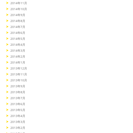
2014年11月
2014年10月
2014年9月
2014年8月
2014年7月
2014年6月
2014年5月
2014年4月
2014年3月
2014年2月
2014年1月
2013年12月
2013年11月
2013年10月
2013年9月
2013年8月
2013年7月
2013年6月
2013年5月
2013年4月
2013年3月
2013年2月