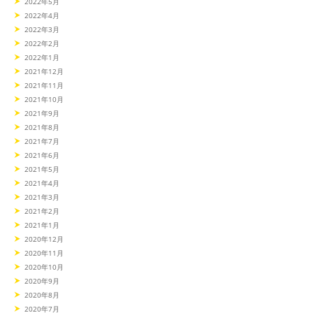
2022年5月
2022年4月
2022年3月
2022年2月
2022年1月
2021年12月
2021年11月
2021年10月
2021年9月
2021年8月
2021年7月
2021年6月
2021年5月
2021年4月
2021年3月
2021年2月
2021年1月
2020年12月
2020年11月
2020年10月
2020年9月
2020年8月
2020年7月