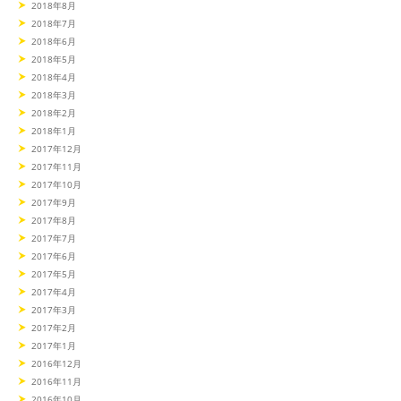
2018年8月
2018年7月
2018年6月
2018年5月
2018年4月
2018年3月
2018年2月
2018年1月
2017年12月
2017年11月
2017年10月
2017年9月
2017年8月
2017年7月
2017年6月
2017年5月
2017年4月
2017年3月
2017年2月
2017年1月
2016年12月
2016年11月
2016年10月