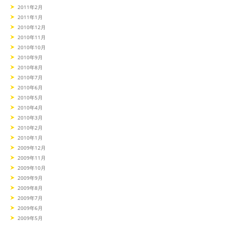
2011年2月
2011年1月
2010年12月
2010年11月
2010年10月
2010年9月
2010年8月
2010年7月
2010年6月
2010年5月
2010年4月
2010年3月
2010年2月
2010年1月
2009年12月
2009年11月
2009年10月
2009年9月
2009年8月
2009年7月
2009年6月
2009年5月