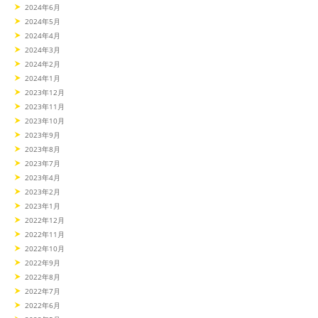
2024年6月
2024年5月
2024年4月
2024年3月
2024年2月
2024年1月
2023年12月
2023年11月
2023年10月
2023年9月
2023年8月
2023年7月
2023年4月
2023年2月
2023年1月
2022年12月
2022年11月
2022年10月
2022年9月
2022年8月
2022年7月
2022年6月