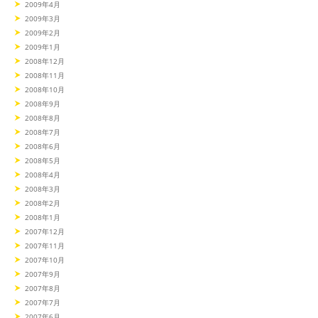
2009年4月
2009年3月
2009年2月
2009年1月
2008年12月
2008年11月
2008年10月
2008年9月
2008年8月
2008年7月
2008年6月
2008年5月
2008年4月
2008年3月
2008年2月
2008年1月
2007年12月
2007年11月
2007年10月
2007年9月
2007年8月
2007年7月
2007年6月