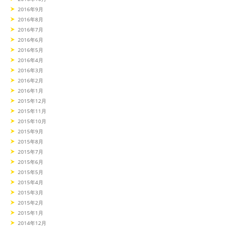
2016年9月
2016年8月
2016年7月
2016年6月
2016年5月
2016年4月
2016年3月
2016年2月
2016年1月
2015年12月
2015年11月
2015年10月
2015年9月
2015年8月
2015年7月
2015年6月
2015年5月
2015年4月
2015年3月
2015年2月
2015年1月
2014年12月