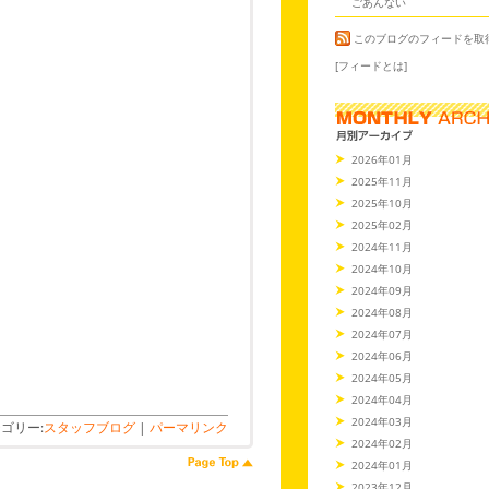
ごあんない
このブログのフィードを取
[フィードとは]
2026年01月
2025年11月
2025年10月
2025年02月
2024年11月
2024年10月
2024年09月
2024年08月
2024年07月
2024年06月
2024年05月
2024年04月
2024年03月
ゴリー:
スタッフブログ
|
パーマリンク
2024年02月
2024年01月
2023年12月