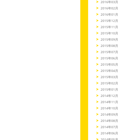
2016年03月
2016年02月
2016年01月
2015年12月
2015年11月
2015年10月
2015年09月
2015年08月
2015年07月
2015年06月
2015年05月
2015年04月
2015年03月
2015年02月
2015年01月
2014年12月
2014年11月
2014年10月
2014年09月
2014年08月
2014年07月
2014年06月
2014年05月