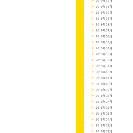
2019年12月
2019年11月
2019年10月
2019年09月
2019年08月
2019年07月
2019年06月
2019年05月
2019年04月
2019年03月
2019年02月
2019年01月
2018年12月
2018年11月
2018年10月
2018年09月
2018年08月
2018年07月
2018年06月
2018年05月
2018年04月
2018年03月
2018年02月