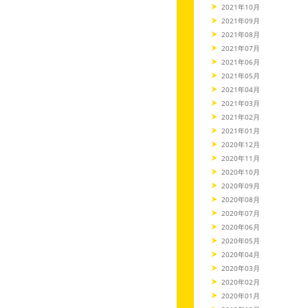
2021年10月
2021年09月
2021年08月
2021年07月
2021年06月
2021年05月
2021年04月
2021年03月
2021年02月
2021年01月
2020年12月
2020年11月
2020年10月
2020年09月
2020年08月
2020年07月
2020年06月
2020年05月
2020年04月
2020年03月
2020年02月
2020年01月