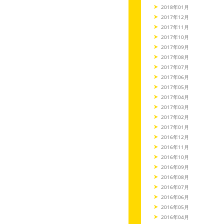
2018年01月
2017年12月
2017年11月
2017年10月
2017年09月
2017年08月
2017年07月
2017年06月
2017年05月
2017年04月
2017年03月
2017年02月
2017年01月
2016年12月
2016年11月
2016年10月
2016年09月
2016年08月
2016年07月
2016年06月
2016年05月
2016年04月